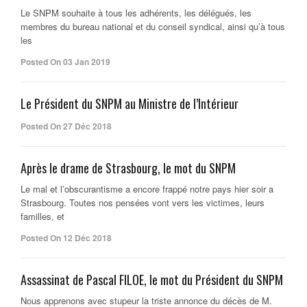
Le SNPM souhaite à tous les adhérents, les délégués, les
membres du bureau national et du conseil syndical, ainsi qu’à tous
les
Posted On 03 Jan 2019
Le Président du SNPM au Ministre de l’Intérieur
Posted On 27 Déc 2018
Après le drame de Strasbourg, le mot du SNPM
Le mal et l’obscurantisme a encore frappé notre pays hier soir a
Strasbourg. Toutes nos pensées vont vers les victimes, leurs
familles, et
Posted On 12 Déc 2018
Assassinat de Pascal FILOE, le mot du Président du SNPM
Nous apprenons avec stupeur la triste annonce du décès de M.