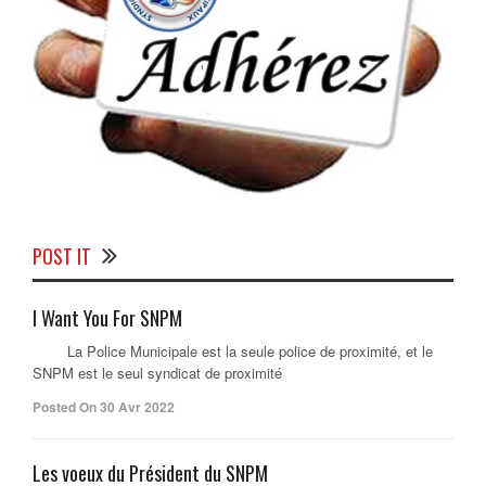
POST IT
I Want You For SNPM
La Police Municipale est la seule police de proximité, et le
SNPM est le seul syndicat de proximité
Posted On 30 Avr 2022
Les voeux du Président du SNPM