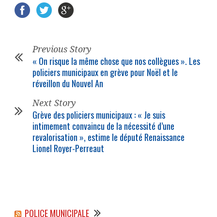
Previous Story
« On risque la même chose que nos collègues ». Les
policiers municipaux en grève pour Noël et le
réveillon du Nouvel An
Next Story
Grève des policiers municipaux : « Je suis
intimement convaincu de la nécessité d’une
revalorisation », estime le député Renaissance
Lionel Royer-Perreaut
POLICE MUNICIPALE