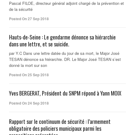
Pascal FILOE, directeur général adjoint chargé de la prévention et
de la sécurité
Posted On 27 Sep 2018
Hauts-de-Seine : Le gendarme dénonce sa hiérarchie
dans une lettre, et se suicide.
par Y.C Dans une lettre datée du jour de sa mort, le Major José
TESAN dénonce sa hiérarchie. DR. Le Major José TESAN s’est
donné la mort sur son
Posted On 25 Sep 2018
Yves BERGERAT, Président du SNPM répond à Yann MOIX
Posted On 24 Sep 2018
Rapport sur le continuum de sécurité : l’armement
obligatoire des policiers municipaux parmi les