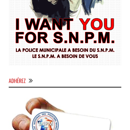
ADHÉREZ