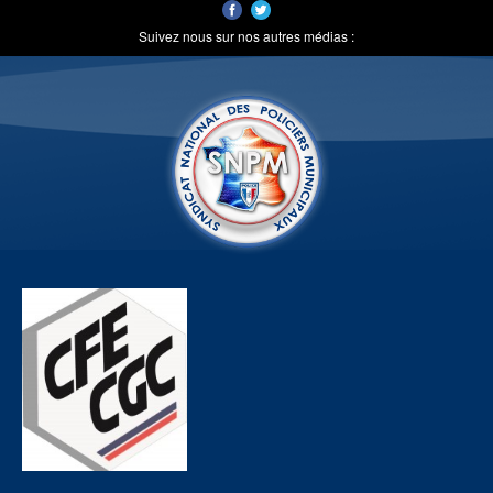
Suivez nous sur nos autres médias :