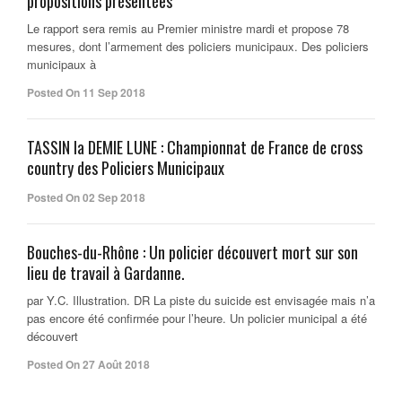
propositions présentées
Le rapport sera remis au Premier ministre mardi et propose 78
mesures, dont l’armement des policiers municipaux. Des policiers
municipaux à
Posted On 11 Sep 2018
TASSIN la DEMIE LUNE : Championnat de France de cross
country des Policiers Municipaux
Posted On 02 Sep 2018
Bouches-du-Rhône : Un policier découvert mort sur son
lieu de travail à Gardanne.
par Y.C. Illustration. DR La piste du suicide est envisagée mais n’a
pas encore été confirmée pour l’heure. Un policier municipal a été
découvert
Posted On 27 Août 2018