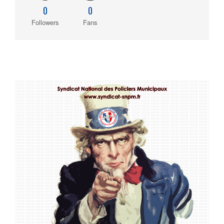
0
0
Followers
Fans