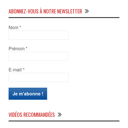
ABONNEZ-VOUS À NOTRE NEWSLETTER
Nom
*
Prénom
*
E-mail
*
VIDÉOS RECOMMANDÉES