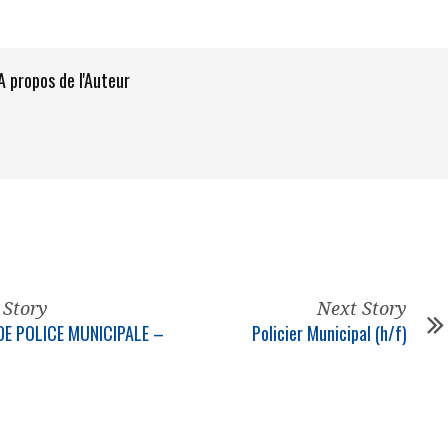
A propos de l'Auteur
 Story
Next Story
DE POLICE MUNICIPALE –
Policier Municipal (h/f)