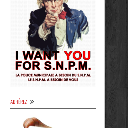
ADHÉREZ