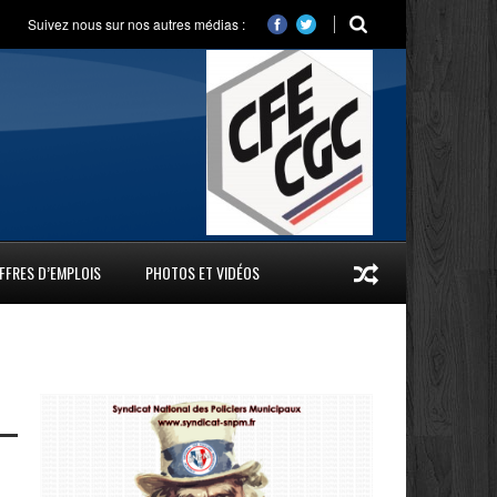
Suivez nous sur nos autres médias :
FFRES D’EMPLOIS
PHOTOS ET VIDÉOS