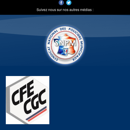
Suivez nous sur nos autres médias :