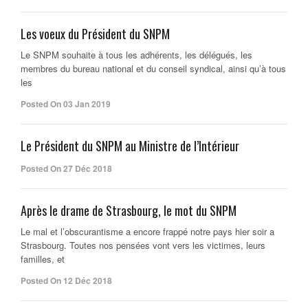
Les voeux du Président du SNPM
Le SNPM souhaite à tous les adhérents, les délégués, les
membres du bureau national et du conseil syndical, ainsi qu’à tous
les
Posted On 03 Jan 2019
Le Président du SNPM au Ministre de l’Intérieur
Posted On 27 Déc 2018
Après le drame de Strasbourg, le mot du SNPM
Le mal et l’obscurantisme a encore frappé notre pays hier soir a
Strasbourg. Toutes nos pensées vont vers les victimes, leurs
familles, et
Posted On 12 Déc 2018