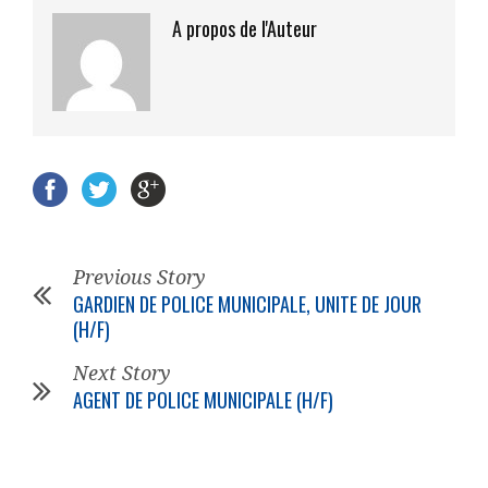
A propos de l'Auteur
Previous Story
GARDIEN DE POLICE MUNICIPALE, UNITE DE JOUR
(H/F)
Next Story
AGENT DE POLICE MUNICIPALE (H/F)