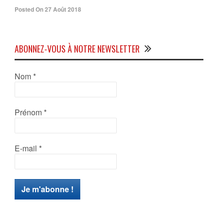
Posted On 27 Août 2018
ABONNEZ-VOUS À NOTRE NEWSLETTER
Nom
*
Prénom
*
E-mail
*