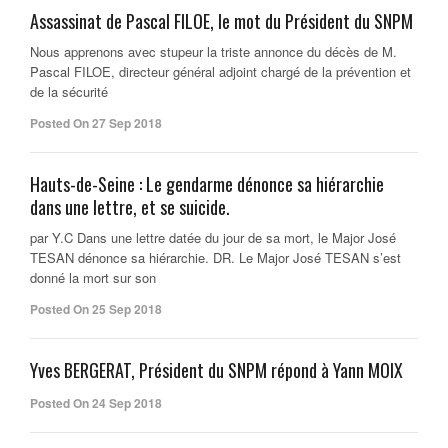
Assassinat de Pascal FILOE, le mot du Président du SNPM
Nous apprenons avec stupeur la triste annonce du décès de M.
Pascal FILOE, directeur général adjoint chargé de la prévention et
de la sécurité
Posted On 27 Sep 2018
Hauts-de-Seine : Le gendarme dénonce sa hiérarchie
dans une lettre, et se suicide.
par Y.C Dans une lettre datée du jour de sa mort, le Major José
TESAN dénonce sa hiérarchie. DR. Le Major José TESAN s’est
donné la mort sur son
Posted On 25 Sep 2018
Yves BERGERAT, Président du SNPM répond à Yann MOIX
Posted On 24 Sep 2018