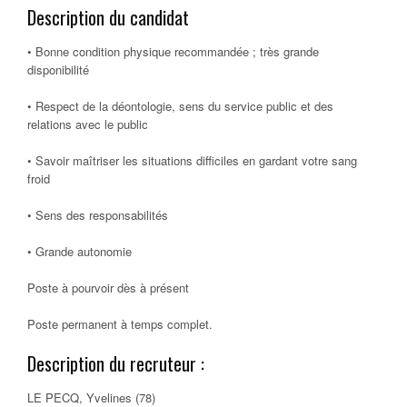
Description du candidat
• Bonne condition physique recommandée ; très grande
disponibilité
• Respect de la déontologie, sens du service public et des
relations avec le public
• Savoir maîtriser les situations difficiles en gardant votre sang
froid
• Sens des responsabilités
• Grande autonomie
Poste à pourvoir dès à présent
Poste permanent à temps complet.
Description du recruteur :
LE PECQ, Yvelines (78)