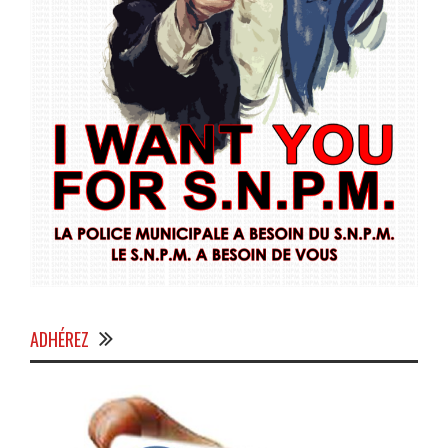
ADHÉREZ