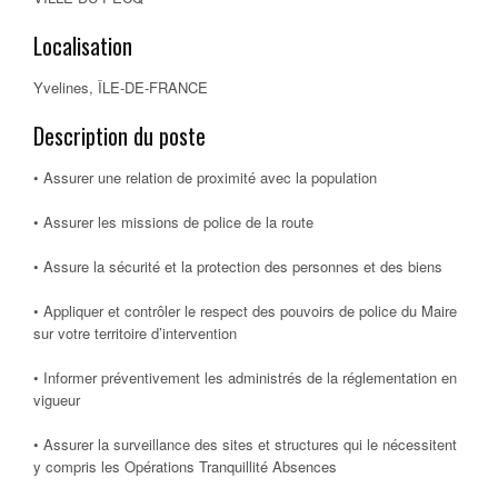
Localisation
Yvelines, ÎLE-DE-FRANCE
Description du poste
• Assurer une relation de proximité avec la population
• Assurer les missions de police de la route
• Assure la sécurité et la protection des personnes et des biens
• Appliquer et contrôler le respect des pouvoirs de police du Maire
sur votre territoire d’intervention
• Informer préventivement les administrés de la réglementation en
vigueur
• Assurer la surveillance des sites et structures qui le nécessitent
y compris les Opérations Tranquillité Absences