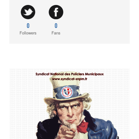
0
0
Followers
Fans