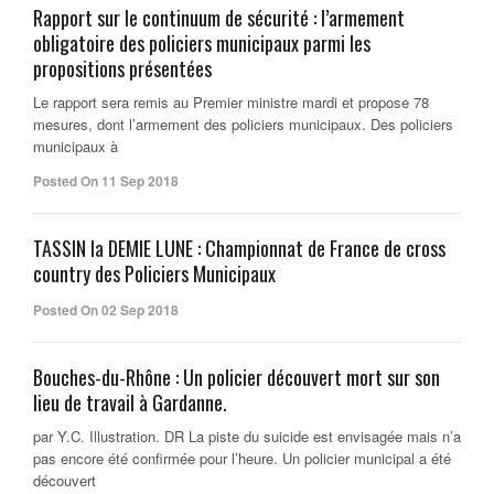
Rapport sur le continuum de sécurité : l’armement
obligatoire des policiers municipaux parmi les
propositions présentées
Le rapport sera remis au Premier ministre mardi et propose 78
mesures, dont l’armement des policiers municipaux. Des policiers
municipaux à
Posted On 11 Sep 2018
TASSIN la DEMIE LUNE : Championnat de France de cross
country des Policiers Municipaux
Posted On 02 Sep 2018
Bouches-du-Rhône : Un policier découvert mort sur son
lieu de travail à Gardanne.
par Y.C. Illustration. DR La piste du suicide est envisagée mais n’a
pas encore été confirmée pour l’heure. Un policier municipal a été
découvert