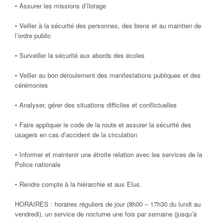
• Assurer les missions d’îlotage
• Veiller à la sécurité des personnes, des biens et au maintien de
l’ordre public
• Surveiller la sécurité aux abords des écoles
• Veiller au bon déroulement des manifestations publiques et des
cérémonies
• Analyser, gérer des situations difficiles et conflictuelles
• Faire appliquer le code de la route et assurer la sécurité des
usagers en cas d’accident de la circulation
• Informer et maintenir une étroite relation avec les services de la
Police nationale
• Rendre compte à la hiérarchie et aux Elus.
HORAIRES : horaires réguliers de jour (8h00 – 17h30 du lundi au
vendredi), un service de nocturne une fois par semaine (jusqu’à