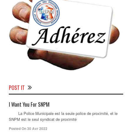
POST IT
I Want You For SNPM
La Police Municipale est la seule police de proximité, et le
SNPM est le seul syndicat de proximité
Posted On 30 Avr 2022