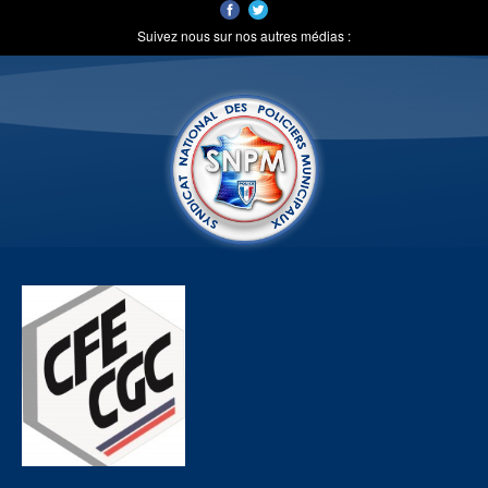
Suivez nous sur nos autres médias :