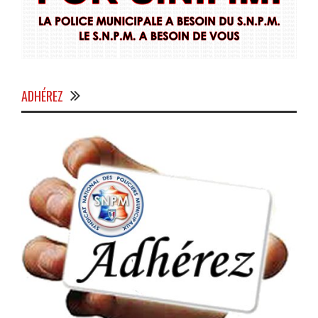
ADHÉREZ