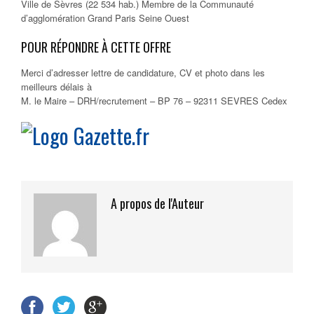
Ville de Sèvres (22 534 hab.) Membre de la Communauté
d’agglomération Grand Paris Seine Ouest
POUR RÉPONDRE À CETTE OFFRE
Merci d’adresser lettre de candidature, CV et photo dans les
meilleurs délais à
M. le Maire – DRH/recrutement – BP 76 – 92311 SEVRES Cedex
A propos de l'Auteur