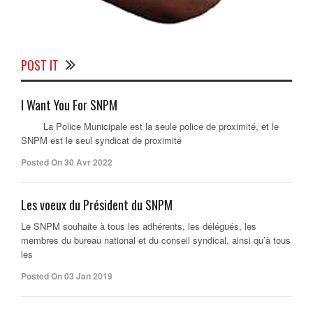
POST IT
I Want You For SNPM
La Police Municipale est la seule police de proximité, et le
SNPM est le seul syndicat de proximité
Posted On 30 Avr 2022
Les voeux du Président du SNPM
Le SNPM souhaite à tous les adhérents, les délégués, les
membres du bureau national et du conseil syndical, ainsi qu’à tous
les
Posted On 03 Jan 2019