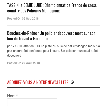
TASSIN la DEMIE LUNE : Championnat de France de cross
country des Policiers Municipaux
Posted On 02 Sep 2018
Bouches-du-Rhône : Un policier découvert mort sur son
lieu de travail à Gardanne.
par Y.C. Illustration. DR La piste du suicide est envisagée mais n’a
pas encore été confirmée pour l’heure. Un policier municipal a été
découvert
Posted On 27 Août 2018
ABONNEZ-VOUS À NOTRE NEWSLETTER
Nom
*