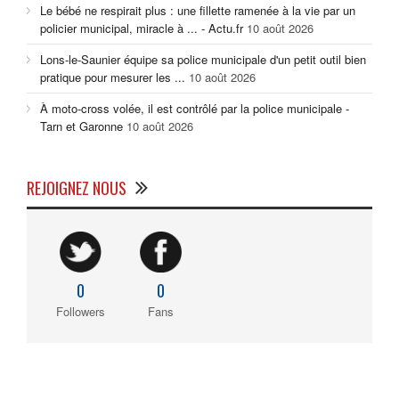
Le bébé ne respirait plus : une fillette ramenée à la vie par un
policier municipal, miracle à ... - Actu.fr
10 août 2026
Lons-le-Saunier équipe sa police municipale d'un petit outil bien
pratique pour mesurer les ...
10 août 2026
À moto-cross volée, il est contrôlé par la police municipale -
Tarn et Garonne
10 août 2026
REJOIGNEZ NOUS
0
0
Followers
Fans