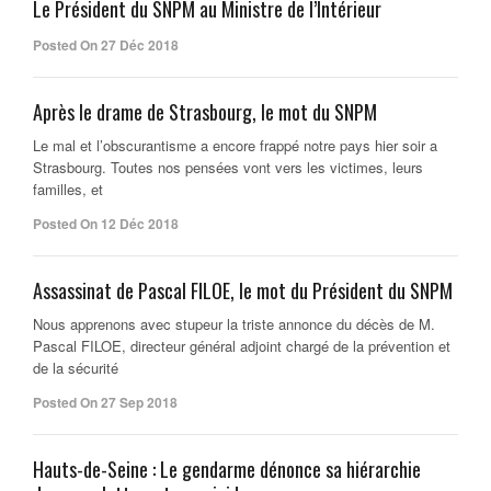
Le Président du SNPM au Ministre de l’Intérieur
Posted On 27 Déc 2018
Après le drame de Strasbourg, le mot du SNPM
Le mal et l’obscurantisme a encore frappé notre pays hier soir a
Strasbourg. Toutes nos pensées vont vers les victimes, leurs
familles, et
Posted On 12 Déc 2018
Assassinat de Pascal FILOE, le mot du Président du SNPM
Nous apprenons avec stupeur la triste annonce du décès de M.
Pascal FILOE, directeur général adjoint chargé de la prévention et
de la sécurité
Posted On 27 Sep 2018
Hauts-de-Seine : Le gendarme dénonce sa hiérarchie