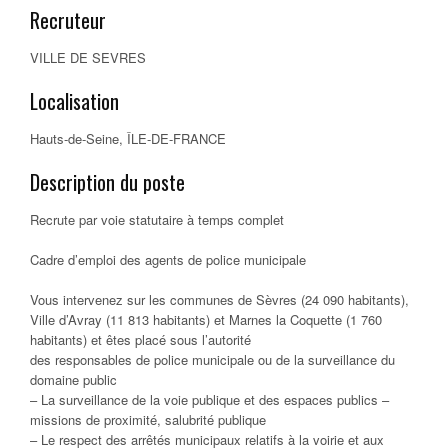
Recruteur
VILLE DE SEVRES
Localisation
Hauts-de-Seine, ÎLE-DE-FRANCE
Description du poste
Recrute par voie statutaire à temps complet
Cadre d’emploi des agents de police municipale
Vous intervenez sur les communes de Sèvres (24 090 habitants),
Ville d’Avray (11 813 habitants) et Marnes la Coquette (1 760
habitants) et êtes placé sous l’autorité
des responsables de police municipale ou de la surveillance du
domaine public
– La surveillance de la voie publique et des espaces publics –
missions de proximité, salubrité publique
– Le respect des arrêtés municipaux relatifs à la voirie et aux