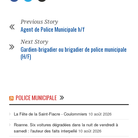
Previous Story
Agent de Police Municipale h/f
Next Story
Gardien-brigadier ou brigadier de police municipale
(H/F)
POLICE MUNICIPALE
La Fête de la Saint-Fiacre - Coulommiers
10 août 2026
Roanne. Six voitures dégradées dans la nuit de vendredi à
samedi : l'auteur des faits interpellé
10 août 2026