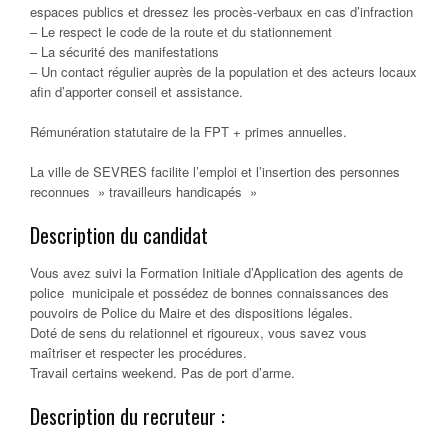
espaces publics et dressez les procès-verbaux en cas d’infraction
– Le respect le code de la route et du stationnement
– La sécurité des manifestations
– Un contact régulier auprès de la population et des acteurs locaux
afin d’apporter conseil et assistance.
Rémunération statutaire de la FPT + primes annuelles.
La ville de SEVRES facilite l’emploi et l’insertion des personnes
reconnues » travailleurs handicapés »
Description du candidat
Vous avez suivi la Formation Initiale d’Application des agents de
police municipale et possédez de bonnes connaissances des
pouvoirs de Police du Maire et des dispositions légales.
Doté de sens du relationnel et rigoureux, vous savez vous
maîtriser et respecter les procédures.
Travail certains weekend. Pas de port d’arme.
Description du recruteur :