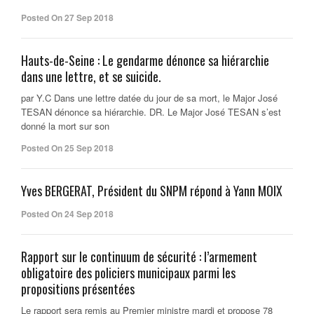
Posted On 27 Sep 2018
Hauts-de-Seine : Le gendarme dénonce sa hiérarchie
dans une lettre, et se suicide.
par Y.C Dans une lettre datée du jour de sa mort, le Major José
TESAN dénonce sa hiérarchie. DR. Le Major José TESAN s’est
donné la mort sur son
Posted On 25 Sep 2018
Yves BERGERAT, Président du SNPM répond à Yann MOIX
Posted On 24 Sep 2018
Rapport sur le continuum de sécurité : l’armement
obligatoire des policiers municipaux parmi les
propositions présentées
Le rapport sera remis au Premier ministre mardi et propose 78