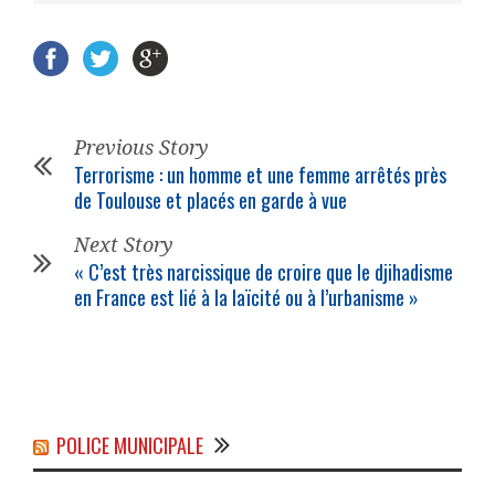
Previous Story
Terrorisme : un homme et une femme arrêtés près
de Toulouse et placés en garde à vue
Next Story
« C’est très narcissique de croire que le djihadisme
en France est lié à la laïcité ou à l’urbanisme »
POLICE MUNICIPALE