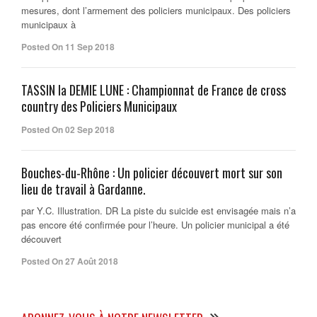
mesures, dont l’armement des policiers municipaux. Des policiers
municipaux à
Posted On 11 Sep 2018
TASSIN la DEMIE LUNE : Championnat de France de cross
country des Policiers Municipaux
Posted On 02 Sep 2018
Bouches-du-Rhône : Un policier découvert mort sur son
lieu de travail à Gardanne.
par Y.C. Illustration. DR La piste du suicide est envisagée mais n’a
pas encore été confirmée pour l’heure. Un policier municipal a été
découvert
Posted On 27 Août 2018