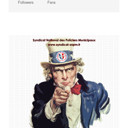
Followers
Fans