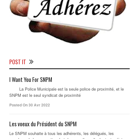
POST IT
I Want You For SNPM
La Police Municipale est la seule police de proximité, et le
SNPM est le seul syndicat de proximité
Posted On 30 Avr 2022
Les voeux du Président du SNPM
Le SNPM souhaite à tous les adhérents, les délégués, les