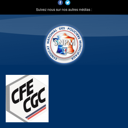
Suivez nous sur nos autres médias :