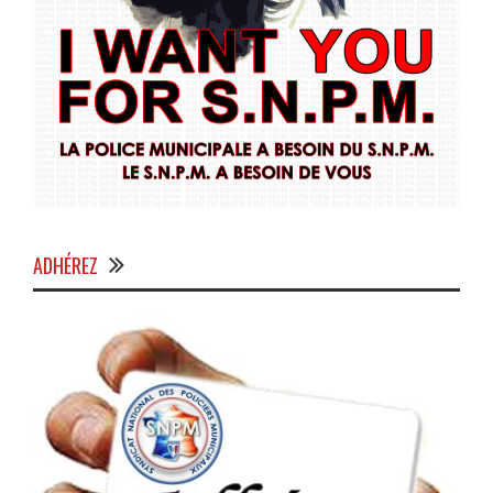
ADHÉREZ