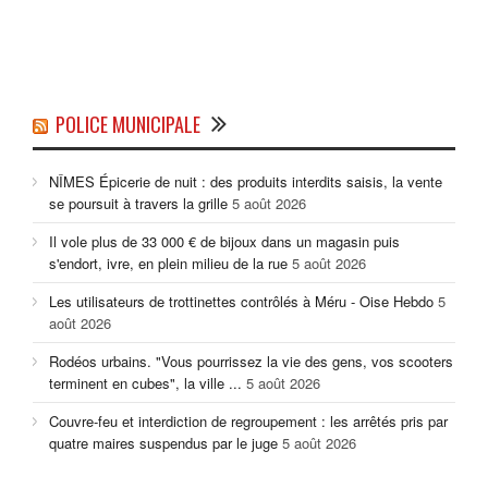
POLICE MUNICIPALE
NÎMES Épicerie de nuit : des produits interdits saisis, la vente
se poursuit à travers la grille
5 août 2026
Il vole plus de 33 000 € de bijoux dans un magasin puis
s'endort, ivre, en plein milieu de la rue
5 août 2026
Les utilisateurs de trottinettes contrôlés à Méru - Oise Hebdo
5
août 2026
Rodéos urbains. "Vous pourrissez la vie des gens, vos scooters
terminent en cubes", la ville ...
5 août 2026
Couvre-feu et interdiction de regroupement : les arrêtés pris par
quatre maires suspendus par le juge
5 août 2026