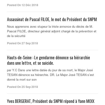
Posted On 12 Déc 2018
Assassinat de Pascal FILOE, le mot du Président du SNPM
Nous apprenons avec stupeur la triste annonce du décès de M.
Pascal FILOE, directeur général adjoint chargé de la prévention et
de la sécurité
Posted On 27 Sep 2018
Hauts-de-Seine : Le gendarme dénonce sa hiérarchie
dans une lettre, et se suicide.
par Y.C Dans une lettre datée du jour de sa mort, le Major José
TESAN dénonce sa hiérarchie. DR. Le Major José TESAN s’est
donné la mort sur son
Posted On 25 Sep 2018
Yves BERGERAT, Président du SNPM répond à Yann MOIX