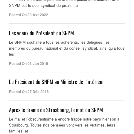
SNPM est le seul syndicat de proximité
Posted On 30 Avr 2022
Les voeux du Président du SNPM
Le SNPM souhaite à tous les adhérents, les délégués, les
membres du bureau national et du conseil syndical, ainsi qu’à tous
les
Posted On 03 Jan 2019
Le Président du SNPM au Ministre de l’Intérieur
Posted On 27 Déc 2018
Après le drame de Strasbourg, le mot du SNPM
Le mal et l’obscurantisme a encore frappé notre pays hier soir a
Strasbourg. Toutes nos pensées vont vers les victimes, leurs
familles, et