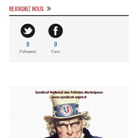
REJOIGNEZ NOUS
0
0
Followers
Fans