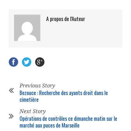
A propos de l'Auteur
Previous Story
Bezouce : Recherche des ayants droit dans le
cimetière
Next Story
Opérations de contrôles ce dimanche matin sur le
marché aux puces de Marseille