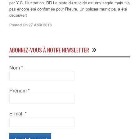
par Y.C. Illustration. DR La piste du suicide est envisagée mais n’a
pas encore été confirmée pour l’heure. Un policier municipal a été
découvert
Posted On 27 Août 2018
ABONNEZ-VOUS À NOTRE NEWSLETTER
Nom
*
Prénom
*
E-mail
*