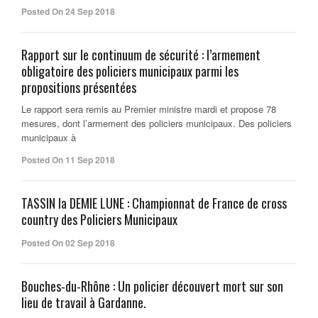
Posted On 24 Sep 2018
Rapport sur le continuum de sécurité : l’armement
obligatoire des policiers municipaux parmi les
propositions présentées
Le rapport sera remis au Premier ministre mardi et propose 78
mesures, dont l’armement des policiers municipaux. Des policiers
municipaux à
Posted On 11 Sep 2018
TASSIN la DEMIE LUNE : Championnat de France de cross
country des Policiers Municipaux
Posted On 02 Sep 2018
Bouches-du-Rhône : Un policier découvert mort sur son
lieu de travail à Gardanne.