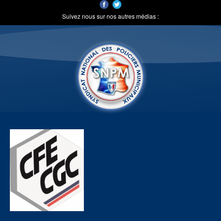
Suivez nous sur nos autres médias :