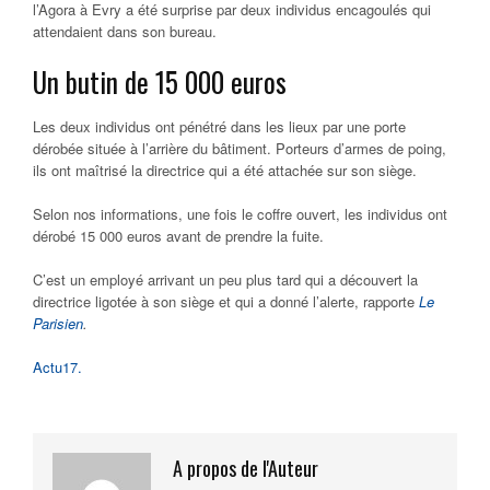
l’Agora à Evry a été surprise par deux individus encagoulés qui
attendaient dans son bureau.
Un butin de 15 000 euros
Les deux individus ont pénétré dans les lieux par une porte
dérobée située à l’arrière du bâtiment. Porteurs d’armes de poing,
ils ont maîtrisé la directrice qui a été attachée sur son siège.
Selon nos informations, une fois le coffre ouvert, les individus ont
dérobé 15 000 euros avant de prendre la fuite.
C’est un employé arrivant un peu plus tard qui a découvert la
directrice ligotée à son siège et qui a donné l’alerte, rapporte
Le
Parisien
.
Actu17.
A propos de l'Auteur