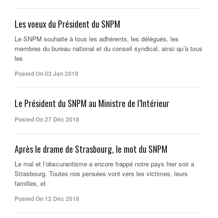
Les voeux du Président du SNPM
Le SNPM souhaite à tous les adhérents, les délégués, les
membres du bureau national et du conseil syndical, ainsi qu’à tous
les
Posted On 03 Jan 2019
Le Président du SNPM au Ministre de l’Intérieur
Posted On 27 Déc 2018
Après le drame de Strasbourg, le mot du SNPM
Le mal et l’obscurantisme a encore frappé notre pays hier soir a
Strasbourg. Toutes nos pensées vont vers les victimes, leurs
familles, et
Posted On 12 Déc 2018