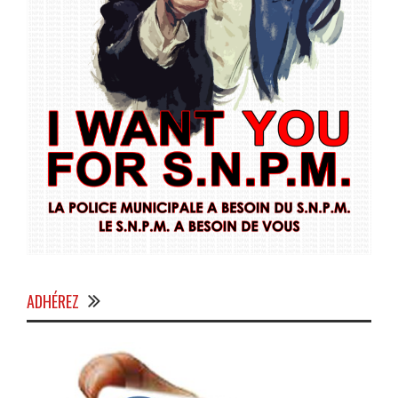
ADHÉREZ