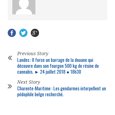
Previous Story
Landes : Il force un barrage de la douane qui
découvre dans son fourgon 500 kg de résine de
cannabis. ► 24 juillet 2018 ● 18h30
Next Story
Charente-Maritime : Les gendarmes interpellent un
pédophile belge recherché.