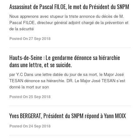
Assassinat de Pascal FILOE, le mot du Président du SNPM
Nous apprenons avec stupeur la triste annonce du décès de M.
Pascal FILOE, directeur général adjoint chargé de la prévention et
de la sécurité
Posted On 27 Sep 2018
Hauts-de-Seine : Le gendarme dénonce sa hiérarchie
dans une lettre, et se suicide.
par Y.C Dans une lettre datée du jour de sa mort, le Major José
TESAN dénonce sa hiérarchie. DR. Le Major José TESAN s’est
donné la mort sur son
Posted On 25 Sep 2018
Yves BERGERAT, Président du SNPM répond à Yann MOIX
Posted On 24 Sep 2018