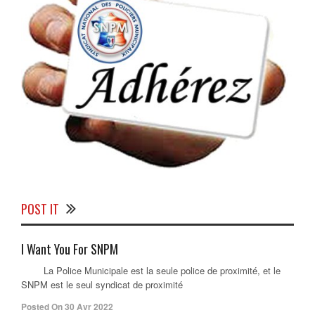
POST IT
I Want You For SNPM
La Police Municipale est la seule police de proximité, et le
SNPM est le seul syndicat de proximité
Posted On 30 Avr 2022