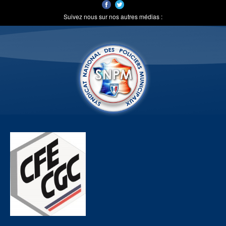
Suivez nous sur nos autres médias :