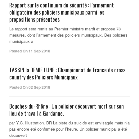
Rapport sur le continuum de sécurité : l’armement
obligatoire des policiers municipaux parmi les
propositions présentées
Le rapport sera remis au Premier ministre mardi et propose 78
mesures, dont l’armement des policiers municipaux. Des policiers
municipaux à
Posted On 11 Sep 2018
TASSIN la DEMIE LUNE : Championnat de France de cross
country des Policiers Municipaux
Posted On 02 Sep 2018
Bouches-du-Rhône : Un policier découvert mort sur son
lieu de travail à Gardanne.
par Y.C. Illustration. DR La piste du suicide est envisagée mais n’a
pas encore été confirmée pour l’heure. Un policier municipal a été
découvert