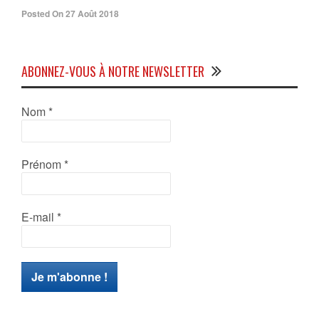
Posted On 27 Août 2018
ABONNEZ-VOUS À NOTRE NEWSLETTER
Nom
*
Prénom
*
E-mail
*