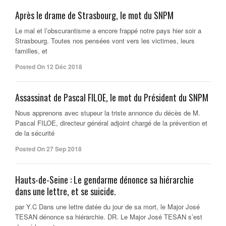
Après le drame de Strasbourg, le mot du SNPM
Le mal et l’obscurantisme a encore frappé notre pays hier soir a
Strasbourg. Toutes nos pensées vont vers les victimes, leurs
familles, et
Posted On 12 Déc 2018
Assassinat de Pascal FILOE, le mot du Président du SNPM
Nous apprenons avec stupeur la triste annonce du décès de M.
Pascal FILOE, directeur général adjoint chargé de la prévention et
de la sécurité
Posted On 27 Sep 2018
Hauts-de-Seine : Le gendarme dénonce sa hiérarchie
dans une lettre, et se suicide.
par Y.C Dans une lettre datée du jour de sa mort, le Major José
TESAN dénonce sa hiérarchie. DR. Le Major José TESAN s’est