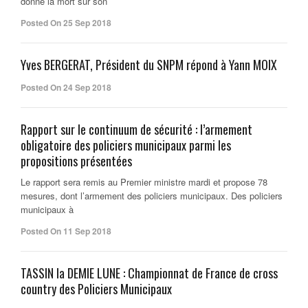
donné la mort sur son
Posted On 25 Sep 2018
Yves BERGERAT, Président du SNPM répond à Yann MOIX
Posted On 24 Sep 2018
Rapport sur le continuum de sécurité : l’armement
obligatoire des policiers municipaux parmi les
propositions présentées
Le rapport sera remis au Premier ministre mardi et propose 78
mesures, dont l’armement des policiers municipaux. Des policiers
municipaux à
Posted On 11 Sep 2018
TASSIN la DEMIE LUNE : Championnat de France de cross
country des Policiers Municipaux