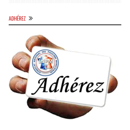
ADHÉREZ