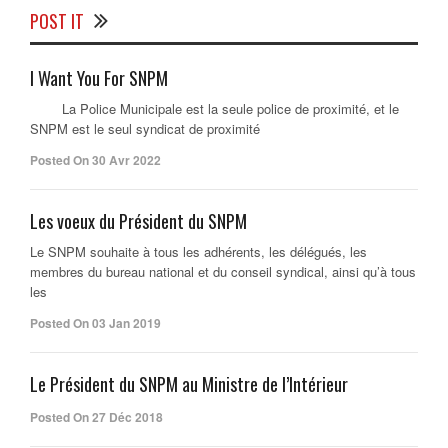
POST IT
I Want You For SNPM
La Police Municipale est la seule police de proximité, et le
SNPM est le seul syndicat de proximité
Posted On 30 Avr 2022
Les voeux du Président du SNPM
Le SNPM souhaite à tous les adhérents, les délégués, les
membres du bureau national et du conseil syndical, ainsi qu’à tous
les
Posted On 03 Jan 2019
Le Président du SNPM au Ministre de l’Intérieur
Posted On 27 Déc 2018