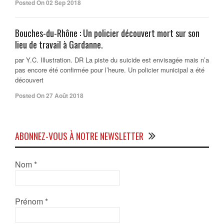
Posted On 02 Sep 2018
Bouches-du-Rhône : Un policier découvert mort sur son
lieu de travail à Gardanne.
par Y.C. Illustration. DR La piste du suicide est envisagée mais n’a
pas encore été confirmée pour l’heure. Un policier municipal a été
découvert
Posted On 27 Août 2018
ABONNEZ-VOUS À NOTRE NEWSLETTER
Nom
*
Prénom
*