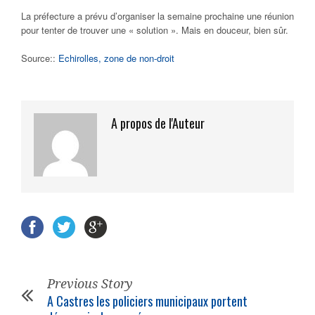
La préfecture a prévu d’organiser la semaine prochaine une réunion
pour tenter de trouver une « solution ». Mais en douceur, bien sûr.
Source::
Echirolles, zone de non-droit
A propos de l'Auteur
Previous Story
A Castres les policiers municipaux portent