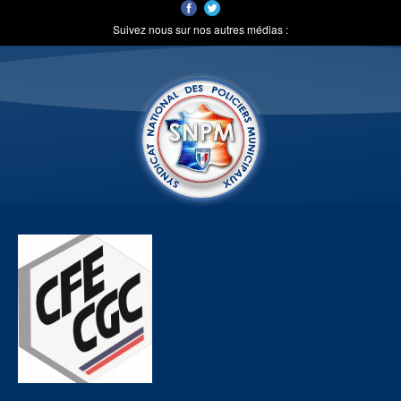
Suivez nous sur nos autres médias :