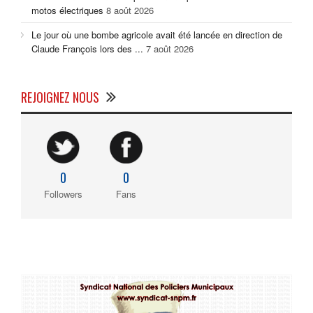
motos électriques
8 août 2026
Le jour où une bombe agricole avait été lancée en direction de
Claude François lors des ...
7 août 2026
REJOIGNEZ NOUS
0
0
Followers
Fans