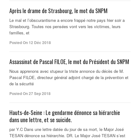
Après le drame de Strasbourg, le mot du SNPM
Le mal et l’obscurantisme a encore frappé notre pays hier soir a
Strasbourg. Toutes nos pensées vont vers les victimes, leurs
familles, et
Posted On 12 Déc 2018
Assassinat de Pascal FILOE, le mot du Président du SNPM
Nous apprenons avec stupeur la triste annonce du décès de M.
Pascal FILOE, directeur général adjoint chargé de la prévention et
de la sécurité
Posted On 27 Sep 2018
Hauts-de-Seine : Le gendarme dénonce sa hiérarchie
dans une lettre, et se suicide.
par Y.C Dans une lettre datée du jour de sa mort, le Major José
TESAN dénonce sa hiérarchie. DR. Le Major José TESAN s’est