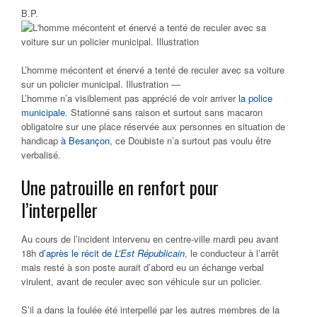
B.P.
L’homme mécontent et énervé a tenté de reculer avec sa voiture
sur un policier municipal. Illustration —
L’homme n’a visiblement pas apprécié de voir arriver
la police
municipale
. Stationné sans raison et surtout sans macaron
obligatoire sur une place réservée aux personnes en situation de
handicap
à Besançon
, ce Doubiste n’a surtout pas voulu être
verbalisé.
Une patrouille en renfort pour
l’interpeller
Au cours de l’incident intervenu en centre-ville mardi peu avant
18h
d’après le récit de
L’Est Républicain
, le conducteur à l’arrêt
mais resté à son poste aurait d’abord eu un échange verbal
virulent, avant de reculer avec son véhicule sur un policier.
S’il a dans la foulée été interpellé par les autres membres de la