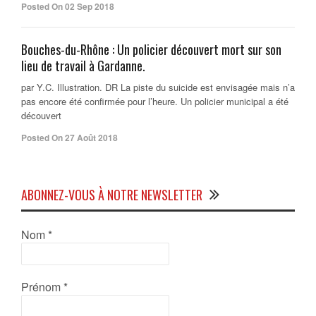
Posted On 02 Sep 2018
Bouches-du-Rhône : Un policier découvert mort sur son
lieu de travail à Gardanne.
par Y.C. Illustration. DR La piste du suicide est envisagée mais n’a
pas encore été confirmée pour l’heure. Un policier municipal a été
découvert
Posted On 27 Août 2018
ABONNEZ-VOUS À NOTRE NEWSLETTER
Nom
*
Prénom
*