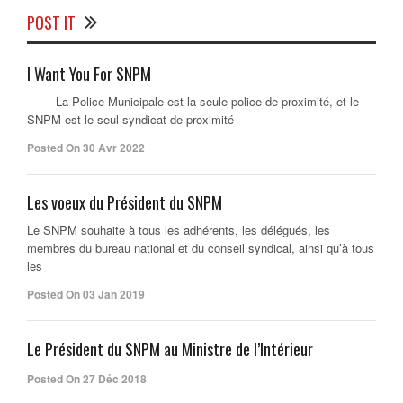
POST IT
I Want You For SNPM
La Police Municipale est la seule police de proximité, et le
SNPM est le seul syndicat de proximité
Posted On 30 Avr 2022
Les voeux du Président du SNPM
Le SNPM souhaite à tous les adhérents, les délégués, les
membres du bureau national et du conseil syndical, ainsi qu’à tous
les
Posted On 03 Jan 2019
Le Président du SNPM au Ministre de l’Intérieur
Posted On 27 Déc 2018