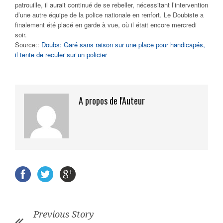
patrouille, il aurait continué de se rebeller, nécessitant l’intervention
d’une autre équipe de la police nationale en renfort. Le Doubiste a
finalement été placé en garde à vue, où il était encore mercredi
soir.
Source::
Doubs: Garé sans raison sur une place pour handicapés,
il tente de reculer sur un policier
A propos de l'Auteur
Previous Story