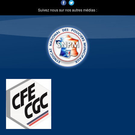
Suivez nous sur nos autres médias :