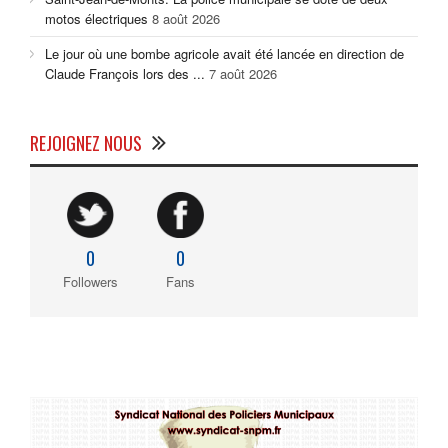
motos électriques
8 août 2026
Le jour où une bombe agricole avait été lancée en direction de
Claude François lors des ...
7 août 2026
REJOIGNEZ NOUS
0
0
Followers
Fans