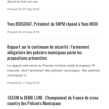
donné la mort sur son
Posted On 25 Sep 2018
Yves BERGERAT, Président du SNPM répond à Yann MOIX
Posted On 24 Sep 2018
Rapport sur le continuum de sécurité : l’armement
obligatoire des policiers municipaux parmi les
propositions présentées
Le rapport sera remis au Premier ministre mardi et propose 78
mesures, dont l’armement des policiers municipaux. Des policiers
municipaux à
Posted On 11 Sep 2018
TASSIN la DEMIE LUNE : Championnat de France de cross
country des Policiers Municipaux