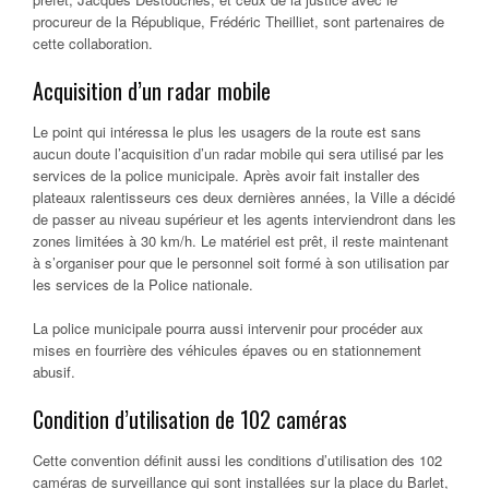
procureur de la République, Frédéric Theilliet, sont partenaires de
cette collaboration.
Acquisition d’un radar mobile
Le point qui intéressa le plus les usagers de la route est sans
aucun doute l’acquisition d’un radar mobile qui sera utilisé par les
services de la police municipale. Après avoir fait installer des
plateaux ralentisseurs ces deux dernières années, la Ville a décidé
de passer au niveau supérieur et les agents interviendront dans les
zones limitées à 30 km/h. Le matériel est prêt, il reste maintenant
à s’organiser pour que le personnel soit formé à son utilisation par
les services de la Police nationale.
La police municipale pourra aussi intervenir pour procéder aux
mises en fourrière des véhicules épaves ou en stationnement
abusif.
Condition d’utilisation de 102 caméras
Cette convention définit aussi les conditions d’utilisation des 102
caméras de surveillance qui sont installées sur la place du Barlet,