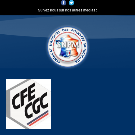
Suivez nous sur nos autres médias :