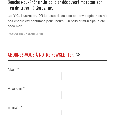
Bouches-du-Rhône : Un policier découvert mort sur son
lieu de travail à Gardanne.
par Y.C. Illustration. DR La piste du suicide est envisagée mais n’a
pas encore été confirmée pour l’heure. Un policier municipal a été
découvert
Posted On 27 Août 2018
ABONNEZ-VOUS À NOTRE NEWSLETTER
Nom
*
Prénom
*
E-mail
*