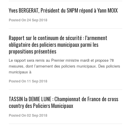
Yves BERGERAT, Président du SNPM répond à Yann MOIX
Posted On 24 Sep 2018
Rapport sur le continuum de sécurité : l’armement
obligatoire des policiers municipaux parmi les
propositions présentées
Le rapport sera remis au Premier ministre mardi et propose 78
mesures, dont l’armement des policiers municipaux. Des policiers
municipaux à
Posted On 11 Sep 2018
TASSIN la DEMIE LUNE : Championnat de France de cross
country des Policiers Municipaux
Posted On 02 Sep 2018