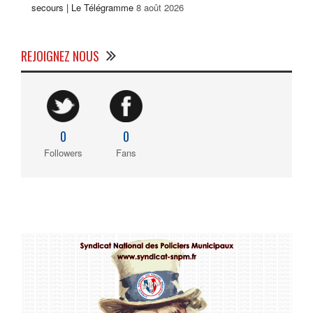
secours | Le Télégramme
8 août 2026
REJOIGNEZ NOUS
0
0
Followers
Fans