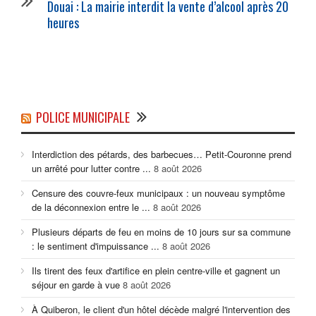
Douai : La mairie interdit la vente d’alcool après 20
heures
POLICE MUNICIPALE
Interdiction des pétards, des barbecues… Petit-Couronne prend
un arrêté pour lutter contre ...
8 août 2026
Censure des couvre-feux municipaux : un nouveau symptôme
de la déconnexion entre le ...
8 août 2026
Plusieurs départs de feu en moins de 10 jours sur sa commune
: le sentiment d'impuissance ...
8 août 2026
Ils tirent des feux d'artifice en plein centre-ville et gagnent un
séjour en garde à vue
8 août 2026
À Quiberon, le client d'un hôtel décède malgré l'intervention des