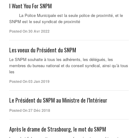
I Want You For SNPM
La Police Municipale est la seule police de proximité, et le
SNPM est le seul syndicat de proximité
Posted On 30 Avr 2022
Les voeux du Président du SNPM
Le SNPM souhaite à tous les adhérents, les délégués, les
membres du bureau national et du conseil syndical, ainsi qu’à tous
les
Posted On 03 Jan 2019
Le Président du SNPM au Ministre de l’Intérieur
Posted On 27 Déc 2018
Après le drame de Strasbourg, le mot du SNPM