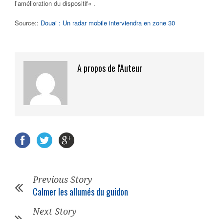
l’amélioration du dispositif
« .
Source::
Douai : Un radar mobile interviendra en zone 30
A propos de l'Auteur
Previous Story
Calmer les allumés du guidon
Next Story