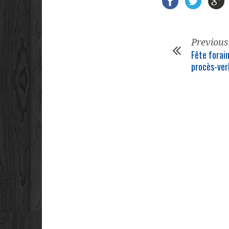
Previous
Fête forain
procès-ver