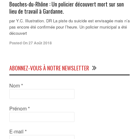
Bouches-du-Rhône : Un policier découvert mort sur son
lieu de travail à Gardanne.
par Y.C. Illustration. DR La piste du suicide est envisagée mais n’a
pas encore été confirmée pour l’heure. Un policier municipal a été
découvert
Posted On 27 Août 2018
ABONNEZ-VOUS À NOTRE NEWSLETTER
Nom
*
Prénom
*
E-mail
*