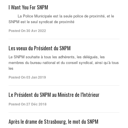
I Want You For SNPM
La Police Municipale est la seule police de proximité, et le
SNPM est le seul syndicat de proximité
Posted On 30 Avr 2022
Les voeux du Président du SNPM
Le SNPM souhaite à tous les adhérents, les délégués, les
membres du bureau national et du conseil syndical, ainsi qu’à tous
les
Posted On 03 Jan 2019
Le Président du SNPM au Ministre de l’Intérieur
Posted On 27 Déc 2018
Après le drame de Strasbourg, le mot du SNPM