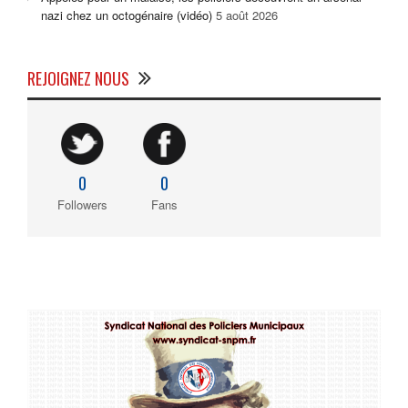
nazi chez un octogénaire (vidéo)
5 août 2026
REJOIGNEZ NOUS
0
0
Followers
Fans