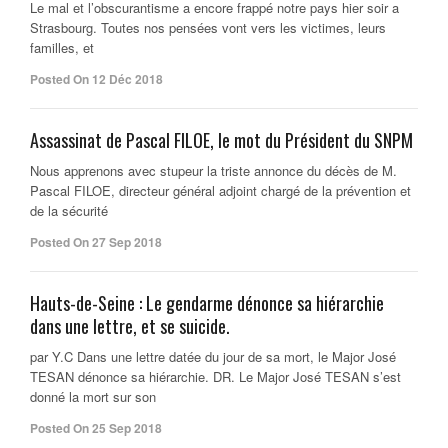
Le mal et l’obscurantisme a encore frappé notre pays hier soir a
Strasbourg. Toutes nos pensées vont vers les victimes, leurs
familles, et
Posted On 12 Déc 2018
Assassinat de Pascal FILOE, le mot du Président du SNPM
Nous apprenons avec stupeur la triste annonce du décès de M.
Pascal FILOE, directeur général adjoint chargé de la prévention et
de la sécurité
Posted On 27 Sep 2018
Hauts-de-Seine : Le gendarme dénonce sa hiérarchie
dans une lettre, et se suicide.
par Y.C Dans une lettre datée du jour de sa mort, le Major José
TESAN dénonce sa hiérarchie. DR. Le Major José TESAN s’est
donné la mort sur son
Posted On 25 Sep 2018