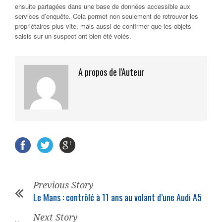
ensuite partagées dans une base de données accessible aux
services d’enquête. Cela permet non seulement de retrouver les
propriétaires plus vite, mais aussi de confirmer que les objets
saisis sur un suspect ont bien été volés.
A propos de l'Auteur
Previous Story
Le Mans : contrôlé à 11 ans au volant d’une Audi A5
Next Story