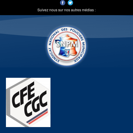
Suivez nous sur nos autres médias :