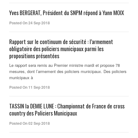
Yves BERGERAT, Président du SNPM répond à Yann MOIX
Posted On 24 Sep 2018
Rapport sur le continuum de sécurité : l’armement
obligatoire des policiers municipaux parmi les
propositions présentées
Le rapport sera remis au Premier ministre mardi et propose 78
mesures, dont l’armement des policiers municipaux. Des policiers
municipaux à
Posted On 11 Sep 2018
TASSIN la DEMIE LUNE : Championnat de France de cross
country des Policiers Municipaux
Posted On 02 Sep 2018