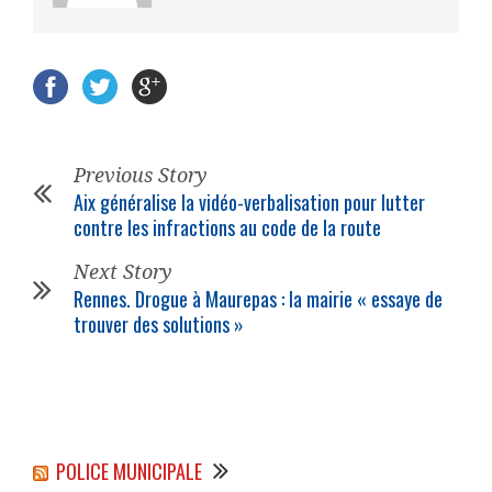
Previous Story
Aix généralise la vidéo-verbalisation pour lutter
contre les infractions au code de la route
Next Story
Rennes. Drogue à Maurepas : la mairie « essaye de
trouver des solutions »
POLICE MUNICIPALE