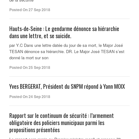
Posted On 27 Sep 2018
Hauts-de-Seine : Le gendarme dénonce sa hiérarchie
dans une lettre, et se suicide.
par Y.C Dans une lettre datée du jour de sa mort, le Major José
TESAN dénonce sa hiérarchie. DR. Le Major José TESAN s’est
donné la mort sur son
Posted On 25 Sep 2018
Yves BERGERAT, Président du SNPM répond à Yann MOIX
Posted On 24 Sep 2018
Rapport sur le continuum de sécurité : l’armement
obligatoire des policiers municipaux parmi les
propositions présentées