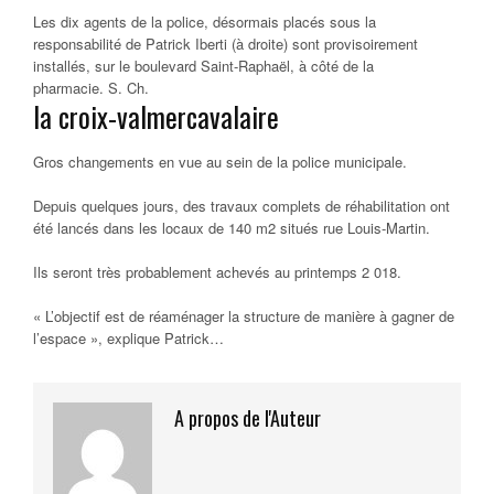
Les dix agents de la police, désormais placés sous la
responsabilité de Patrick Iberti (à droite) sont provisoirement
installés, sur le boulevard Saint-Raphaël, à côté de la
pharmacie.
S. Ch.
la croix-valmercavalaire
Gros changements en vue au sein de la police municipale.
Depuis quelques jours, des travaux complets de réhabilitation ont
été lancés dans les locaux de 140 m2 situés rue Louis-Martin.
Ils seront très probablement achevés au printemps 2 018.
«
L’objectif est de réaménager la structure de manière à gagner de
l’espace
», explique Patrick…
A propos de l'Auteur