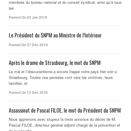
membres du bureau national et du conseil syndical, ainsi qu’à tous
les
Posted On 03 Jan 2019
Le Président du SNPM au Ministre de l’Intérieur
Posted On 27 Déc 2018
Après le drame de Strasbourg, le mot du SNPM
Le mal et l’obscurantisme a encore frappé notre pays hier soir a
Strasbourg. Toutes nos pensées vont vers les victimes, leurs
familles, et
Posted On 12 Déc 2018
Assassinat de Pascal FILOE, le mot du Président du SNPM
Nous apprenons avec stupeur la triste annonce du décès de M.
Pascal FILOE, directeur général adjoint chargé de la prévention et
de la sécurité