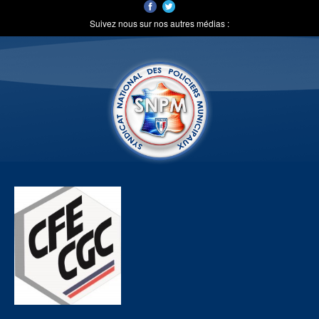
Suivez nous sur nos autres médias :