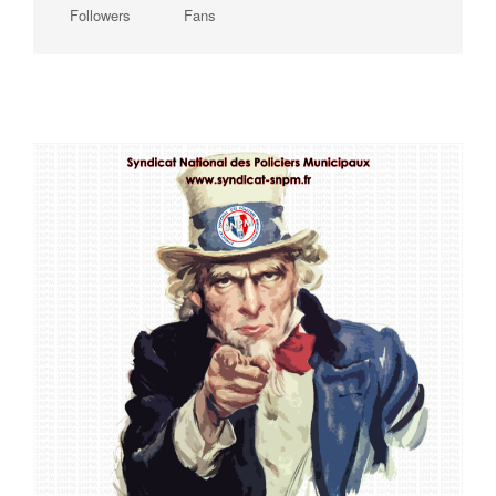
Followers
Fans