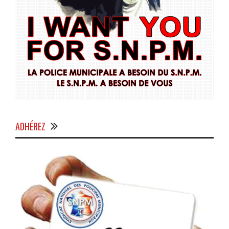
ADHÉREZ