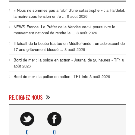
« Nous ne sommes pas à l'abri d'une catastrophe » : à Hardelot,
la maire sous tension entre ...
8 août 2026
NEWS France. Le Préfet de la Vendée va-t-il poursuivre le
mouvement national de rendre le ...
8 août 2026
Il faisait de la bouée tractée en Méditerranée : un adolescent de
17 ans grièvement blessé ...
8 août 2026
Bord de mer : la police en action - Journal de 20 heures - TF1
8
août 2026
Bord de mer : la police en action | TF1 Info
8 août 2026
REJOIGNEZ NOUS
0
0