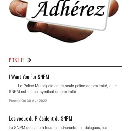
POST IT
I Want You For SNPM
La Police Municipale est la seule police de proximité, et le
SNPM est le seul syndicat de proximité
Posted On 30 Avr 2022
Les voeux du Président du SNPM
Le SNPM souhaite à tous les adhérents, les délégués, les