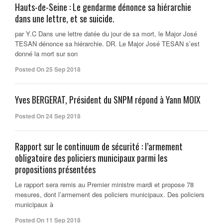
Hauts-de-Seine : Le gendarme dénonce sa hiérarchie
dans une lettre, et se suicide.
par Y.C Dans une lettre datée du jour de sa mort, le Major José
TESAN dénonce sa hiérarchie. DR. Le Major José TESAN s’est
donné la mort sur son
Posted On 25 Sep 2018
Yves BERGERAT, Président du SNPM répond à Yann MOIX
Posted On 24 Sep 2018
Rapport sur le continuum de sécurité : l’armement
obligatoire des policiers municipaux parmi les
propositions présentées
Le rapport sera remis au Premier ministre mardi et propose 78
mesures, dont l’armement des policiers municipaux. Des policiers
municipaux à
Posted On 11 Sep 2018