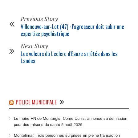
Previous Story
Villeneuve-sur-Lot (47) : l’agresseur doit subir une
expertise psychiatrique
Next Story
Les voleurs du Leclerc d’Eauze arrêtés dans les
Landes
POLICE MUNICIPALE
Le maire RN de Montargis, Côme Dunis, annonce sa démission
pour des raisons de santé
5 août 2026
Montélimar. Trois personnes surprises en pleine transaction