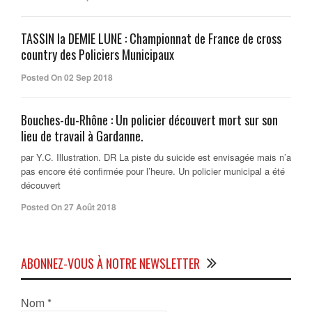
TASSIN la DEMIE LUNE : Championnat de France de cross
country des Policiers Municipaux
Posted On 02 Sep 2018
Bouches-du-Rhône : Un policier découvert mort sur son
lieu de travail à Gardanne.
par Y.C. Illustration. DR La piste du suicide est envisagée mais n’a
pas encore été confirmée pour l’heure. Un policier municipal a été
découvert
Posted On 27 Août 2018
ABONNEZ-VOUS À NOTRE NEWSLETTER
Nom
*