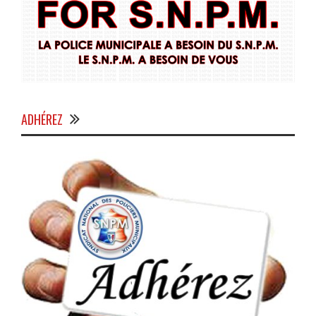
ADHÉREZ