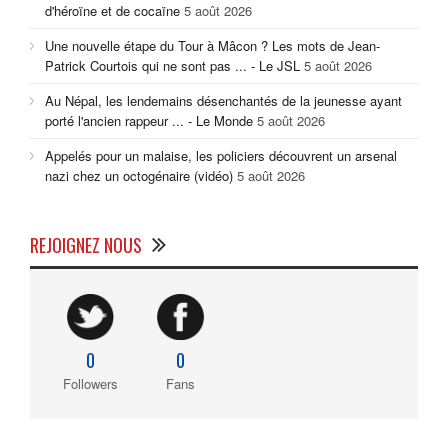
d'héroïne et de cocaïne
5 août 2026
Une nouvelle étape du Tour à Mâcon ? Les mots de Jean-
Patrick Courtois qui ne sont pas ... - Le JSL
5 août 2026
Au Népal, les lendemains désenchantés de la jeunesse ayant
porté l'ancien rappeur ... - Le Monde
5 août 2026
Appelés pour un malaise, les policiers découvrent un arsenal
nazi chez un octogénaire (vidéo)
5 août 2026
REJOIGNEZ NOUS
0
0
Followers
Fans