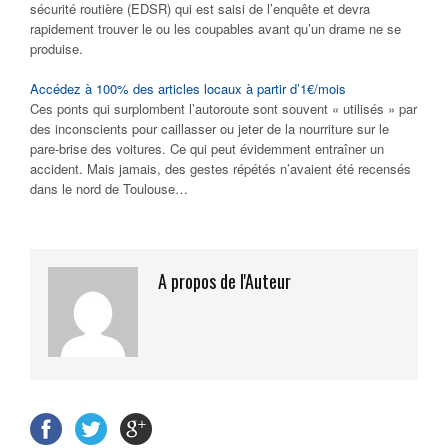
sécurité routière (EDSR) qui est saisi de l’enquête et devra
rapidement trouver le ou les coupables avant qu’un drame ne se
produise.
Accédez à 100% des articles locaux à partir d’1€/mois
Ces ponts qui surplombent l’autoroute sont souvent « utilisés » par
des inconscients pour caillasser ou jeter de la nourriture sur le
pare-brise des voitures. Ce qui peut évidemment entraîner un
accident. Mais jamais, des gestes répétés n’avaient été recensés
dans le nord de Toulouse…
A propos de l'Auteur