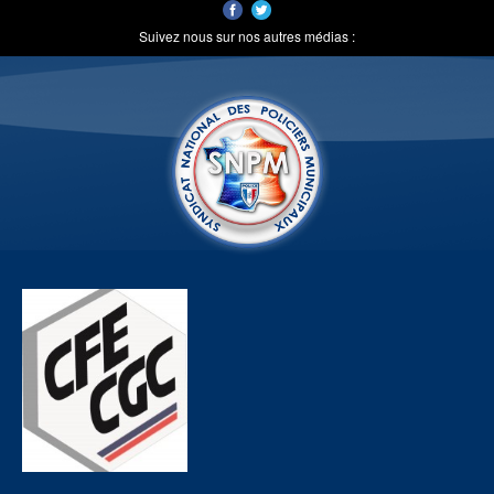
Suivez nous sur nos autres médias :