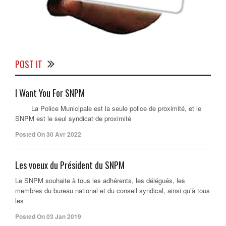
POST IT
I Want You For SNPM
La Police Municipale est la seule police de proximité, et le
SNPM est le seul syndicat de proximité
Posted On 30 Avr 2022
Les voeux du Président du SNPM
Le SNPM souhaite à tous les adhérents, les délégués, les
membres du bureau national et du conseil syndical, ainsi qu’à tous
les
Posted On 03 Jan 2019