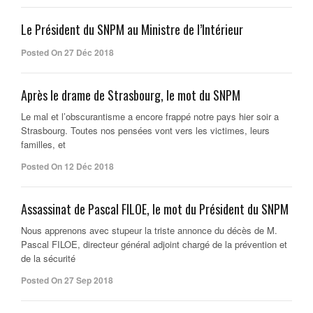
Le Président du SNPM au Ministre de l’Intérieur
Posted On 27 Déc 2018
Après le drame de Strasbourg, le mot du SNPM
Le mal et l’obscurantisme a encore frappé notre pays hier soir a
Strasbourg. Toutes nos pensées vont vers les victimes, leurs
familles, et
Posted On 12 Déc 2018
Assassinat de Pascal FILOE, le mot du Président du SNPM
Nous apprenons avec stupeur la triste annonce du décès de M.
Pascal FILOE, directeur général adjoint chargé de la prévention et
de la sécurité
Posted On 27 Sep 2018