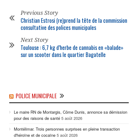
Previous Story
Christian Estrosi (re)prend la tête de la commission
consultative des polices municipales
Next Story
Toulouse : 6,7 kg d’herbe de cannabis en «balade»
sur un scooter dans le quartier Bagatelle
POLICE MUNICIPALE
Le maire RN de Montargis, Côme Dunis, annonce sa démission
pour des raisons de santé
5 août 2026
Montélimar. Trois personnes surprises en pleine transaction
d'héroïne et de cocaïne
5 août 2026