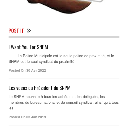
POST IT
I Want You For SNPM
La Police Municipale est la seule police de proximité, et le
SNPM est le seul syndicat de proximité
Posted On 30 Avr 2022
Les voeux du Président du SNPM
Le SNPM souhaite à tous les adhérents, les délégués, les
membres du bureau national et du conseil syndical, ainsi qu’à tous
les
Posted On 03 Jan 2019