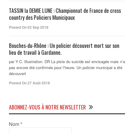
TASSIN la DEMIE LUNE : Championnat de France de cross
country des Policiers Municipaux
Posted On 02 Sep 2018
Bouches-du-Rhône : Un policier découvert mort sur son
lieu de travail à Gardanne.
par Y.C. Illustration. DR La piste du suicide est envisagée mais n’a
pas encore été confirmée pour l’heure. Un policier municipal a été
découvert
Posted On 27 Août 2018
ABONNEZ-VOUS À NOTRE NEWSLETTER
Nom
*