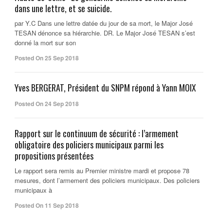
dans une lettre, et se suicide.
par Y.C Dans une lettre datée du jour de sa mort, le Major José
TESAN dénonce sa hiérarchie. DR. Le Major José TESAN s’est
donné la mort sur son
Posted On 25 Sep 2018
Yves BERGERAT, Président du SNPM répond à Yann MOIX
Posted On 24 Sep 2018
Rapport sur le continuum de sécurité : l’armement
obligatoire des policiers municipaux parmi les
propositions présentées
Le rapport sera remis au Premier ministre mardi et propose 78
mesures, dont l’armement des policiers municipaux. Des policiers
municipaux à
Posted On 11 Sep 2018