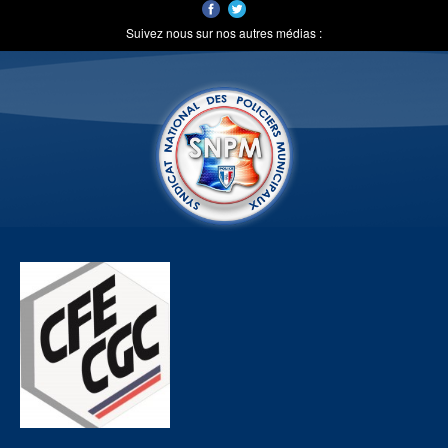
Suivez nous sur nos autres médias :