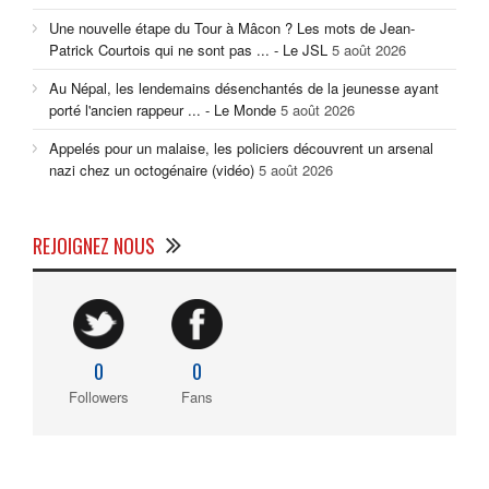
Une nouvelle étape du Tour à Mâcon ? Les mots de Jean-
Patrick Courtois qui ne sont pas ... - Le JSL
5 août 2026
Au Népal, les lendemains désenchantés de la jeunesse ayant
porté l'ancien rappeur ... - Le Monde
5 août 2026
Appelés pour un malaise, les policiers découvrent un arsenal
nazi chez un octogénaire (vidéo)
5 août 2026
REJOIGNEZ NOUS
0
0
Followers
Fans