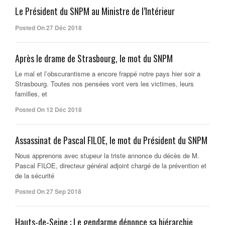
Le Président du SNPM au Ministre de l’Intérieur
Posted On 27 Déc 2018
Après le drame de Strasbourg, le mot du SNPM
Le mal et l’obscurantisme a encore frappé notre pays hier soir a
Strasbourg. Toutes nos pensées vont vers les victimes, leurs
familles, et
Posted On 12 Déc 2018
Assassinat de Pascal FILOE, le mot du Président du SNPM
Nous apprenons avec stupeur la triste annonce du décès de M.
Pascal FILOE, directeur général adjoint chargé de la prévention et
de la sécurité
Posted On 27 Sep 2018
Hauts-de-Seine : Le gendarme dénonce sa hiérarchie