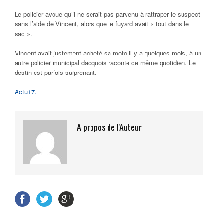
Le policier avoue qu’il ne serait pas parvenu à rattraper le suspect
sans l’aide de Vincent, alors que le fuyard avait « tout dans le
sac ».
Vincent avait justement acheté sa moto il y a quelques mois, à un
autre policier municipal dacquois raconte ce même quotidien. Le
destin est parfois surprenant.
Actu17.
A propos de l'Auteur