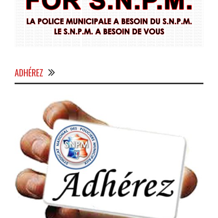
ADHÉREZ