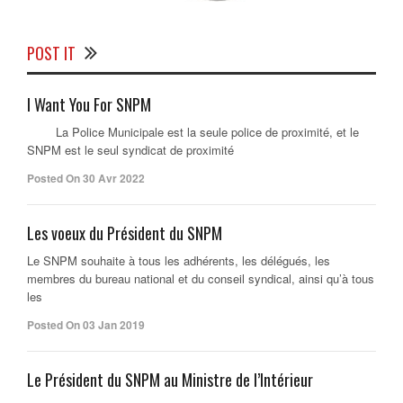
POST IT
I Want You For SNPM
La Police Municipale est la seule police de proximité, et le
SNPM est le seul syndicat de proximité
Posted On 30 Avr 2022
Les voeux du Président du SNPM
Le SNPM souhaite à tous les adhérents, les délégués, les
membres du bureau national et du conseil syndical, ainsi qu’à tous
les
Posted On 03 Jan 2019
Le Président du SNPM au Ministre de l’Intérieur