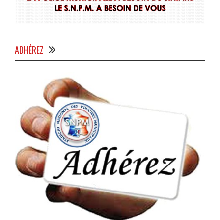
ADHÉREZ