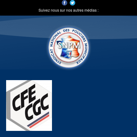
Suivez nous sur nos autres médias :