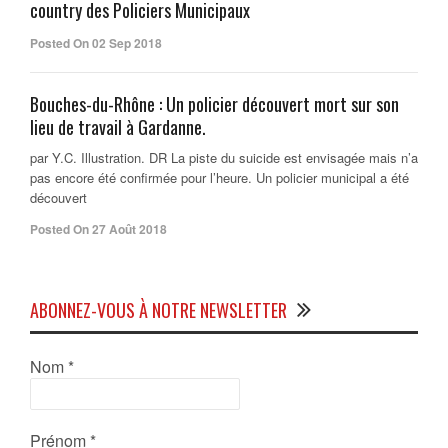
country des Policiers Municipaux
Posted On 02 Sep 2018
Bouches-du-Rhône : Un policier découvert mort sur son
lieu de travail à Gardanne.
par Y.C. Illustration. DR La piste du suicide est envisagée mais n’a
pas encore été confirmée pour l’heure. Un policier municipal a été
découvert
Posted On 27 Août 2018
ABONNEZ-VOUS À NOTRE NEWSLETTER
Nom
*
Prénom
*