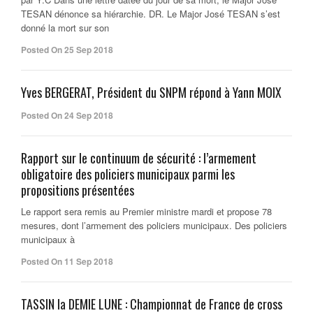
TESAN dénonce sa hiérarchie. DR. Le Major José TESAN s’est
donné la mort sur son
Posted On 25 Sep 2018
Yves BERGERAT, Président du SNPM répond à Yann MOIX
Posted On 24 Sep 2018
Rapport sur le continuum de sécurité : l’armement
obligatoire des policiers municipaux parmi les
propositions présentées
Le rapport sera remis au Premier ministre mardi et propose 78
mesures, dont l’armement des policiers municipaux. Des policiers
municipaux à
Posted On 11 Sep 2018
TASSIN la DEMIE LUNE : Championnat de France de cross