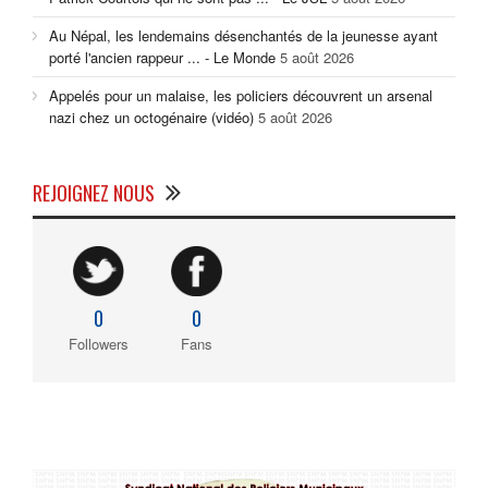
Au Népal, les lendemains désenchantés de la jeunesse ayant
porté l'ancien rappeur ... - Le Monde
5 août 2026
Appelés pour un malaise, les policiers découvrent un arsenal
nazi chez un octogénaire (vidéo)
5 août 2026
REJOIGNEZ NOUS
0
0
Followers
Fans