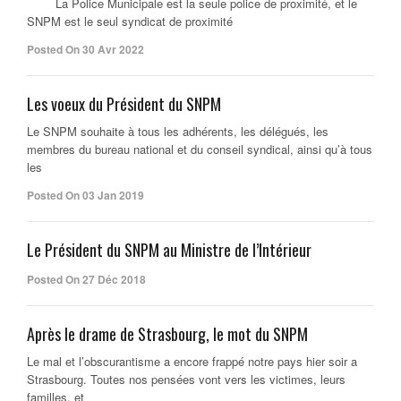
La Police Municipale est la seule police de proximité, et le
SNPM est le seul syndicat de proximité
Posted On 30 Avr 2022
Les voeux du Président du SNPM
Le SNPM souhaite à tous les adhérents, les délégués, les
membres du bureau national et du conseil syndical, ainsi qu’à tous
les
Posted On 03 Jan 2019
Le Président du SNPM au Ministre de l’Intérieur
Posted On 27 Déc 2018
Après le drame de Strasbourg, le mot du SNPM
Le mal et l’obscurantisme a encore frappé notre pays hier soir a
Strasbourg. Toutes nos pensées vont vers les victimes, leurs
familles, et