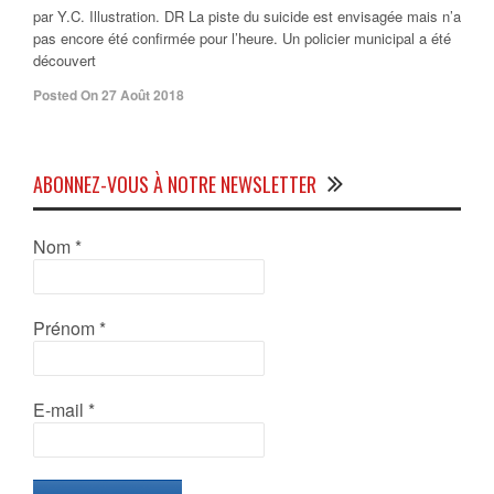
par Y.C. Illustration. DR La piste du suicide est envisagée mais n’a
pas encore été confirmée pour l’heure. Un policier municipal a été
découvert
Posted On 27 Août 2018
ABONNEZ-VOUS À NOTRE NEWSLETTER
Nom
*
Prénom
*
E-mail
*