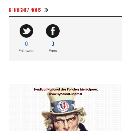
REJOIGNEZ NOUS
0
0
Followers
Fans