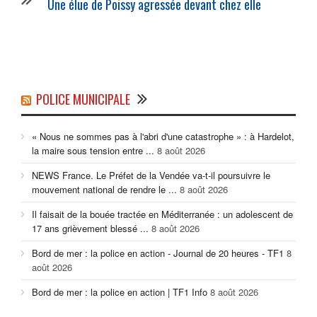
Une élue de Poissy agressée devant chez elle
POLICE MUNICIPALE
« Nous ne sommes pas à l'abri d'une catastrophe » : à Hardelot,
la maire sous tension entre ...
8 août 2026
NEWS France. Le Préfet de la Vendée va-t-il poursuivre le
mouvement national de rendre le ...
8 août 2026
Il faisait de la bouée tractée en Méditerranée : un adolescent de
17 ans grièvement blessé ...
8 août 2026
Bord de mer : la police en action - Journal de 20 heures - TF1
8
août 2026
Bord de mer : la police en action | TF1 Info
8 août 2026