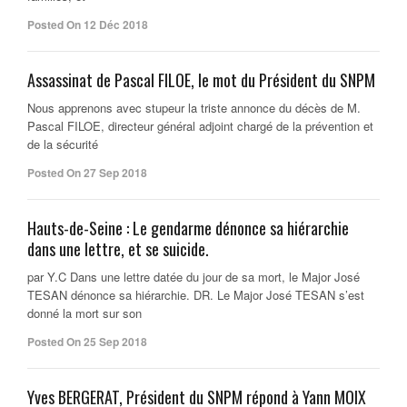
Posted On 12 Déc 2018
Assassinat de Pascal FILOE, le mot du Président du SNPM
Nous apprenons avec stupeur la triste annonce du décès de M.
Pascal FILOE, directeur général adjoint chargé de la prévention et
de la sécurité
Posted On 27 Sep 2018
Hauts-de-Seine : Le gendarme dénonce sa hiérarchie
dans une lettre, et se suicide.
par Y.C Dans une lettre datée du jour de sa mort, le Major José
TESAN dénonce sa hiérarchie. DR. Le Major José TESAN s’est
donné la mort sur son
Posted On 25 Sep 2018
Yves BERGERAT, Président du SNPM répond à Yann MOIX