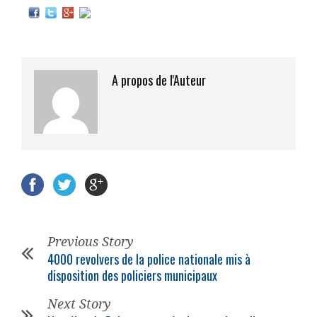
A propos de l'Auteur
Previous Story
4000 revolvers de la police nationale mis à
disposition des policiers municipaux
Next Story