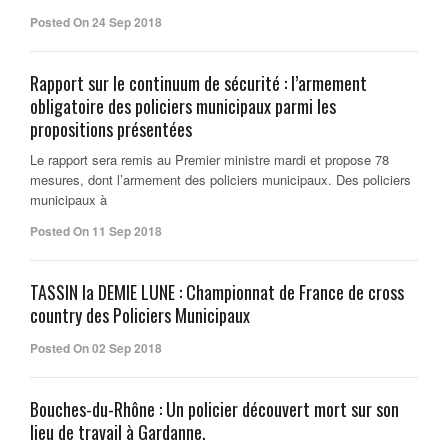
Posted On 24 Sep 2018
Rapport sur le continuum de sécurité : l’armement
obligatoire des policiers municipaux parmi les
propositions présentées
Le rapport sera remis au Premier ministre mardi et propose 78
mesures, dont l’armement des policiers municipaux. Des policiers
municipaux à
Posted On 11 Sep 2018
TASSIN la DEMIE LUNE : Championnat de France de cross
country des Policiers Municipaux
Posted On 02 Sep 2018
Bouches-du-Rhône : Un policier découvert mort sur son
lieu de travail à Gardanne.