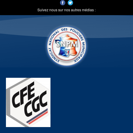
Suivez nous sur nos autres médias :