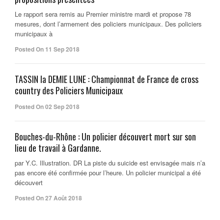
Le rapport sera remis au Premier ministre mardi et propose 78
mesures, dont l’armement des policiers municipaux. Des policiers
municipaux à
Posted On 11 Sep 2018
TASSIN la DEMIE LUNE : Championnat de France de cross
country des Policiers Municipaux
Posted On 02 Sep 2018
Bouches-du-Rhône : Un policier découvert mort sur son
lieu de travail à Gardanne.
par Y.C. Illustration. DR La piste du suicide est envisagée mais n’a
pas encore été confirmée pour l’heure. Un policier municipal a été
découvert
Posted On 27 Août 2018