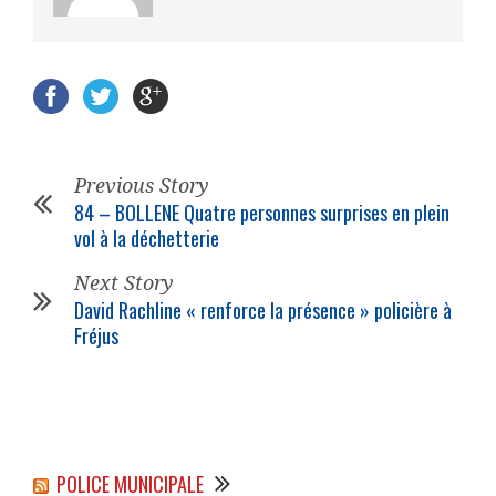
Previous Story
84 – BOLLENE Quatre personnes surprises en plein
vol à la déchetterie
Next Story
David Rachline « renforce la présence » policière à
Fréjus
POLICE MUNICIPALE