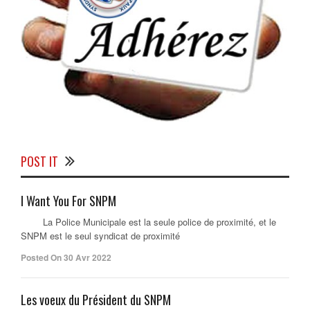
POST IT
I Want You For SNPM
La Police Municipale est la seule police de proximité, et le
SNPM est le seul syndicat de proximité
Posted On 30 Avr 2022
Les voeux du Président du SNPM