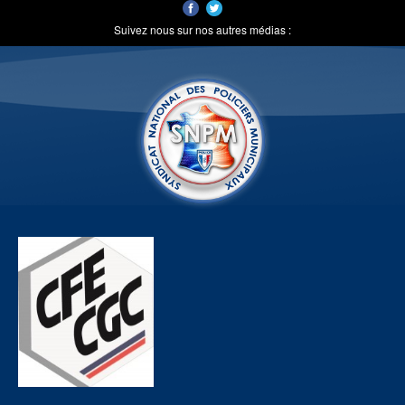
Suivez nous sur nos autres médias :