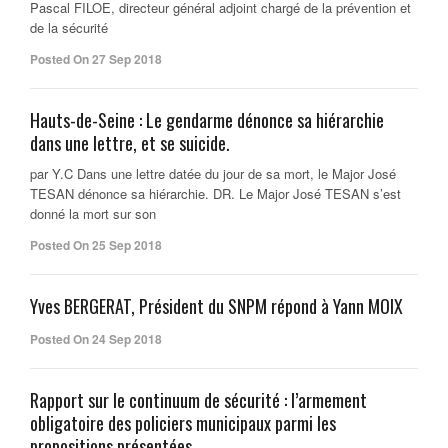
Pascal FILOE, directeur général adjoint chargé de la prévention et
de la sécurité
Posted On 27 Sep 2018
Hauts-de-Seine : Le gendarme dénonce sa hiérarchie
dans une lettre, et se suicide.
par Y.C Dans une lettre datée du jour de sa mort, le Major José
TESAN dénonce sa hiérarchie. DR. Le Major José TESAN s’est
donné la mort sur son
Posted On 25 Sep 2018
Yves BERGERAT, Président du SNPM répond à Yann MOIX
Posted On 24 Sep 2018
Rapport sur le continuum de sécurité : l’armement
obligatoire des policiers municipaux parmi les
propositions présentées