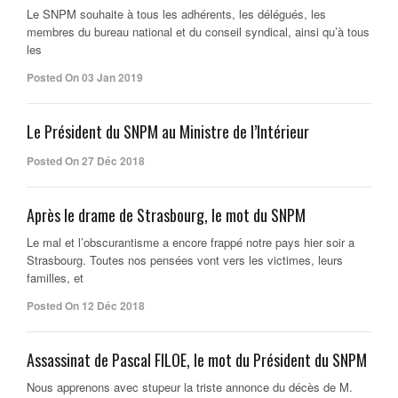
Le SNPM souhaite à tous les adhérents, les délégués, les
membres du bureau national et du conseil syndical, ainsi qu’à tous
les
Posted On 03 Jan 2019
Le Président du SNPM au Ministre de l’Intérieur
Posted On 27 Déc 2018
Après le drame de Strasbourg, le mot du SNPM
Le mal et l’obscurantisme a encore frappé notre pays hier soir a
Strasbourg. Toutes nos pensées vont vers les victimes, leurs
familles, et
Posted On 12 Déc 2018
Assassinat de Pascal FILOE, le mot du Président du SNPM
Nous apprenons avec stupeur la triste annonce du décès de M.