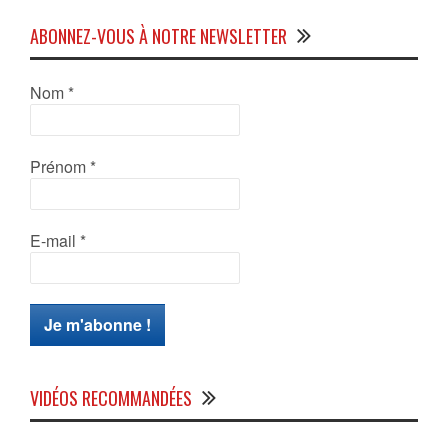
ABONNEZ-VOUS À NOTRE NEWSLETTER
Nom
*
Prénom
*
E-mail
*
VIDÉOS RECOMMANDÉES