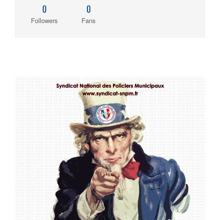
0
0
Followers
Fans