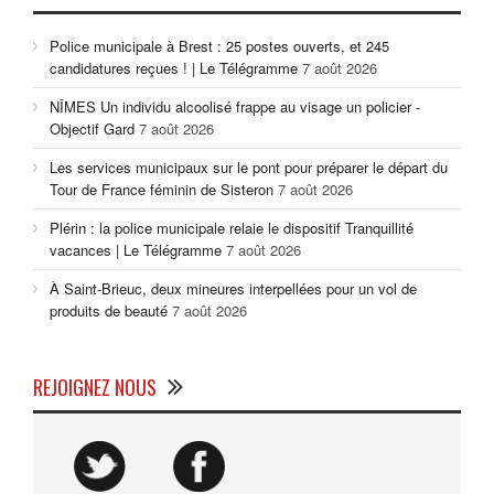
Police municipale à Brest : 25 postes ouverts, et 245
candidatures reçues ! | Le Télégramme
7 août 2026
NÎMES Un individu alcoolisé frappe au visage un policier -
Objectif Gard
7 août 2026
Les services municipaux sur le pont pour préparer le départ du
Tour de France féminin de Sisteron
7 août 2026
Plérin : la police municipale relaie le dispositif Tranquillité
vacances | Le Télégramme
7 août 2026
À Saint-Brieuc, deux mineures interpellées pour un vol de
produits de beauté
7 août 2026
REJOIGNEZ NOUS