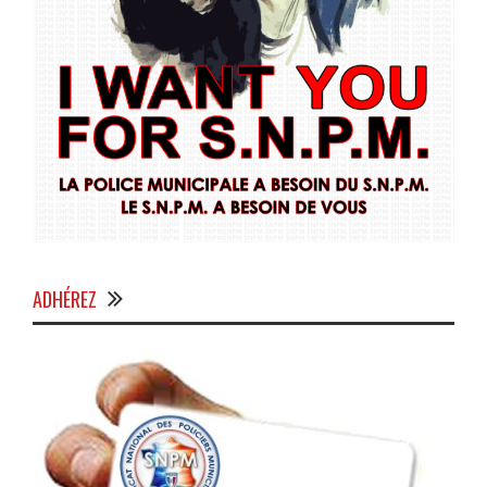
ADHÉREZ