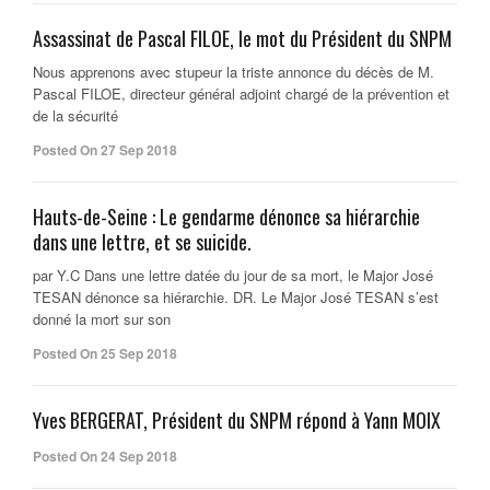
Assassinat de Pascal FILOE, le mot du Président du SNPM
Nous apprenons avec stupeur la triste annonce du décès de M.
Pascal FILOE, directeur général adjoint chargé de la prévention et
de la sécurité
Posted On 27 Sep 2018
Hauts-de-Seine : Le gendarme dénonce sa hiérarchie
dans une lettre, et se suicide.
par Y.C Dans une lettre datée du jour de sa mort, le Major José
TESAN dénonce sa hiérarchie. DR. Le Major José TESAN s’est
donné la mort sur son
Posted On 25 Sep 2018
Yves BERGERAT, Président du SNPM répond à Yann MOIX
Posted On 24 Sep 2018