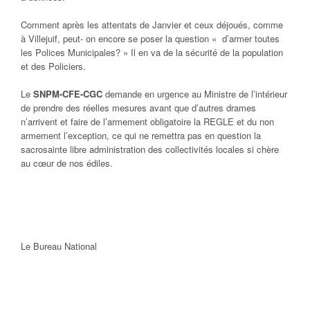
Comment après les attentats de Janvier et ceux déjoués, comme
à Villejuif, peut- on encore se poser la question « d’armer toutes
les Polices Municipales? » Il en va de la sécurité de la population
et des Policiers.
Le
SNPM-CFE-CGC
demande en urgence au Ministre de l’intérieur
de prendre des réelles mesures avant que d’autres drames
n’arrivent et faire de l’armement obligatoire la REGLE et du non
armement l’exception, ce qui ne remettra pas en question la
sacrosainte libre administration des collectivités locales si chère
au cœur de nos édiles.
Le Bureau National