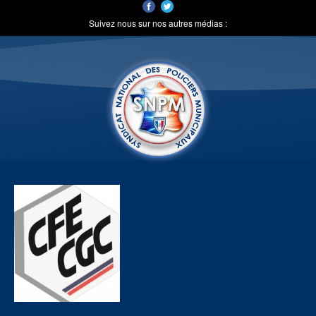
Suivez nous sur nos autres médias :