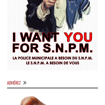
ADHÉREZ