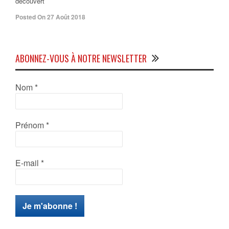
découvert
Posted On 27 Août 2018
ABONNEZ-VOUS À NOTRE NEWSLETTER
Nom
*
Prénom
*
E-mail
*