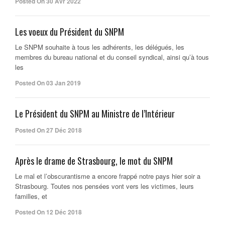
Posted On 30 Avr 2022
Les voeux du Président du SNPM
Le SNPM souhaite à tous les adhérents, les délégués, les
membres du bureau national et du conseil syndical, ainsi qu’à tous
les
Posted On 03 Jan 2019
Le Président du SNPM au Ministre de l’Intérieur
Posted On 27 Déc 2018
Après le drame de Strasbourg, le mot du SNPM
Le mal et l’obscurantisme a encore frappé notre pays hier soir a
Strasbourg. Toutes nos pensées vont vers les victimes, leurs
familles, et
Posted On 12 Déc 2018