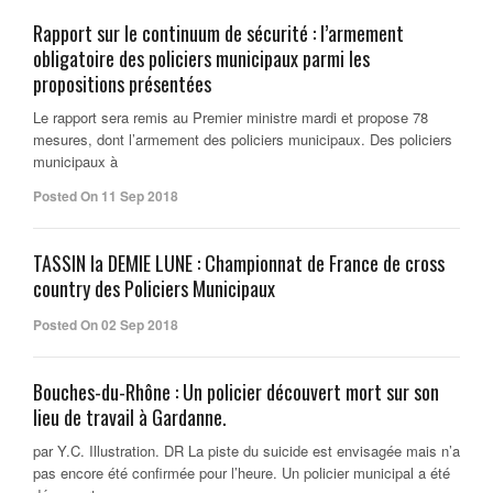
Rapport sur le continuum de sécurité : l’armement
obligatoire des policiers municipaux parmi les
propositions présentées
Le rapport sera remis au Premier ministre mardi et propose 78
mesures, dont l’armement des policiers municipaux. Des policiers
municipaux à
Posted On 11 Sep 2018
TASSIN la DEMIE LUNE : Championnat de France de cross
country des Policiers Municipaux
Posted On 02 Sep 2018
Bouches-du-Rhône : Un policier découvert mort sur son
lieu de travail à Gardanne.
par Y.C. Illustration. DR La piste du suicide est envisagée mais n’a
pas encore été confirmée pour l’heure. Un policier municipal a été