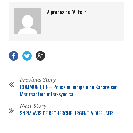
A propos de l'Auteur
Previous Story
COMMUNIQUE – Police municipale de Sanary-sur-
Mer reaction inter-syndical
Next Story
SNPM AVIS DE RECHERCHE URGENT A DIFFUSER