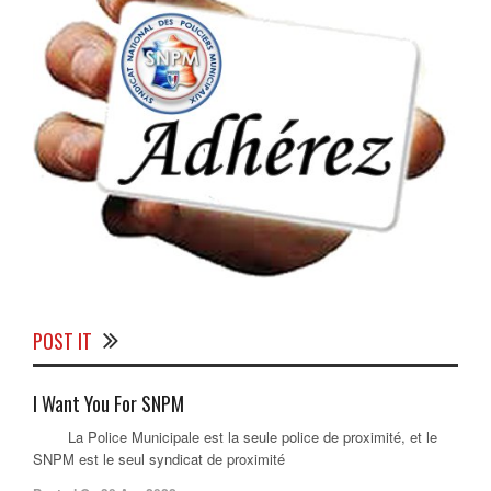
POST IT
I Want You For SNPM
La Police Municipale est la seule police de proximité, et le
SNPM est le seul syndicat de proximité