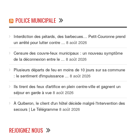
POLICE MUNICIPALE
Interdiction des pétards, des barbecues… Petit-Couronne prend
un arrêté pour lutter contre ...
8 août 2026
Censure des couvre-feux municipaux : un nouveau symptôme
de la déconnexion entre le ...
8 août 2026
Plusieurs départs de feu en moins de 10 jours sur sa commune
: le sentiment d'impuissance ...
8 août 2026
Ils tirent des feux d'artifice en plein centre-ville et gagnent un
séjour en garde à vue
8 août 2026
À Quiberon, le client d'un hôtel décède malgré l'intervention des
secours | Le Télégramme
8 août 2026
REJOIGNEZ NOUS