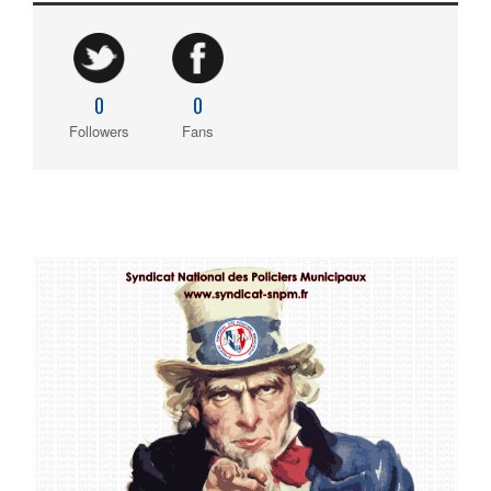
0
0
Followers
Fans