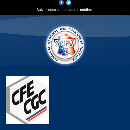
Suivez nous sur nos autres médias :