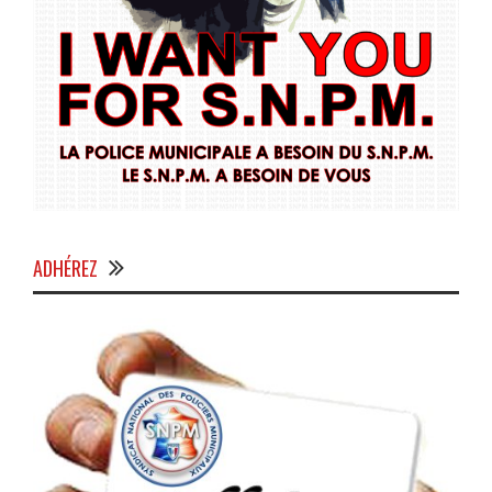
ADHÉREZ