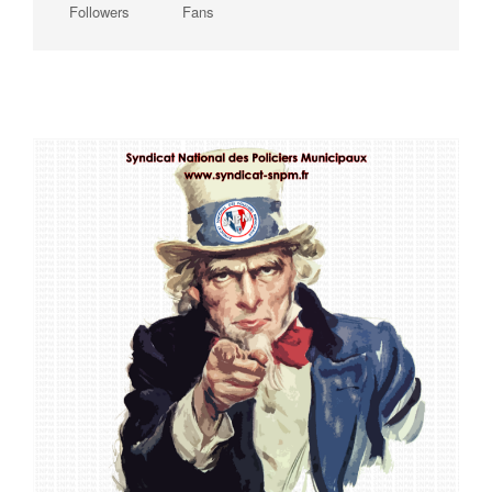
Followers
Fans