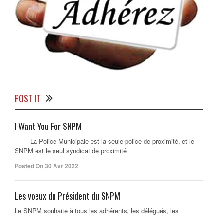
POST IT
I Want You For SNPM
La Police Municipale est la seule police de proximité, et le
SNPM est le seul syndicat de proximité
Posted On 30 Avr 2022
Les voeux du Président du SNPM
Le SNPM souhaite à tous les adhérents, les délégués, les