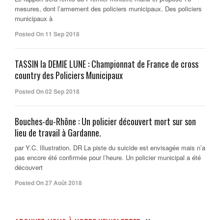
mesures, dont l’armement des policiers municipaux. Des policiers
municipaux à
Posted On 11 Sep 2018
TASSIN la DEMIE LUNE : Championnat de France de cross
country des Policiers Municipaux
Posted On 02 Sep 2018
Bouches-du-Rhône : Un policier découvert mort sur son
lieu de travail à Gardanne.
par Y.C. Illustration. DR La piste du suicide est envisagée mais n’a
pas encore été confirmée pour l’heure. Un policier municipal a été
découvert
Posted On 27 Août 2018