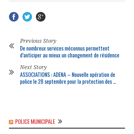
Previous Story
De nombreux services méconnus permettent
d’anticiper au mieux un changement de résidence
Next Story
ASSOCIATIONS : ADENA – Nouvelle opération de
police le 28 septembre pour la protection des …
POLICE MUNICIPALE