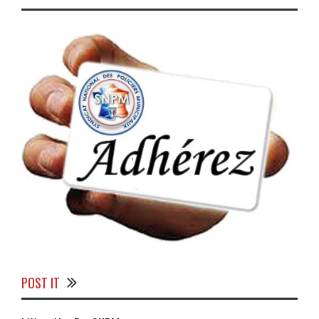
POST IT