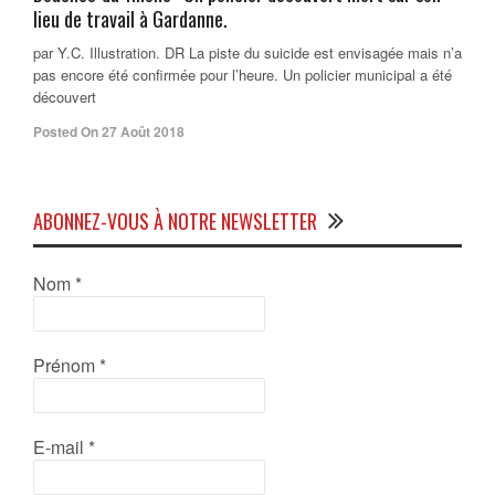
lieu de travail à Gardanne.
par Y.C. Illustration. DR La piste du suicide est envisagée mais n’a
pas encore été confirmée pour l’heure. Un policier municipal a été
découvert
Posted On 27 Août 2018
ABONNEZ-VOUS À NOTRE NEWSLETTER
Nom
*
Prénom
*
E-mail
*