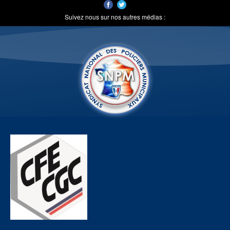
Suivez nous sur nos autres médias :