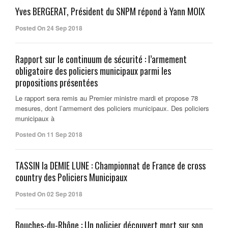
Yves BERGERAT, Président du SNPM répond à Yann MOIX
Posted On 24 Sep 2018
Rapport sur le continuum de sécurité : l’armement
obligatoire des policiers municipaux parmi les
propositions présentées
Le rapport sera remis au Premier ministre mardi et propose 78
mesures, dont l’armement des policiers municipaux. Des policiers
municipaux à
Posted On 11 Sep 2018
TASSIN la DEMIE LUNE : Championnat de France de cross
country des Policiers Municipaux
Posted On 02 Sep 2018
Bouches-du-Rhône : Un policier découvert mort sur son