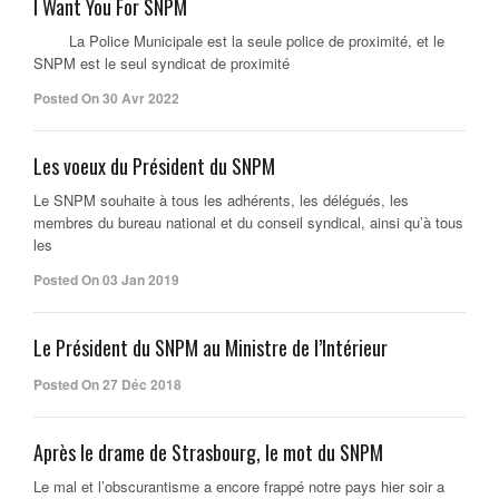
I Want You For SNPM
La Police Municipale est la seule police de proximité, et le
SNPM est le seul syndicat de proximité
Posted On 30 Avr 2022
Les voeux du Président du SNPM
Le SNPM souhaite à tous les adhérents, les délégués, les
membres du bureau national et du conseil syndical, ainsi qu’à tous
les
Posted On 03 Jan 2019
Le Président du SNPM au Ministre de l’Intérieur
Posted On 27 Déc 2018
Après le drame de Strasbourg, le mot du SNPM
Le mal et l’obscurantisme a encore frappé notre pays hier soir a