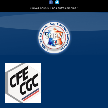
Suivez nous sur nos autres médias :