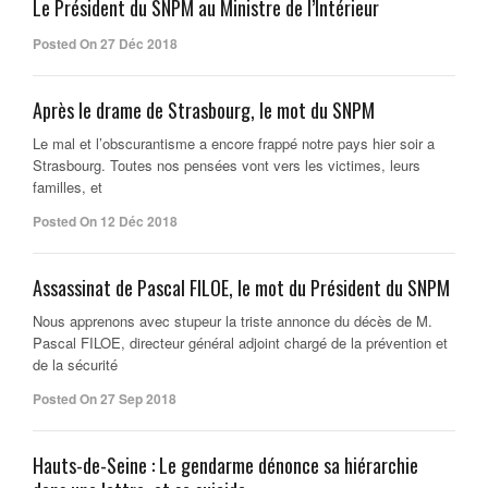
Le Président du SNPM au Ministre de l’Intérieur
Posted On 27 Déc 2018
Après le drame de Strasbourg, le mot du SNPM
Le mal et l’obscurantisme a encore frappé notre pays hier soir a
Strasbourg. Toutes nos pensées vont vers les victimes, leurs
familles, et
Posted On 12 Déc 2018
Assassinat de Pascal FILOE, le mot du Président du SNPM
Nous apprenons avec stupeur la triste annonce du décès de M.
Pascal FILOE, directeur général adjoint chargé de la prévention et
de la sécurité
Posted On 27 Sep 2018
Hauts-de-Seine : Le gendarme dénonce sa hiérarchie