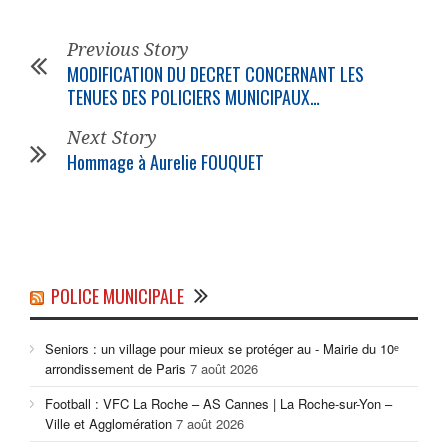
Previous Story
MODIFICATION DU DECRET CONCERNANT LES
TENUES DES POLICIERS MUNICIPAUX…
Next Story
Hommage à Aurelie FOUQUET
POLICE MUNICIPALE
Seniors : un village pour mieux se protéger au - Mairie du 10ᵉ
arrondissement de Paris
7 août 2026
Football : VFC La Roche – AS Cannes | La Roche-sur-Yon –
Ville et Agglomération
7 août 2026