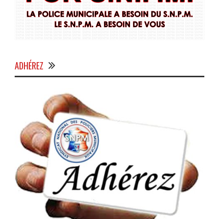
ADHÉREZ