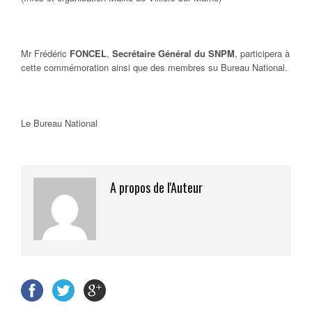
Mr Frédéric
FONCEL
,
Secrétaire Général du SNPM
, participera à
cette commémoration ainsi que des membres su Bureau National.
Le Bureau National
A propos de l'Auteur