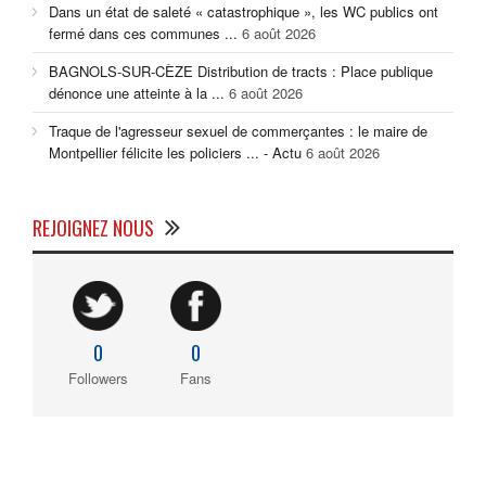
Dans un état de saleté « catastrophique », les WC publics ont
fermé dans ces communes ...
6 août 2026
BAGNOLS-SUR-CÈZE Distribution de tracts : Place publique
dénonce une atteinte à la ...
6 août 2026
Traque de l'agresseur sexuel de commerçantes : le maire de
Montpellier félicite les policiers ... - Actu
6 août 2026
REJOIGNEZ NOUS
0
0
Followers
Fans