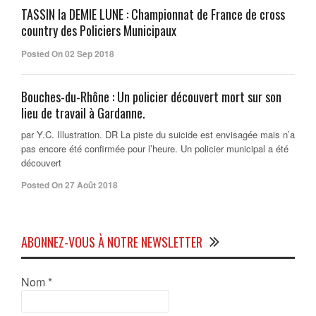
TASSIN la DEMIE LUNE : Championnat de France de cross
country des Policiers Municipaux
Posted On 02 Sep 2018
Bouches-du-Rhône : Un policier découvert mort sur son
lieu de travail à Gardanne.
par Y.C. Illustration. DR La piste du suicide est envisagée mais n’a
pas encore été confirmée pour l’heure. Un policier municipal a été
découvert
Posted On 27 Août 2018
ABONNEZ-VOUS À NOTRE NEWSLETTER
Nom
*