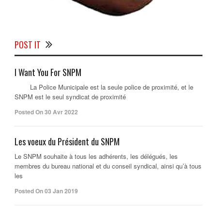
POST IT
I Want You For SNPM
La Police Municipale est la seule police de proximité, et le
SNPM est le seul syndicat de proximité
Posted On 30 Avr 2022
Les voeux du Président du SNPM
Le SNPM souhaite à tous les adhérents, les délégués, les
membres du bureau national et du conseil syndical, ainsi qu’à tous
les
Posted On 03 Jan 2019