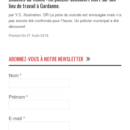
lieu de travail à Gardanne.
par Y.C. Illustration. DR La piste du suicide est envisagée mais n’a
pas encore été confirmée pour l’heure. Un policier municipal a été
découvert
Posted On 27 Août 2018
ABONNEZ-VOUS À NOTRE NEWSLETTER
Nom
*
Prénom
*
E-mail
*