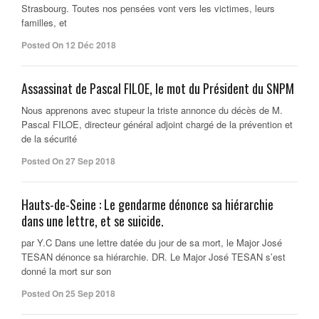
Strasbourg. Toutes nos pensées vont vers les victimes, leurs
familles, et
Posted On 12 Déc 2018
Assassinat de Pascal FILOE, le mot du Président du SNPM
Nous apprenons avec stupeur la triste annonce du décès de M.
Pascal FILOE, directeur général adjoint chargé de la prévention et
de la sécurité
Posted On 27 Sep 2018
Hauts-de-Seine : Le gendarme dénonce sa hiérarchie
dans une lettre, et se suicide.
par Y.C Dans une lettre datée du jour de sa mort, le Major José
TESAN dénonce sa hiérarchie. DR. Le Major José TESAN s’est
donné la mort sur son
Posted On 25 Sep 2018