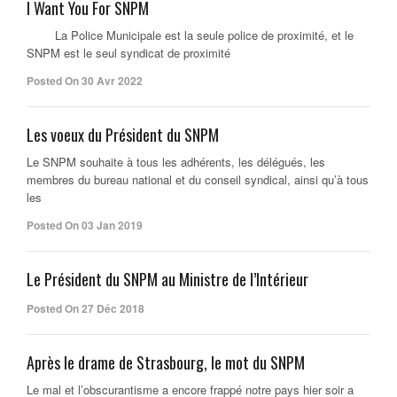
I Want You For SNPM
La Police Municipale est la seule police de proximité, et le
SNPM est le seul syndicat de proximité
Posted On 30 Avr 2022
Les voeux du Président du SNPM
Le SNPM souhaite à tous les adhérents, les délégués, les
membres du bureau national et du conseil syndical, ainsi qu’à tous
les
Posted On 03 Jan 2019
Le Président du SNPM au Ministre de l’Intérieur
Posted On 27 Déc 2018
Après le drame de Strasbourg, le mot du SNPM
Le mal et l’obscurantisme a encore frappé notre pays hier soir a