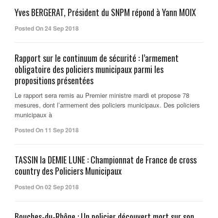
Yves BERGERAT, Président du SNPM répond à Yann MOIX
Posted On 24 Sep 2018
Rapport sur le continuum de sécurité : l’armement
obligatoire des policiers municipaux parmi les
propositions présentées
Le rapport sera remis au Premier ministre mardi et propose 78
mesures, dont l’armement des policiers municipaux. Des policiers
municipaux à
Posted On 11 Sep 2018
TASSIN la DEMIE LUNE : Championnat de France de cross
country des Policiers Municipaux
Posted On 02 Sep 2018
Bouches-du-Rhône : Un policier découvert mort sur son