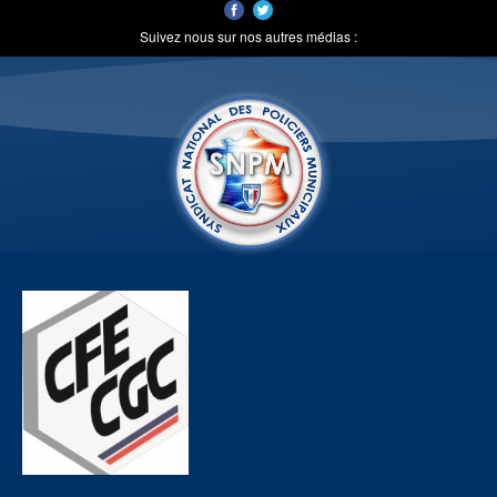
Suivez nous sur nos autres médias :