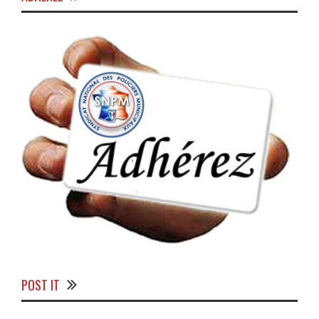
POST IT