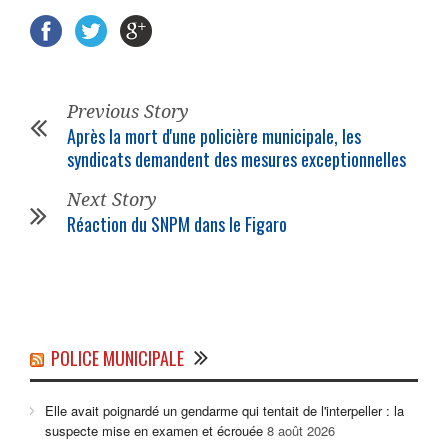
Previous Story
Après la mort d'une policière
municipale
, les
syndicats demandent des mesures exceptionnelles
Next Story
Réaction du SNPM dans le Figaro
POLICE MUNICIPALE
Elle avait poignardé un gendarme qui tentait de l'interpeller : la
suspecte mise en examen et écrouée
8 août 2026