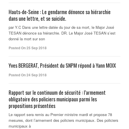
Hauts-de-Seine : Le gendarme dénonce sa hiérarchie
dans une lettre, et se suicide.
par Y.C Dans une lettre datée du jour de sa mort, le Major José
TESAN dénonce sa hiérarchie. DR. Le Major José TESAN s’est
donné la mort sur son
Posted On 25 Sep 2018
Yves BERGERAT, Président du SNPM répond à Yann MOIX
Posted On 24 Sep 2018
Rapport sur le continuum de sécurité : l’armement
obligatoire des policiers municipaux parmi les
propositions présentées
Le rapport sera remis au Premier ministre mardi et propose 78
mesures, dont l’armement des policiers municipaux. Des policiers
municipaux à