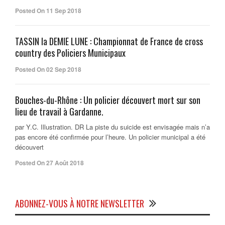
Posted On 11 Sep 2018
TASSIN la DEMIE LUNE : Championnat de France de cross
country des Policiers Municipaux
Posted On 02 Sep 2018
Bouches-du-Rhône : Un policier découvert mort sur son
lieu de travail à Gardanne.
par Y.C. Illustration. DR La piste du suicide est envisagée mais n’a
pas encore été confirmée pour l’heure. Un policier municipal a été
découvert
Posted On 27 Août 2018
ABONNEZ-VOUS À NOTRE NEWSLETTER