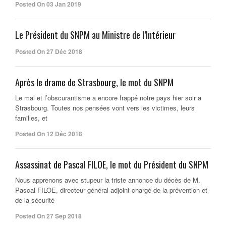
Posted On 03 Jan 2019
Le Président du SNPM au Ministre de l’Intérieur
Posted On 27 Déc 2018
Après le drame de Strasbourg, le mot du SNPM
Le mal et l’obscurantisme a encore frappé notre pays hier soir a
Strasbourg. Toutes nos pensées vont vers les victimes, leurs
familles, et
Posted On 12 Déc 2018
Assassinat de Pascal FILOE, le mot du Président du SNPM
Nous apprenons avec stupeur la triste annonce du décès de M.
Pascal FILOE, directeur général adjoint chargé de la prévention et
de la sécurité
Posted On 27 Sep 2018