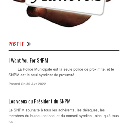
POST IT
I Want You For SNPM
La Police Municipale est la seule police de proximité, et le
SNPM est le seul syndicat de proximité
Posted On 30 Avr 2022
Les voeux du Président du SNPM
Le SNPM souhaite à tous les adhérents, les délégués, les
membres du bureau national et du conseil syndical, ainsi qu’à tous
les