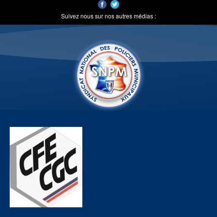
Suivez nous sur nos autres médias :