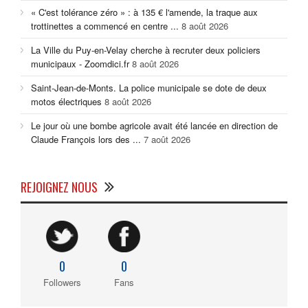
« C'est tolérance zéro » : à 135 € l'amende, la traque aux
trottinettes a commencé en centre ...
8 août 2026
La Ville du Puy-en-Velay cherche à recruter deux policiers
municipaux - Zoomdici.fr
8 août 2026
Saint-Jean-de-Monts. La police municipale se dote de deux
motos électriques
8 août 2026
Le jour où une bombe agricole avait été lancée en direction de
Claude François lors des ...
7 août 2026
REJOIGNEZ NOUS
0
0
Followers
Fans