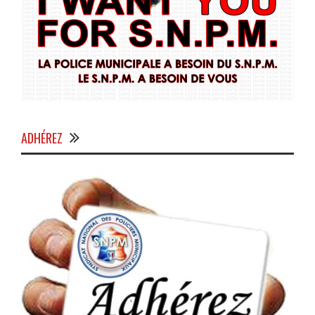
ADHÉREZ