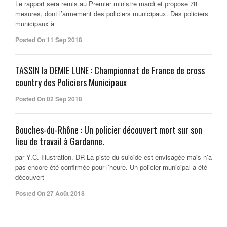
Le rapport sera remis au Premier ministre mardi et propose 78
mesures, dont l’armement des policiers municipaux. Des policiers
municipaux à
Posted On 11 Sep 2018
TASSIN la DEMIE LUNE : Championnat de France de cross
country des Policiers Municipaux
Posted On 02 Sep 2018
Bouches-du-Rhône : Un policier découvert mort sur son
lieu de travail à Gardanne.
par Y.C. Illustration. DR La piste du suicide est envisagée mais n’a
pas encore été confirmée pour l’heure. Un policier municipal a été
découvert
Posted On 27 Août 2018