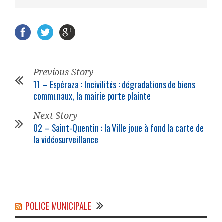
Previous Story
11 – Espéraza : Incivilités : dégradations de biens
communaux, la mairie porte plainte
Next Story
02 – Saint-Quentin : la Ville joue à fond la carte de
la vidéosurveillance
POLICE MUNICIPALE