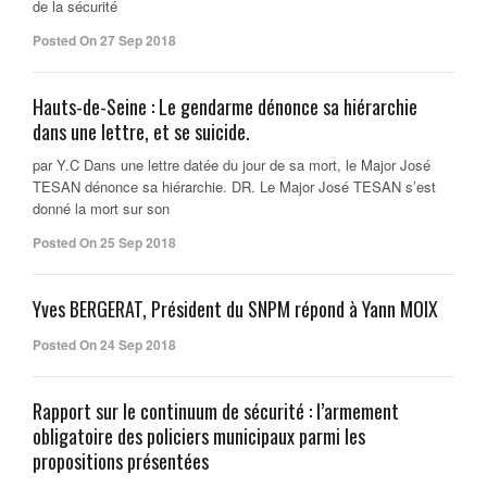
de la sécurité
Posted On 27 Sep 2018
Hauts-de-Seine : Le gendarme dénonce sa hiérarchie
dans une lettre, et se suicide.
par Y.C Dans une lettre datée du jour de sa mort, le Major José
TESAN dénonce sa hiérarchie. DR. Le Major José TESAN s’est
donné la mort sur son
Posted On 25 Sep 2018
Yves BERGERAT, Président du SNPM répond à Yann MOIX
Posted On 24 Sep 2018
Rapport sur le continuum de sécurité : l’armement
obligatoire des policiers municipaux parmi les
propositions présentées