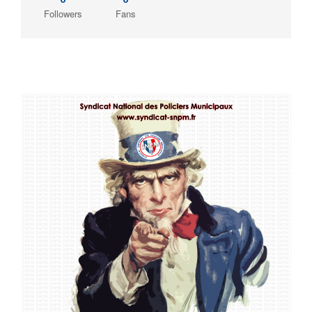
Followers
Fans