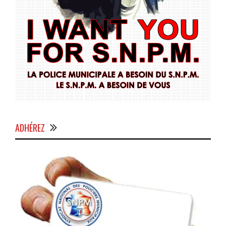
ADHÉREZ