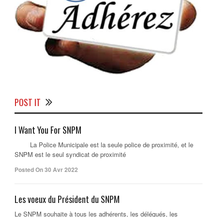
POST IT
I Want You For SNPM
La Police Municipale est la seule police de proximité, et le
SNPM est le seul syndicat de proximité
Posted On 30 Avr 2022
Les voeux du Président du SNPM
Le SNPM souhaite à tous les adhérents, les délégués, les