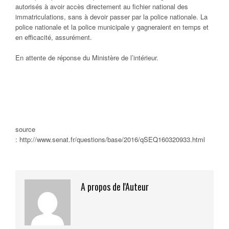
autorisés à avoir accès directement au fichier national des
immatriculations, sans à devoir passer par la police nationale. La
police nationale et la police municipale y gagneraient en temps et
en efficacité, assurément.
En attente de réponse du Ministère de l’intérieur.
source
: http://www.senat.fr/questions/base/2016/qSEQ160320933.html
A propos de l'Auteur