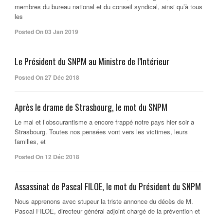
membres du bureau national et du conseil syndical, ainsi qu’à tous
les
Posted On 03 Jan 2019
Le Président du SNPM au Ministre de l’Intérieur
Posted On 27 Déc 2018
Après le drame de Strasbourg, le mot du SNPM
Le mal et l’obscurantisme a encore frappé notre pays hier soir a
Strasbourg. Toutes nos pensées vont vers les victimes, leurs
familles, et
Posted On 12 Déc 2018
Assassinat de Pascal FILOE, le mot du Président du SNPM
Nous apprenons avec stupeur la triste annonce du décès de M.
Pascal FILOE, directeur général adjoint chargé de la prévention et