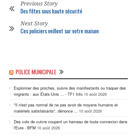
Previous Story
Des fêtes sous haute sécurité
Next Story
Ces policiers veillent sur votre maison
POLICE MUNICIPALE
Espionner des proches, suivre des manifestants ou traquer des
migrants : aux États-Unis ... - TF1 Info
10 août 2026
"Il n'est pas normal de ne pas avoir de moyens humains et
matériels satisfaisants", dénonce ...
10 août 2026
Des vols de cuivre coupent un hameau de toute connexion dans
l'Eure - BFM
10 août 2026