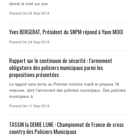
donné la mort sur son
Posted On 25 Sep 2018
Yves BERGERAT, Président du SNPM répond à Yann MOIX
Posted On 24 Sep 2018
Rapport sur le continuum de sécurité : l’armement
obligatoire des policiers municipaux parmi les
propositions présentées
Le rapport sera remis au Premier ministre mardi et propose 78
mesures, dont l’armement des policiers municipaux. Des policiers
municipaux à
Posted On 11 Sep 2018
TASSIN la DEMIE LUNE : Championnat de France de cross
country des Policiers Municipaux