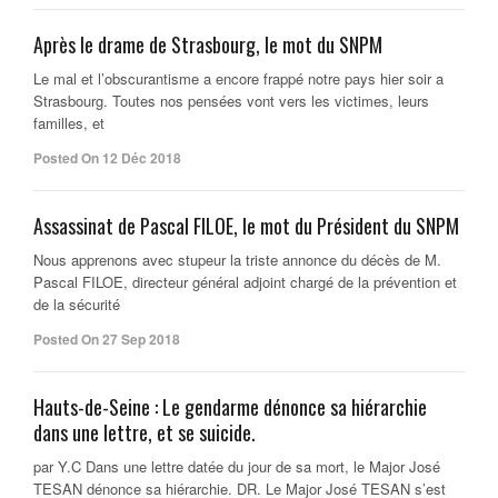
Après le drame de Strasbourg, le mot du SNPM
Le mal et l’obscurantisme a encore frappé notre pays hier soir a
Strasbourg. Toutes nos pensées vont vers les victimes, leurs
familles, et
Posted On 12 Déc 2018
Assassinat de Pascal FILOE, le mot du Président du SNPM
Nous apprenons avec stupeur la triste annonce du décès de M.
Pascal FILOE, directeur général adjoint chargé de la prévention et
de la sécurité
Posted On 27 Sep 2018
Hauts-de-Seine : Le gendarme dénonce sa hiérarchie
dans une lettre, et se suicide.
par Y.C Dans une lettre datée du jour de sa mort, le Major José
TESAN dénonce sa hiérarchie. DR. Le Major José TESAN s’est