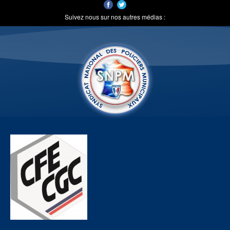
Suivez nous sur nos autres médias :