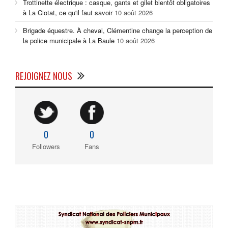
Trottinette électrique : casque, gants et gilet bientôt obligatoires
à La Ciotat, ce qu'il faut savoir
10 août 2026
Brigade équestre. À cheval, Clémentine change la perception de
la police municipale à La Baule
10 août 2026
REJOIGNEZ NOUS
0
0
Followers
Fans