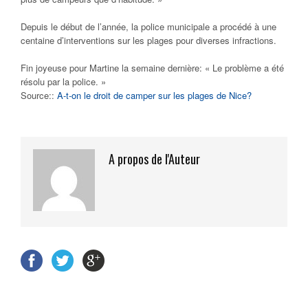
Depuis le début de l’année, la police municipale a procédé à une
centaine d’interventions sur les plages pour diverses infractions.
Fin joyeuse pour Martine la semaine dernière: « L
e problème a été
résolu par la police. »
Source::
A-t-on le droit de camper sur les plages de Nice?
A propos de l'Auteur