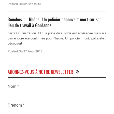
Posted On 02 Sep 2018
Bouches-du-Rhône : Un policier découvert mort sur son
lieu de travail à Gardanne.
par Y.C. Illustration. DR La piste du suicide est envisagée mais n’a
pas encore été confirmée pour l’heure. Un policier municipal a été
découvert
Posted On 27 Août 2018
ABONNEZ-VOUS À NOTRE NEWSLETTER
Nom
*
Prénom
*