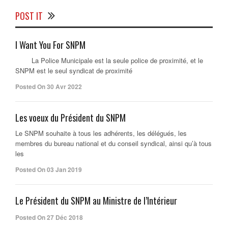
POST IT
I Want You For SNPM
La Police Municipale est la seule police de proximité, et le
SNPM est le seul syndicat de proximité
Posted On 30 Avr 2022
Les voeux du Président du SNPM
Le SNPM souhaite à tous les adhérents, les délégués, les
membres du bureau national et du conseil syndical, ainsi qu’à tous
les
Posted On 03 Jan 2019
Le Président du SNPM au Ministre de l’Intérieur
Posted On 27 Déc 2018