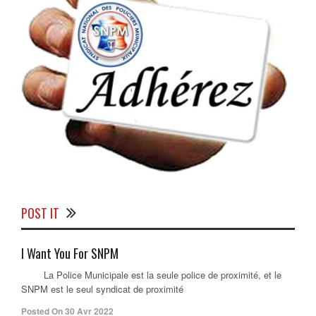
POST IT
I Want You For SNPM
La Police Municipale est la seule police de proximité, et le
SNPM est le seul syndicat de proximité
Posted On 30 Avr 2022