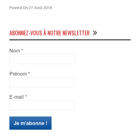
Posted On 27 Août 2018
ABONNEZ-VOUS À NOTRE NEWSLETTER
Nom
*
Prénom
*
E-mail
*