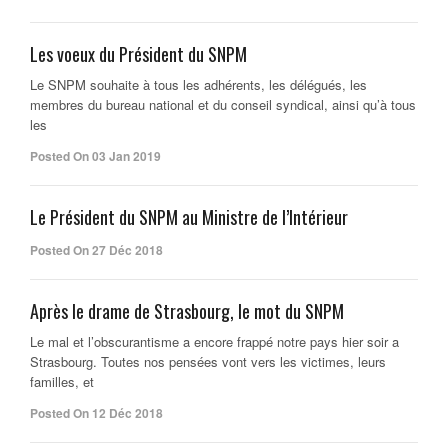
Les voeux du Président du SNPM
Le SNPM souhaite à tous les adhérents, les délégués, les
membres du bureau national et du conseil syndical, ainsi qu’à tous
les
Posted On 03 Jan 2019
Le Président du SNPM au Ministre de l’Intérieur
Posted On 27 Déc 2018
Après le drame de Strasbourg, le mot du SNPM
Le mal et l’obscurantisme a encore frappé notre pays hier soir a
Strasbourg. Toutes nos pensées vont vers les victimes, leurs
familles, et
Posted On 12 Déc 2018