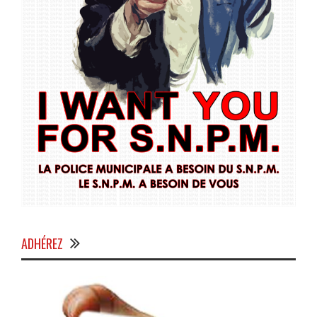
ADHÉREZ