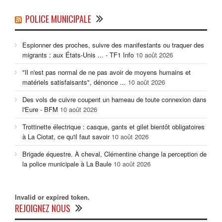
POLICE MUNICIPALE
Espionner des proches, suivre des manifestants ou traquer des
migrants : aux États-Unis ... - TF1 Info
10 août 2026
"Il n'est pas normal de ne pas avoir de moyens humains et
matériels satisfaisants", dénonce ...
10 août 2026
Des vols de cuivre coupent un hameau de toute connexion dans
l'Eure - BFM
10 août 2026
Trottinette électrique : casque, gants et gilet bientôt obligatoires
à La Ciotat, ce qu'il faut savoir
10 août 2026
Brigade équestre. À cheval, Clémentine change la perception de
la police municipale à La Baule
10 août 2026
Invalid or expired token.
REJOIGNEZ NOUS