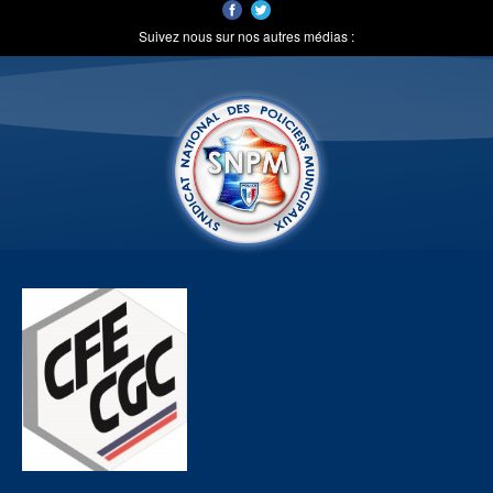
Suivez nous sur nos autres médias :