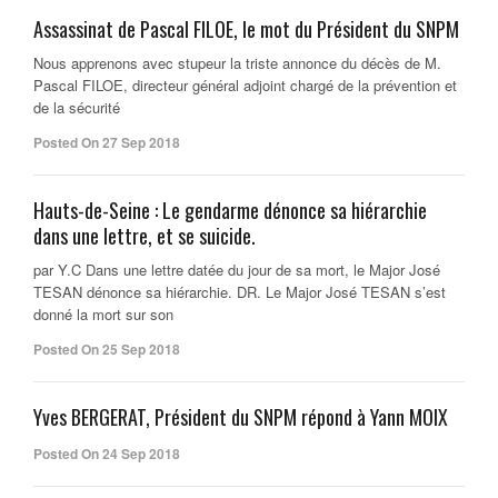
Assassinat de Pascal FILOE, le mot du Président du SNPM
Nous apprenons avec stupeur la triste annonce du décès de M.
Pascal FILOE, directeur général adjoint chargé de la prévention et
de la sécurité
Posted On 27 Sep 2018
Hauts-de-Seine : Le gendarme dénonce sa hiérarchie
dans une lettre, et se suicide.
par Y.C Dans une lettre datée du jour de sa mort, le Major José
TESAN dénonce sa hiérarchie. DR. Le Major José TESAN s’est
donné la mort sur son
Posted On 25 Sep 2018
Yves BERGERAT, Président du SNPM répond à Yann MOIX
Posted On 24 Sep 2018