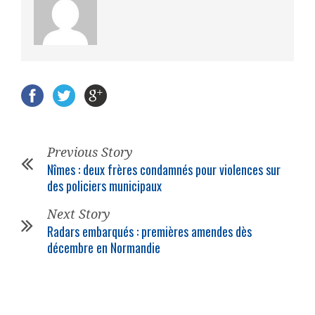
Previous Story
Nîmes : deux frères condamnés pour violences sur
des policiers municipaux
Next Story
Radars embarqués : premières amendes dès
décembre en Normandie