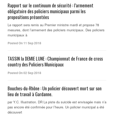
Rapport sur le continuum de sécurité : l’armement
obligatoire des policiers municipaux parmi les
propositions présentées
Le rapport sera remis au Premier ministre mardi et propose 78
mesures, dont l’armement des policiers municipaux. Des policiers
municipaux à
Posted On 11 Sep 2018
TASSIN la DEMIE LUNE : Championnat de France de cross
country des Policiers Municipaux
Posted On 02 Sep 2018
Bouches-du-Rhône : Un policier découvert mort sur son
lieu de travail à Gardanne.
par Y.C. Illustration. DR La piste du suicide est envisagée mais n’a
pas encore été confirmée pour l’heure. Un policier municipal a été
découvert