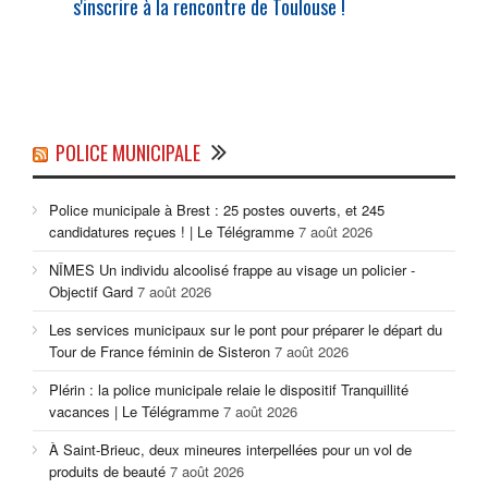
s'inscrire à la rencontre de Toulouse !
POLICE MUNICIPALE
Police municipale à Brest : 25 postes ouverts, et 245
candidatures reçues ! | Le Télégramme
7 août 2026
NÎMES Un individu alcoolisé frappe au visage un policier -
Objectif Gard
7 août 2026
Les services municipaux sur le pont pour préparer le départ du
Tour de France féminin de Sisteron
7 août 2026
Plérin : la police municipale relaie le dispositif Tranquillité
vacances | Le Télégramme
7 août 2026
À Saint-Brieuc, deux mineures interpellées pour un vol de
produits de beauté
7 août 2026