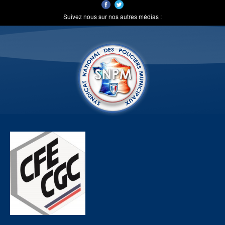
Suivez nous sur nos autres médias :