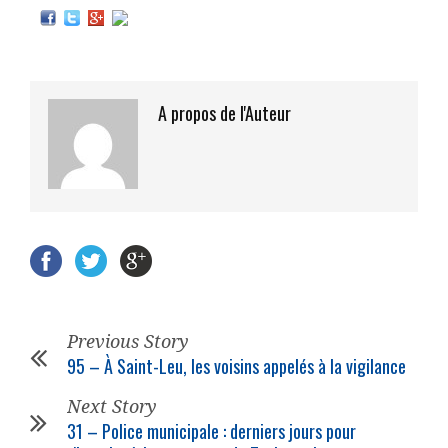
A propos de l'Auteur
Previous Story
95 – À Saint-Leu, les voisins appelés à la vigilance
Next Story
31 –
Police municipale
: derniers jours pour