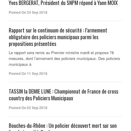
Yves BERGERAT, Président du SNPM répond à Yann MOIX
Posted On 24 Sep 2018
Rapport sur le continuum de sécurité : l’armement
obligatoire des policiers municipaux parmi les
propositions présentées
Le rapport sera remis au Premier ministre mardi et propose 78
mesures, dont l’armement des policiers municipaux. Des policiers
municipaux à
Posted On 11 Sep 2018
TASSIN la DEMIE LUNE : Championnat de France de cross
country des Policiers Municipaux
Posted On 02 Sep 2018
Bouches-du-Rhône : Un policier découvert mort sur son