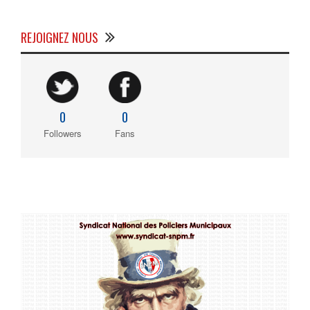
REJOIGNEZ NOUS
0
0
Followers
Fans