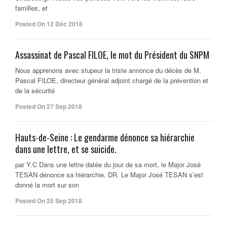
familles, et
Posted On 12 Déc 2018
Assassinat de Pascal FILOE, le mot du Président du SNPM
Nous apprenons avec stupeur la triste annonce du décès de M.
Pascal FILOE, directeur général adjoint chargé de la prévention et
de la sécurité
Posted On 27 Sep 2018
Hauts-de-Seine : Le gendarme dénonce sa hiérarchie
dans une lettre, et se suicide.
par Y.C Dans une lettre datée du jour de sa mort, le Major José
TESAN dénonce sa hiérarchie. DR. Le Major José TESAN s’est
donné la mort sur son
Posted On 25 Sep 2018