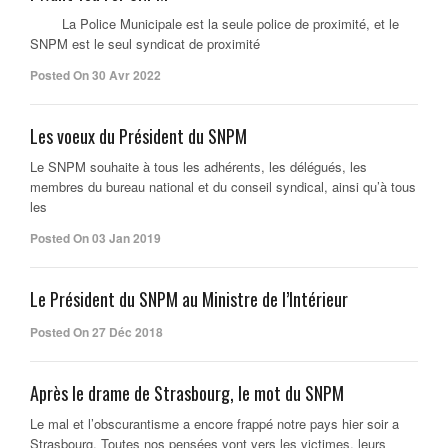
La Police Municipale est la seule police de proximité, et le
SNPM est le seul syndicat de proximité
Posted On 30 Avr 2022
Les voeux du Président du SNPM
Le SNPM souhaite à tous les adhérents, les délégués, les
membres du bureau national et du conseil syndical, ainsi qu’à tous
les
Posted On 03 Jan 2019
Le Président du SNPM au Ministre de l’Intérieur
Posted On 27 Déc 2018
Après le drame de Strasbourg, le mot du SNPM
Le mal et l’obscurantisme a encore frappé notre pays hier soir a
Strasbourg. Toutes nos pensées vont vers les victimes, leurs