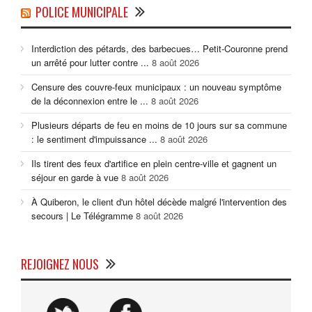
POLICE MUNICIPALE
Interdiction des pétards, des barbecues… Petit-Couronne prend
un arrêté pour lutter contre ...
8 août 2026
Censure des couvre-feux municipaux : un nouveau symptôme
de la déconnexion entre le ...
8 août 2026
Plusieurs départs de feu en moins de 10 jours sur sa commune
: le sentiment d'impuissance ...
8 août 2026
Ils tirent des feux d'artifice en plein centre-ville et gagnent un
séjour en garde à vue
8 août 2026
À Quiberon, le client d'un hôtel décède malgré l'intervention des
secours | Le Télégramme
8 août 2026
REJOIGNEZ NOUS