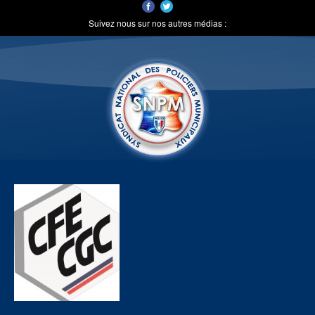
Suivez nous sur nos autres médias :