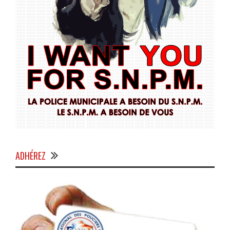
ADHÉREZ