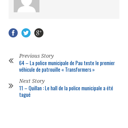
Previous Story
64 – La police municipale de Pau teste le premier
véhicule de patrouille « Transformers »
Next Story
11 – Quillan : Le hall de la police municipale a été
tagué