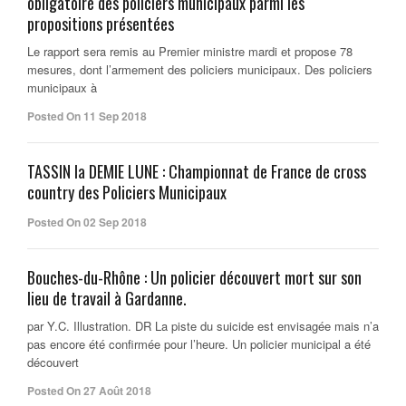
obligatoire des policiers municipaux parmi les
propositions présentées
Le rapport sera remis au Premier ministre mardi et propose 78
mesures, dont l’armement des policiers municipaux. Des policiers
municipaux à
Posted On 11 Sep 2018
TASSIN la DEMIE LUNE : Championnat de France de cross
country des Policiers Municipaux
Posted On 02 Sep 2018
Bouches-du-Rhône : Un policier découvert mort sur son
lieu de travail à Gardanne.
par Y.C. Illustration. DR La piste du suicide est envisagée mais n’a
pas encore été confirmée pour l’heure. Un policier municipal a été
découvert
Posted On 27 Août 2018