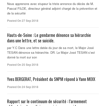
Nous apprenons avec stupeur la triste annonce du décès de M.
Pascal FILOE, directeur général adjoint chargé de la prévention et
de la sécurité
Posted On 27 Sep 2018
Hauts-de-Seine : Le gendarme dénonce sa hiérarchie
dans une lettre, et se suicide.
par Y.C Dans une lettre datée du jour de sa mort, le Major José
TESAN dénonce sa hiérarchie. DR. Le Major José TESAN s’est
donné la mort sur son
Posted On 25 Sep 2018
Yves BERGERAT, Président du SNPM répond à Yann MOIX
Posted On 24 Sep 2018
Rapport sur le continuum de sécurité : l’armement