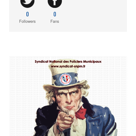
0
0
Followers
Fans