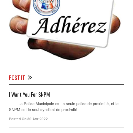
POST IT
I Want You For SNPM
La Police Municipale est la seule police de proximité, et le
SNPM est le seul syndicat de proximité
Posted On 30 Avr 2022