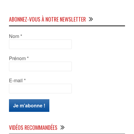
ABONNEZ-VOUS À NOTRE NEWSLETTER
Nom
*
Prénom
*
E-mail
*
VIDÉOS RECOMMANDÉES