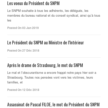
Les voeux du Président du SNPM
Le SNPM souhaite à tous les adhérents, les délégués, les
membres du bureau national et du conseil syndical, ainsi qu’à tous
les
Posted On 03 Jan 2019
Le Président du SNPM au Ministre de l’Intérieur
Posted On 27 Déc 2018
Après le drame de Strasbourg, le mot du SNPM
Le mal et l’obscurantisme a encore frappé notre pays hier soir a
Strasbourg. Toutes nos pensées vont vers les victimes, leurs
familles, et
Posted On 12 Déc 2018
Assassinat de Pascal FILOE, le mot du Président du SNPM