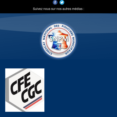
Suivez nous sur nos autres médias :