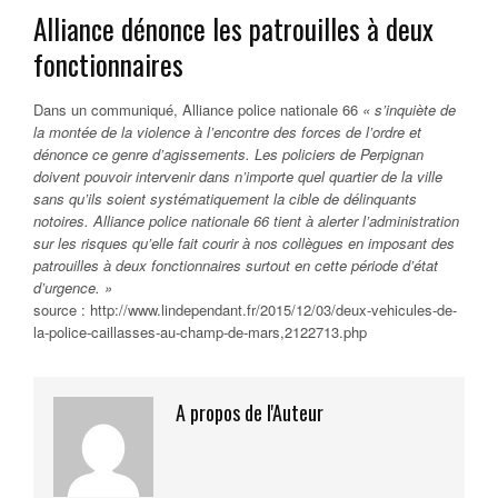
Alliance dénonce les patrouilles à deux
fonctionnaires
Dans un communiqué, Alliance police nationale 66
« s’inquiète de
la montée de la violence à l’encontre des forces de l’ordre et
dénonce ce genre d’agissements. Les policiers de Perpignan
doivent pouvoir intervenir dans n’importe quel quartier de la ville
sans qu’ils soient systématiquement la cible de délinquants
notoires. Alliance police nationale 66 tient à alerter l’administration
sur les risques qu’elle fait courir à nos collègues en imposant des
patrouilles à deux fonctionnaires surtout en cette période d’état
d’urgence. »
source : http://www.lindependant.fr/2015/12/03/deux-vehicules-de-
la-police-caillasses-au-champ-de-mars,2122713.php
A propos de l'Auteur