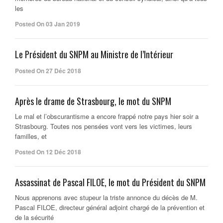
les
Posted On 03 Jan 2019
Le Président du SNPM au Ministre de l’Intérieur
Posted On 27 Déc 2018
Après le drame de Strasbourg, le mot du SNPM
Le mal et l’obscurantisme a encore frappé notre pays hier soir a
Strasbourg. Toutes nos pensées vont vers les victimes, leurs
familles, et
Posted On 12 Déc 2018
Assassinat de Pascal FILOE, le mot du Président du SNPM
Nous apprenons avec stupeur la triste annonce du décès de M.
Pascal FILOE, directeur général adjoint chargé de la prévention et
de la sécurité