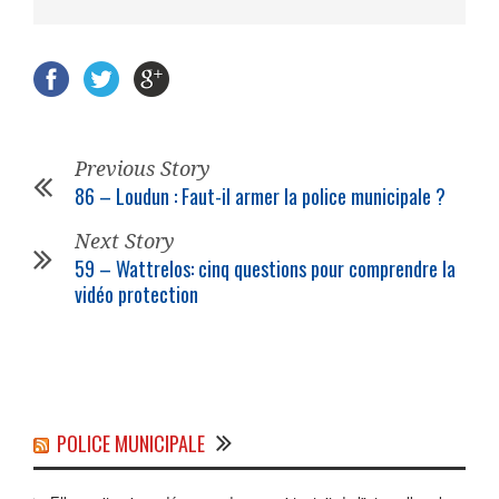
Previous Story
86 – Loudun : Faut-il armer la police municipale ?
Next Story
59 – Wattrelos: cinq questions pour comprendre la
vidéo protection
POLICE MUNICIPALE