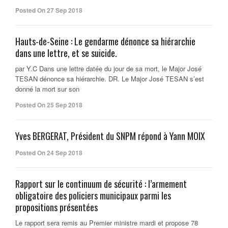
Posted On 27 Sep 2018
Hauts-de-Seine : Le gendarme dénonce sa hiérarchie
dans une lettre, et se suicide.
par Y.C Dans une lettre datée du jour de sa mort, le Major José
TESAN dénonce sa hiérarchie. DR. Le Major José TESAN s’est
donné la mort sur son
Posted On 25 Sep 2018
Yves BERGERAT, Président du SNPM répond à Yann MOIX
Posted On 24 Sep 2018
Rapport sur le continuum de sécurité : l’armement
obligatoire des policiers municipaux parmi les
propositions présentées
Le rapport sera remis au Premier ministre mardi et propose 78