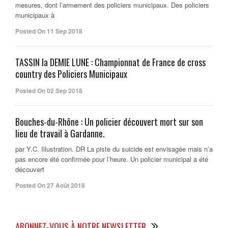
mesures, dont l’armement des policiers municipaux. Des policiers
municipaux à
Posted On 11 Sep 2018
TASSIN la DEMIE LUNE : Championnat de France de cross
country des Policiers Municipaux
Posted On 02 Sep 2018
Bouches-du-Rhône : Un policier découvert mort sur son
lieu de travail à Gardanne.
par Y.C. Illustration. DR La piste du suicide est envisagée mais n’a
pas encore été confirmée pour l’heure. Un policier municipal a été
découvert
Posted On 27 Août 2018
ABONNEZ-VOUS À NOTRE NEWSLETTER