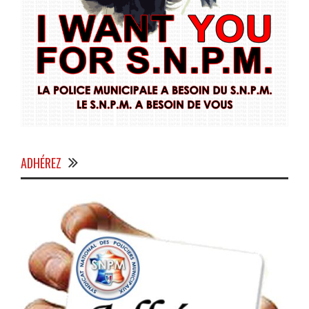
ADHÉREZ