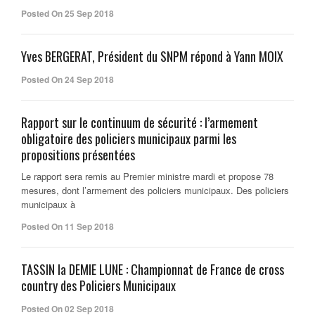
Posted On 25 Sep 2018
Yves BERGERAT, Président du SNPM répond à Yann MOIX
Posted On 24 Sep 2018
Rapport sur le continuum de sécurité : l’armement
obligatoire des policiers municipaux parmi les
propositions présentées
Le rapport sera remis au Premier ministre mardi et propose 78
mesures, dont l’armement des policiers municipaux. Des policiers
municipaux à
Posted On 11 Sep 2018
TASSIN la DEMIE LUNE : Championnat de France de cross
country des Policiers Municipaux
Posted On 02 Sep 2018