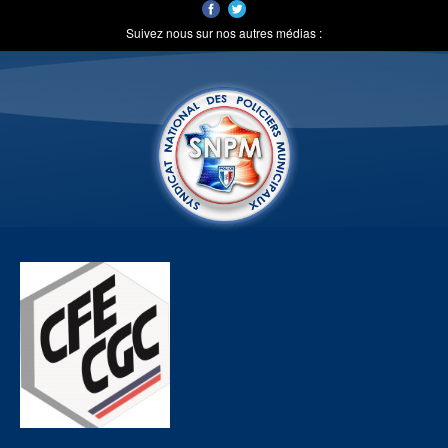
Suivez nous sur nos autres médias :