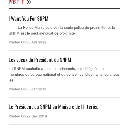
POST IT
I Want You For SNPM
La Police Municipale est la seule police de proximité, et le
SNPM est le seul syndicat de proximité
Posted On 30 Avr 2022
Les voeux du Président du SNPM
Le SNPM souhaite à tous les adhérents, les délégués, les
membres du bureau national et du conseil syndical, ainsi qu’à tous
les
Posted On 03 Jan 2019
Le Président du SNPM au Ministre de l’Intérieur
Posted On 27 Déc 2018