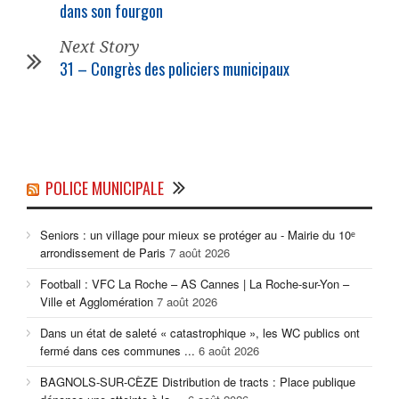
dans son fourgon
Next Story
31 – Congrès des policiers municipaux
POLICE MUNICIPALE
Seniors : un village pour mieux se protéger au - Mairie du 10ᵉ
arrondissement de Paris
7 août 2026
Football : VFC La Roche – AS Cannes | La Roche-sur-Yon –
Ville et Agglomération
7 août 2026
Dans un état de saleté « catastrophique », les WC publics ont
fermé dans ces communes ...
6 août 2026
BAGNOLS-SUR-CÈZE Distribution de tracts : Place publique