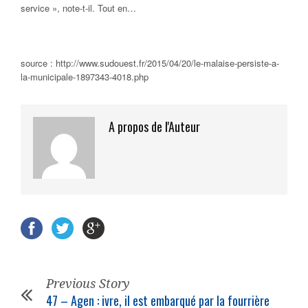
service », note-t-il. Tout en…
source : http://www.sudouest.fr/2015/04/20/le-malaise-persiste-a-
la-municipale-1897343-4018.php
A propos de l'Auteur
Previous Story
47 – Agen : ivre, il est embarqué par la fourrière