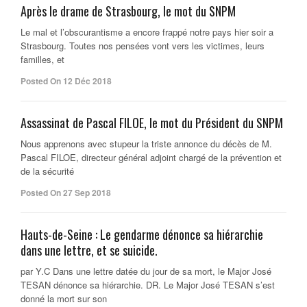
Après le drame de Strasbourg, le mot du SNPM
Le mal et l’obscurantisme a encore frappé notre pays hier soir a
Strasbourg. Toutes nos pensées vont vers les victimes, leurs
familles, et
Posted On 12 Déc 2018
Assassinat de Pascal FILOE, le mot du Président du SNPM
Nous apprenons avec stupeur la triste annonce du décès de M.
Pascal FILOE, directeur général adjoint chargé de la prévention et
de la sécurité
Posted On 27 Sep 2018
Hauts-de-Seine : Le gendarme dénonce sa hiérarchie
dans une lettre, et se suicide.
par Y.C Dans une lettre datée du jour de sa mort, le Major José
TESAN dénonce sa hiérarchie. DR. Le Major José TESAN s’est
donné la mort sur son