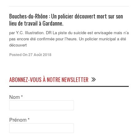
Bouches-du-Rhône : Un policier découvert mort sur son
lieu de travail à Gardanne.
par Y.C. Illustration. DR La piste du suicide est envisagée mais n’a
pas encore été confirmée pour l’heure. Un policier municipal a été
découvert
Posted On 27 Août 2018
ABONNEZ-VOUS À NOTRE NEWSLETTER
Nom
*
Prénom
*