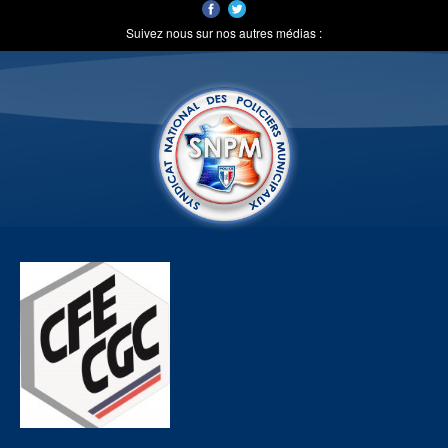
Suivez nous sur nos autres médias :