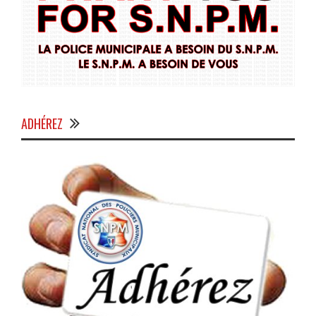
ADHÉREZ