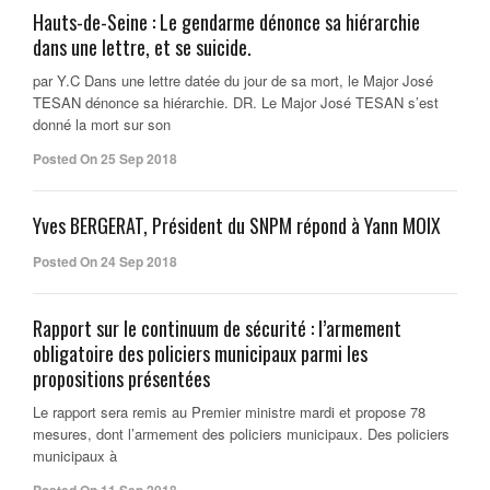
Hauts-de-Seine : Le gendarme dénonce sa hiérarchie
dans une lettre, et se suicide.
par Y.C Dans une lettre datée du jour de sa mort, le Major José
TESAN dénonce sa hiérarchie. DR. Le Major José TESAN s’est
donné la mort sur son
Posted On 25 Sep 2018
Yves BERGERAT, Président du SNPM répond à Yann MOIX
Posted On 24 Sep 2018
Rapport sur le continuum de sécurité : l’armement
obligatoire des policiers municipaux parmi les
propositions présentées
Le rapport sera remis au Premier ministre mardi et propose 78
mesures, dont l’armement des policiers municipaux. Des policiers
municipaux à