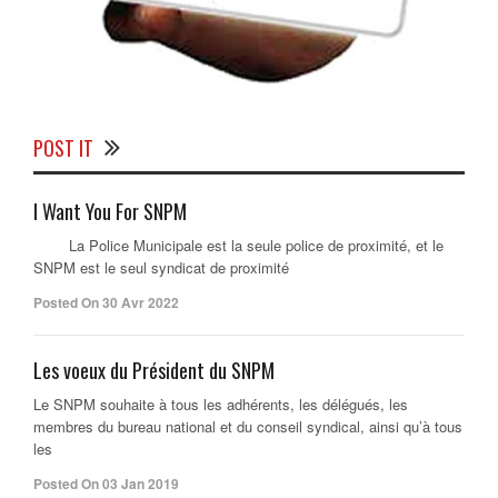
POST IT
I Want You For SNPM
La Police Municipale est la seule police de proximité, et le
SNPM est le seul syndicat de proximité
Posted On 30 Avr 2022
Les voeux du Président du SNPM
Le SNPM souhaite à tous les adhérents, les délégués, les
membres du bureau national et du conseil syndical, ainsi qu’à tous
les
Posted On 03 Jan 2019