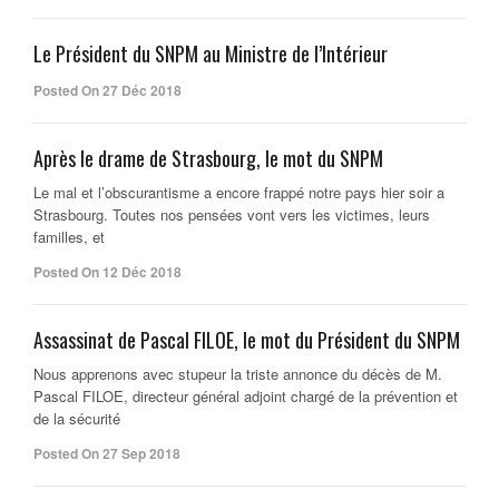
Le Président du SNPM au Ministre de l’Intérieur
Posted On 27 Déc 2018
Après le drame de Strasbourg, le mot du SNPM
Le mal et l’obscurantisme a encore frappé notre pays hier soir a
Strasbourg. Toutes nos pensées vont vers les victimes, leurs
familles, et
Posted On 12 Déc 2018
Assassinat de Pascal FILOE, le mot du Président du SNPM
Nous apprenons avec stupeur la triste annonce du décès de M.
Pascal FILOE, directeur général adjoint chargé de la prévention et
de la sécurité
Posted On 27 Sep 2018