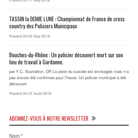
Posted On 11 Sep 2018
TASSIN la DEMIE LUNE : Championnat de France de cross
country des Policiers Municipaux
Posted On 02 Sep 2018
Bouches-du-Rhône : Un policier découvert mort sur son
lieu de travail à Gardanne.
par Y.C. Illustration. DR La piste du suicide est envisagée mais n’a
pas encore été confirmée pour l’heure. Un policier municipal a été
découvert
Posted On 27 Août 2018
ABONNEZ-VOUS À NOTRE NEWSLETTER
Nom
*