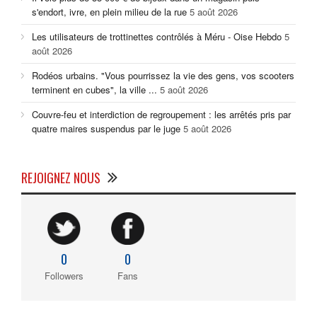
s'endort, ivre, en plein milieu de la rue
5 août 2026
Les utilisateurs de trottinettes contrôlés à Méru - Oise Hebdo
5
août 2026
Rodéos urbains. "Vous pourrissez la vie des gens, vos scooters
terminent en cubes", la ville ...
5 août 2026
Couvre-feu et interdiction de regroupement : les arrêtés pris par
quatre maires suspendus par le juge
5 août 2026
REJOIGNEZ NOUS
0
0
Followers
Fans