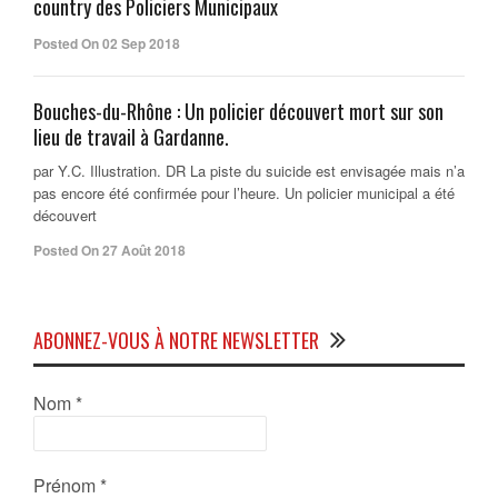
country des Policiers Municipaux
Posted On 02 Sep 2018
Bouches-du-Rhône : Un policier découvert mort sur son
lieu de travail à Gardanne.
par Y.C. Illustration. DR La piste du suicide est envisagée mais n’a
pas encore été confirmée pour l’heure. Un policier municipal a été
découvert
Posted On 27 Août 2018
ABONNEZ-VOUS À NOTRE NEWSLETTER
Nom
*
Prénom
*