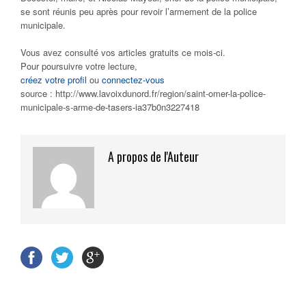
se sont réunis peu après pour revoir l’armement de la police
municipale.
Vous avez consulté vos articles gratuits ce mois-ci.
Pour poursuivre votre lecture,
créez votre profil
ou
connectez-vous
source : http://www.lavoixdunord.fr/region/saint-omer-la-police-
municipale-s-arme-de-tasers-ia37b0n3227418
A propos de l'Auteur