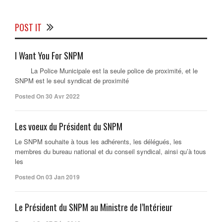
POST IT
I Want You For SNPM
La Police Municipale est la seule police de proximité, et le
SNPM est le seul syndicat de proximité
Posted On 30 Avr 2022
Les voeux du Président du SNPM
Le SNPM souhaite à tous les adhérents, les délégués, les
membres du bureau national et du conseil syndical, ainsi qu’à tous
les
Posted On 03 Jan 2019
Le Président du SNPM au Ministre de l’Intérieur