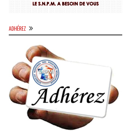
ADHÉREZ