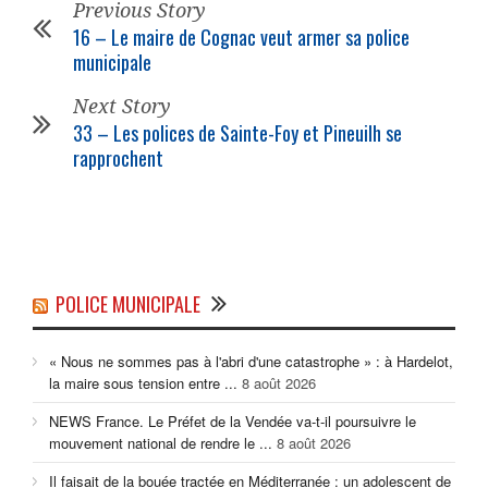
Previous Story
16 – Le maire de Cognac veut armer sa police
municipale
Next Story
33 – Les polices de Sainte-Foy et Pineuilh se
rapprochent
POLICE MUNICIPALE
« Nous ne sommes pas à l'abri d'une catastrophe » : à Hardelot,
la maire sous tension entre ...
8 août 2026
NEWS France. Le Préfet de la Vendée va-t-il poursuivre le
mouvement national de rendre le ...
8 août 2026
Il faisait de la bouée tractée en Méditerranée : un adolescent de