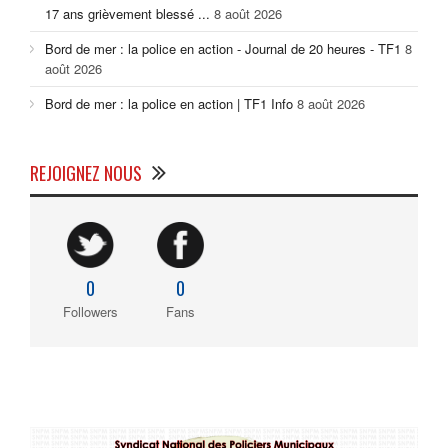
17 ans grièvement blessé ...
8 août 2026
Bord de mer : la police en action - Journal de 20 heures - TF1
8
août 2026
Bord de mer : la police en action | TF1 Info
8 août 2026
REJOIGNEZ NOUS
0
0
Followers
Fans