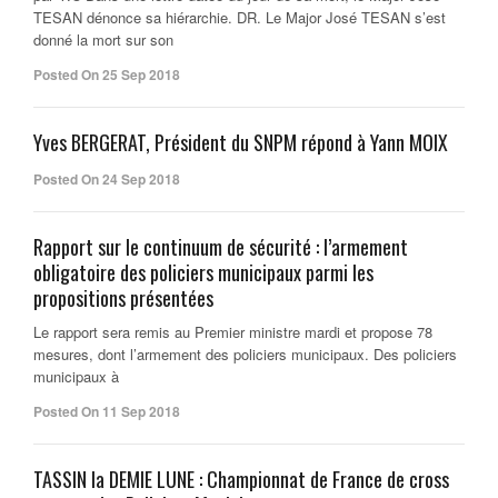
TESAN dénonce sa hiérarchie. DR. Le Major José TESAN s’est
donné la mort sur son
Posted On 25 Sep 2018
Yves BERGERAT, Président du SNPM répond à Yann MOIX
Posted On 24 Sep 2018
Rapport sur le continuum de sécurité : l’armement
obligatoire des policiers municipaux parmi les
propositions présentées
Le rapport sera remis au Premier ministre mardi et propose 78
mesures, dont l’armement des policiers municipaux. Des policiers
municipaux à
Posted On 11 Sep 2018
TASSIN la DEMIE LUNE : Championnat de France de cross