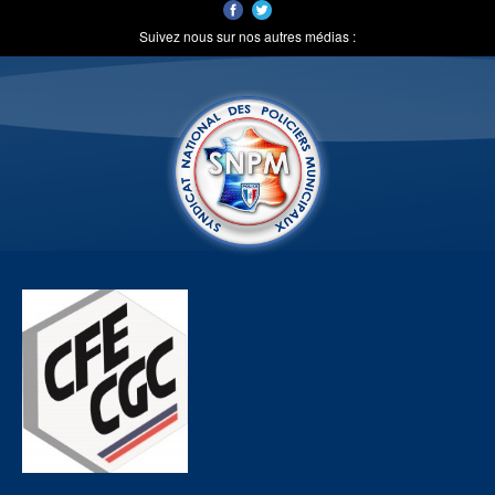
Suivez nous sur nos autres médias :