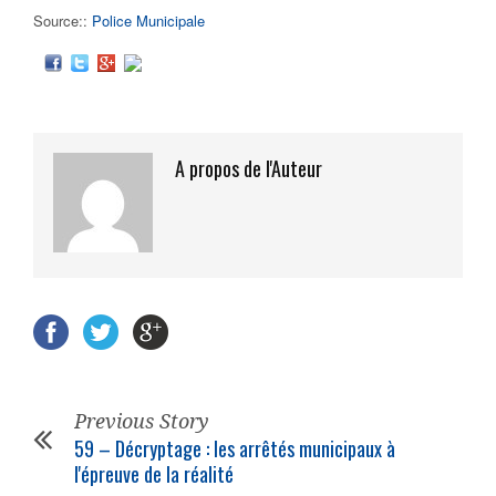
Source::
Police Municipale
A propos de l'Auteur
Previous Story
59 – Décryptage : les arrêtés
municipaux
à
l'épreuve de la réalité