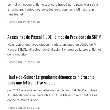
Le mal et l’obscurantisme a encore frappé notre pays hier soir a
Strasbourg. Toutes nos pensées vont vers les victimes, leurs
familles, et
Posted On 12 Déc 2018
Assassinat de Pascal FILOE, le mot du Président du SNPM
Nous apprenons avec stupeur la triste annonce du décès de M.
Pascal FILOE, directeur général adjoint chargé de la prévention et
de la sécurité
Posted On 27 Sep 2018
Hauts-de-Seine : Le gendarme dénonce sa hiérarchie
dans une lettre, et se suicide.
par Y.C Dans une lettre datée du jour de sa mort, le Major José
TESAN dénonce sa hiérarchie. DR. Le Major José TESAN s’est
donné la mort sur son
Posted On 25 Sep 2018