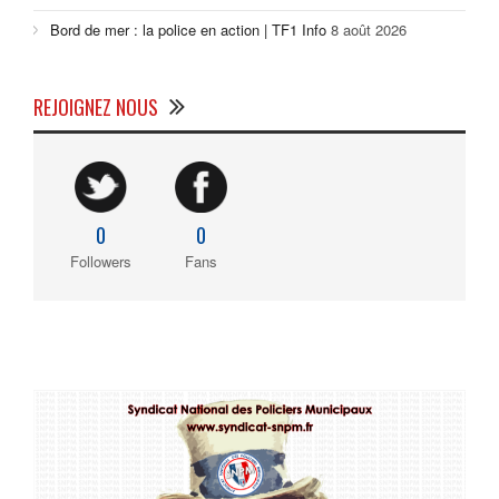
Bord de mer : la police en action | TF1 Info
8 août 2026
REJOIGNEZ NOUS
0
0
Followers
Fans