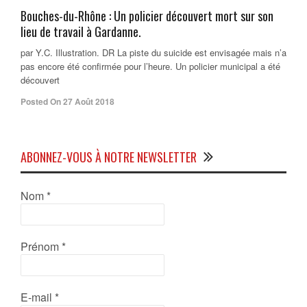
Bouches-du-Rhône : Un policier découvert mort sur son
lieu de travail à Gardanne.
par Y.C. Illustration. DR La piste du suicide est envisagée mais n’a
pas encore été confirmée pour l’heure. Un policier municipal a été
découvert
Posted On 27 Août 2018
ABONNEZ-VOUS À NOTRE NEWSLETTER
Nom
*
Prénom
*
E-mail
*