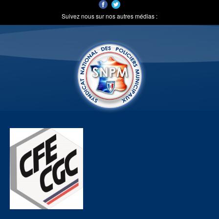
Suivez nous sur nos autres médias :