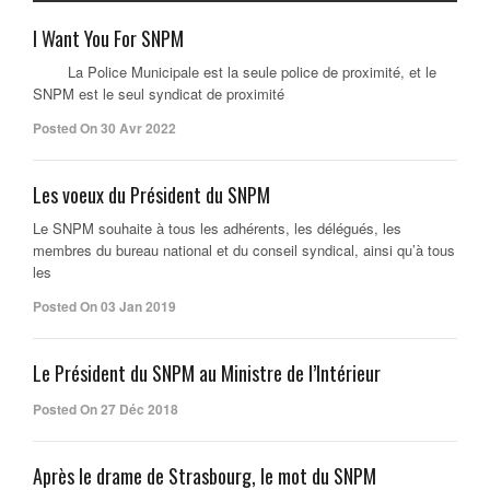
I Want You For SNPM
La Police Municipale est la seule police de proximité, et le
SNPM est le seul syndicat de proximité
Posted On 30 Avr 2022
Les voeux du Président du SNPM
Le SNPM souhaite à tous les adhérents, les délégués, les
membres du bureau national et du conseil syndical, ainsi qu’à tous
les
Posted On 03 Jan 2019
Le Président du SNPM au Ministre de l’Intérieur
Posted On 27 Déc 2018
Après le drame de Strasbourg, le mot du SNPM