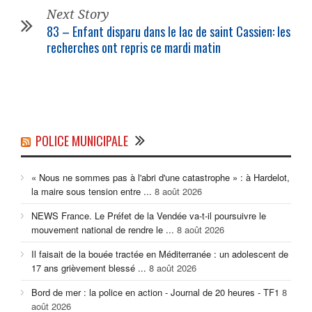
Next Story
83 – Enfant disparu dans le lac de saint Cassien: les
recherches ont repris ce mardi matin
POLICE MUNICIPALE
« Nous ne sommes pas à l'abri d'une catastrophe » : à Hardelot,
la maire sous tension entre ...
8 août 2026
NEWS France. Le Préfet de la Vendée va-t-il poursuivre le
mouvement national de rendre le ...
8 août 2026
Il faisait de la bouée tractée en Méditerranée : un adolescent de
17 ans grièvement blessé ...
8 août 2026
Bord de mer : la police en action - Journal de 20 heures - TF1
8
août 2026