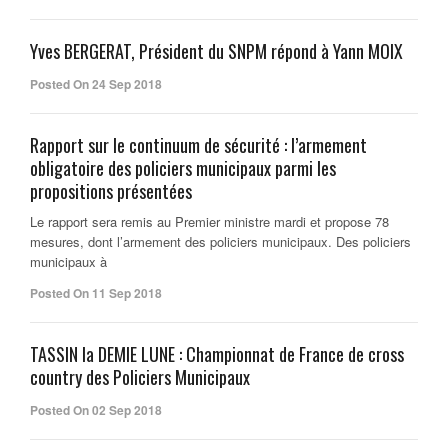
Yves BERGERAT, Président du SNPM répond à Yann MOIX
Posted On 24 Sep 2018
Rapport sur le continuum de sécurité : l’armement
obligatoire des policiers municipaux parmi les
propositions présentées
Le rapport sera remis au Premier ministre mardi et propose 78
mesures, dont l’armement des policiers municipaux. Des policiers
municipaux à
Posted On 11 Sep 2018
TASSIN la DEMIE LUNE : Championnat de France de cross
country des Policiers Municipaux
Posted On 02 Sep 2018