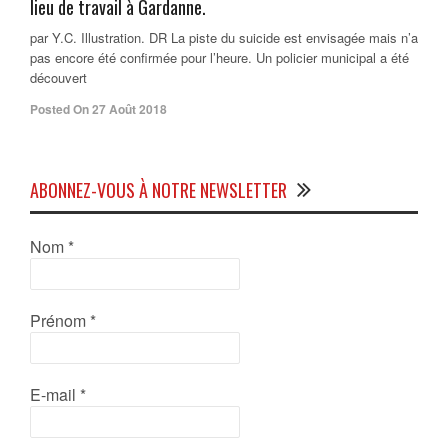
lieu de travail à Gardanne.
par Y.C. Illustration. DR La piste du suicide est envisagée mais n’a
pas encore été confirmée pour l’heure. Un policier municipal a été
découvert
Posted On 27 Août 2018
ABONNEZ-VOUS À NOTRE NEWSLETTER
Nom
*
Prénom
*
E-mail
*