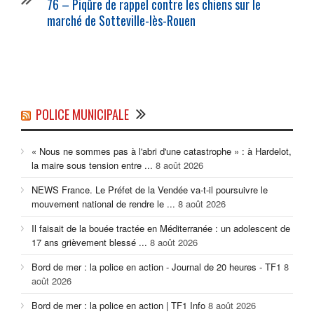
76 – Piqûre de rappel contre les chiens sur le
marché de Sotteville-lès-Rouen
POLICE MUNICIPALE
« Nous ne sommes pas à l'abri d'une catastrophe » : à Hardelot,
la maire sous tension entre ...
8 août 2026
NEWS France. Le Préfet de la Vendée va-t-il poursuivre le
mouvement national de rendre le ...
8 août 2026
Il faisait de la bouée tractée en Méditerranée : un adolescent de
17 ans grièvement blessé ...
8 août 2026
Bord de mer : la police en action - Journal de 20 heures - TF1
8
août 2026
Bord de mer : la police en action | TF1 Info
8 août 2026