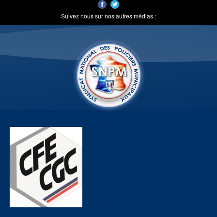
Suivez nous sur nos autres médias :