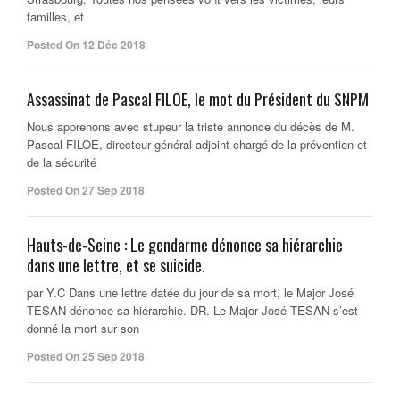
familles, et
Posted On 12 Déc 2018
Assassinat de Pascal FILOE, le mot du Président du SNPM
Nous apprenons avec stupeur la triste annonce du décès de M.
Pascal FILOE, directeur général adjoint chargé de la prévention et
de la sécurité
Posted On 27 Sep 2018
Hauts-de-Seine : Le gendarme dénonce sa hiérarchie
dans une lettre, et se suicide.
par Y.C Dans une lettre datée du jour de sa mort, le Major José
TESAN dénonce sa hiérarchie. DR. Le Major José TESAN s’est
donné la mort sur son
Posted On 25 Sep 2018