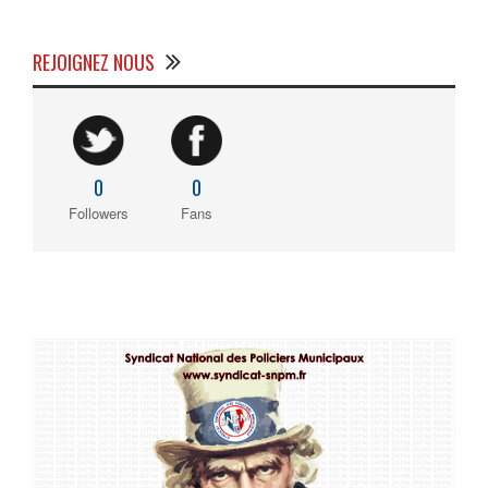
REJOIGNEZ NOUS
0
0
Followers
Fans