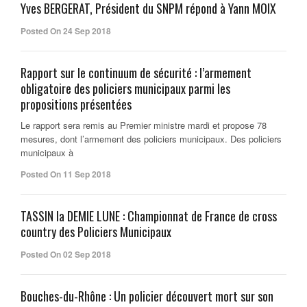
Yves BERGERAT, Président du SNPM répond à Yann MOIX
Posted On 24 Sep 2018
Rapport sur le continuum de sécurité : l’armement
obligatoire des policiers municipaux parmi les
propositions présentées
Le rapport sera remis au Premier ministre mardi et propose 78
mesures, dont l’armement des policiers municipaux. Des policiers
municipaux à
Posted On 11 Sep 2018
TASSIN la DEMIE LUNE : Championnat de France de cross
country des Policiers Municipaux
Posted On 02 Sep 2018
Bouches-du-Rhône : Un policier découvert mort sur son