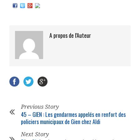
A propos de l'Auteur
Previous Story
45 – GIEN : Les gendarmes appelés en renfort des
policiers municipaux de Gien chez Aldi
Next Story