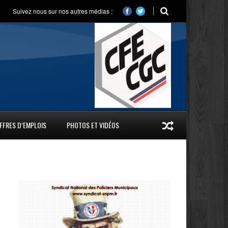
Suivez nous sur nos autres médias :
FFRES D’EMPLOIS
PHOTOS ET VIDÉOS