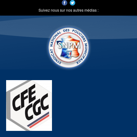
Suivez nous sur nos autres médias :