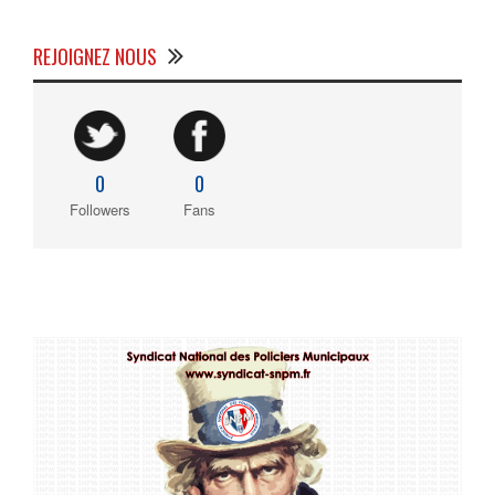
REJOIGNEZ NOUS
0
0
Followers
Fans