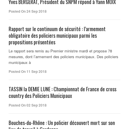
Yves BERGERAT, Président du SNPM répond à Yann MOIX
Posted On 24 Sep 2018
Rapport sur le continuum de sécurité : l’armement
obligatoire des policiers municipaux parmi les
propositions présentées
Le rapport sera remis au Premier ministre mardi et propose 78
mesures, dont l’armement des policiers municipaux. Des policiers
municipaux à
Posted On 11 Sep 2018
TASSIN la DEMIE LUNE : Championnat de France de cross
country des Policiers Municipaux
Posted On 02 Sep 2018
Bouches-du-Rhône : Un policier découvert mort sur son