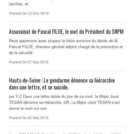
familles, et
Posted On 12 Déc 2018
Assassinat de Pascal FILOE, le mot du Président du SNPM
Nous apprenons avec stupeur la triste annonce du décès de M.
Pascal FILOE, directeur général adjoint chargé de la prévention et
de la sécurité
Posted On 27 Sep 2018
Hauts-de-Seine : Le gendarme dénonce sa hiérarchie
dans une lettre, et se suicide.
par Y.C Dans une lettre datée du jour de sa mort, le Major José
TESAN dénonce sa hiérarchie. DR. Le Major José TESAN s’est
donné la mort sur son
Posted On 25 Sep 2018