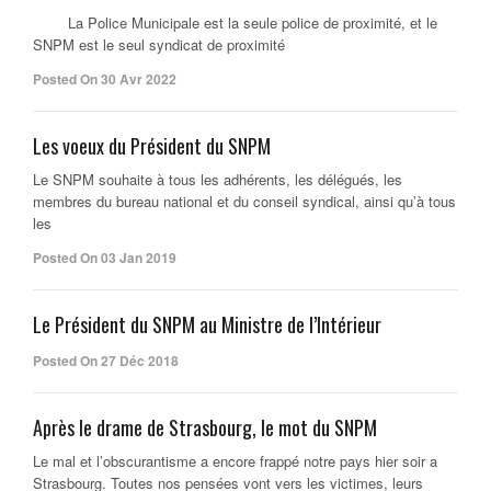
La Police Municipale est la seule police de proximité, et le
SNPM est le seul syndicat de proximité
Posted On 30 Avr 2022
Les voeux du Président du SNPM
Le SNPM souhaite à tous les adhérents, les délégués, les
membres du bureau national et du conseil syndical, ainsi qu’à tous
les
Posted On 03 Jan 2019
Le Président du SNPM au Ministre de l’Intérieur
Posted On 27 Déc 2018
Après le drame de Strasbourg, le mot du SNPM
Le mal et l’obscurantisme a encore frappé notre pays hier soir a
Strasbourg. Toutes nos pensées vont vers les victimes, leurs