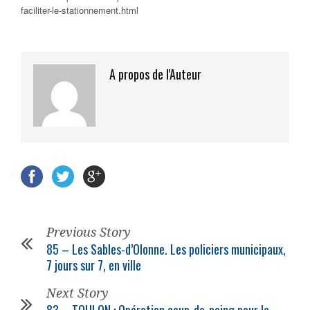
faciliter-le-stationnement.html
A propos de l'Auteur
Previous Story
85 – Les Sables-d’Olonne. Les policiers municipaux,
7 jours sur 7, en ville
Next Story