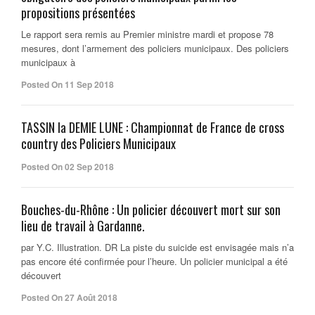
propositions présentées
Le rapport sera remis au Premier ministre mardi et propose 78
mesures, dont l’armement des policiers municipaux. Des policiers
municipaux à
Posted On 11 Sep 2018
TASSIN la DEMIE LUNE : Championnat de France de cross
country des Policiers Municipaux
Posted On 02 Sep 2018
Bouches-du-Rhône : Un policier découvert mort sur son
lieu de travail à Gardanne.
par Y.C. Illustration. DR La piste du suicide est envisagée mais n’a
pas encore été confirmée pour l’heure. Un policier municipal a été
découvert
Posted On 27 Août 2018