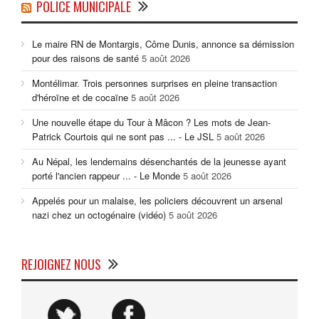
POLICE MUNICIPALE
Le maire RN de Montargis, Côme Dunis, annonce sa démission
pour des raisons de santé
5 août 2026
Montélimar. Trois personnes surprises en pleine transaction
d'héroïne et de cocaïne
5 août 2026
Une nouvelle étape du Tour à Mâcon ? Les mots de Jean-
Patrick Courtois qui ne sont pas ... - Le JSL
5 août 2026
Au Népal, les lendemains désenchantés de la jeunesse ayant
porté l'ancien rappeur ... - Le Monde
5 août 2026
Appelés pour un malaise, les policiers découvrent un arsenal
nazi chez un octogénaire (vidéo)
5 août 2026
REJOIGNEZ NOUS