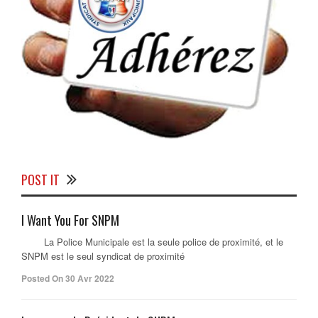
POST IT
I Want You For SNPM
La Police Municipale est la seule police de proximité, et le
SNPM est le seul syndicat de proximité
Posted On 30 Avr 2022