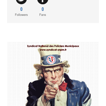
0
0
Followers
Fans