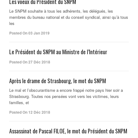
Les voeux du Président du SNPM
Le SNPM souhaite à tous les adhérents, les délégués, les
membres du bureau national et du conseil syndical, ainsi qu’à tous
les
Posted On 03 Jan 2019
Le Président du SNPM au Ministre de l’Intérieur
Posted On 27 Déc 2018
Après le drame de Strasbourg, le mot du SNPM
Le mal et l’obscurantisme a encore frappé notre pays hier soir a
Strasbourg. Toutes nos pensées vont vers les victimes, leurs
familles, et
Posted On 12 Déc 2018
Assassinat de Pascal FILOE, le mot du Président du SNPM