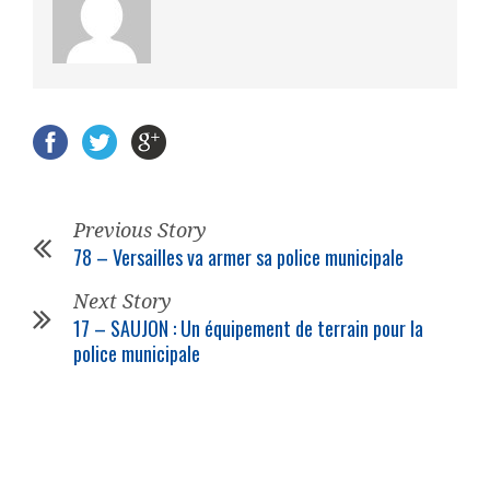
Previous Story
78 – Versailles va armer sa police municipale
Next Story
17 – SAUJON : Un équipement de terrain pour la
police municipale