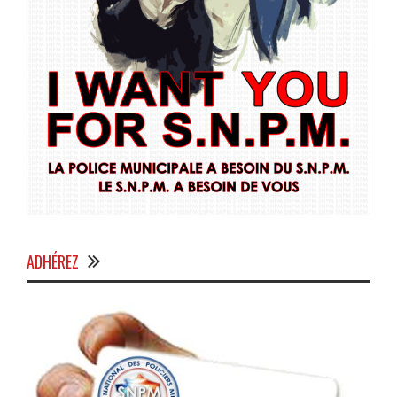
ADHÉREZ