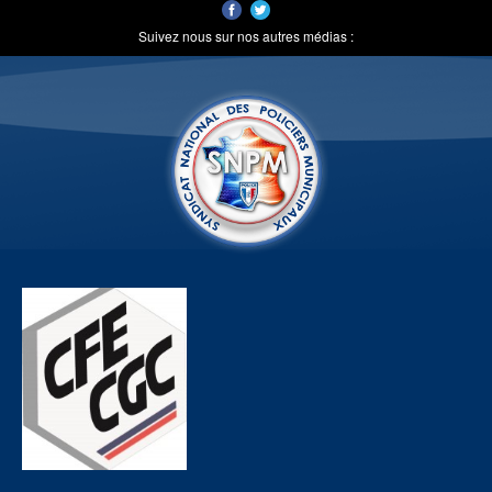
Suivez nous sur nos autres médias :