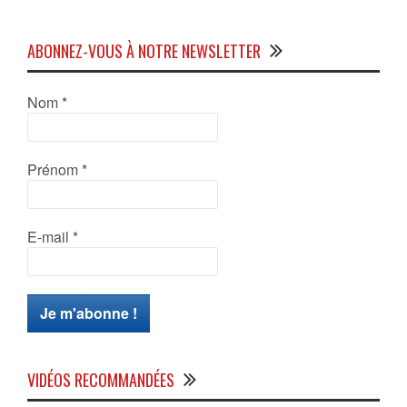
ABONNEZ-VOUS À NOTRE NEWSLETTER
Nom
*
Prénom
*
E-mail
*
VIDÉOS RECOMMANDÉES