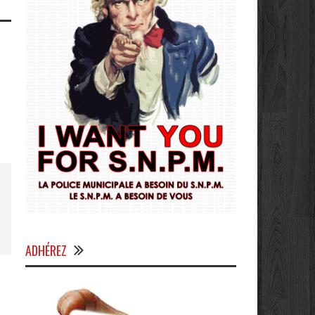
ADHÉREZ