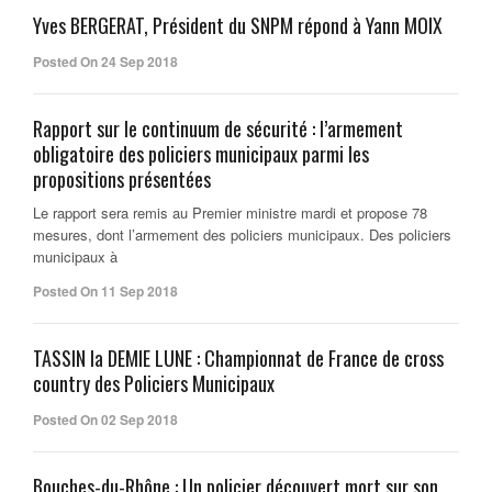
Yves BERGERAT, Président du SNPM répond à Yann MOIX
Posted On 24 Sep 2018
Rapport sur le continuum de sécurité : l’armement
obligatoire des policiers municipaux parmi les
propositions présentées
Le rapport sera remis au Premier ministre mardi et propose 78
mesures, dont l’armement des policiers municipaux. Des policiers
municipaux à
Posted On 11 Sep 2018
TASSIN la DEMIE LUNE : Championnat de France de cross
country des Policiers Municipaux
Posted On 02 Sep 2018
Bouches-du-Rhône : Un policier découvert mort sur son