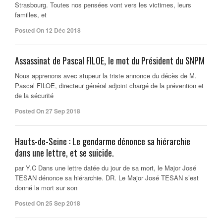
Strasbourg. Toutes nos pensées vont vers les victimes, leurs
familles, et
Posted On 12 Déc 2018
Assassinat de Pascal FILOE, le mot du Président du SNPM
Nous apprenons avec stupeur la triste annonce du décès de M.
Pascal FILOE, directeur général adjoint chargé de la prévention et
de la sécurité
Posted On 27 Sep 2018
Hauts-de-Seine : Le gendarme dénonce sa hiérarchie
dans une lettre, et se suicide.
par Y.C Dans une lettre datée du jour de sa mort, le Major José
TESAN dénonce sa hiérarchie. DR. Le Major José TESAN s’est
donné la mort sur son
Posted On 25 Sep 2018