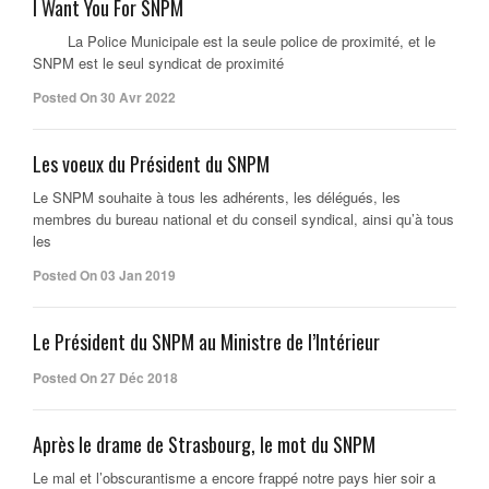
I Want You For SNPM
La Police Municipale est la seule police de proximité, et le
SNPM est le seul syndicat de proximité
Posted On 30 Avr 2022
Les voeux du Président du SNPM
Le SNPM souhaite à tous les adhérents, les délégués, les
membres du bureau national et du conseil syndical, ainsi qu’à tous
les
Posted On 03 Jan 2019
Le Président du SNPM au Ministre de l’Intérieur
Posted On 27 Déc 2018
Après le drame de Strasbourg, le mot du SNPM
Le mal et l’obscurantisme a encore frappé notre pays hier soir a