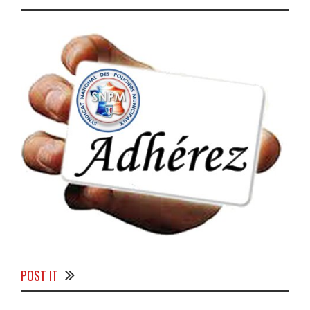
POST IT