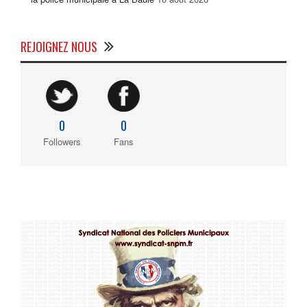
REJOIGNEZ NOUS
0
0
Followers
Fans