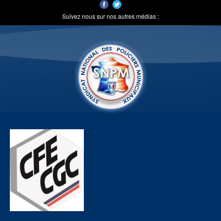
Suivez nous sur nos autres médias :