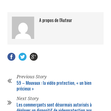
A propos de l'Auteur
Previous Story
59 – Mouvaux : la vidéo protection, « un bien
précieux »
Next Story
Les commerçants sont désormais autorisés à
déployer un dispositif de videoprotection aux