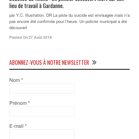
lieu de travail à Gardanne.
par Y.C. Illustration. DR La piste du suicide est envisagée mais n’a
pas encore été confirmée pour l’heure. Un policier municipal a été
découvert
Posted On 27 Août 2018
ABONNEZ-VOUS À NOTRE NEWSLETTER
Nom
*
Prénom
*
E-mail
*