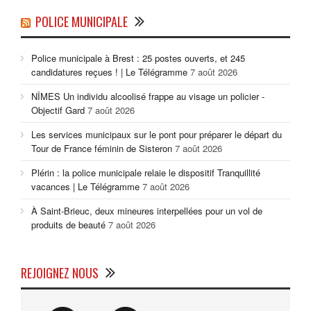
POLICE MUNICIPALE
Police municipale à Brest : 25 postes ouverts, et 245
candidatures reçues ! | Le Télégramme
7 août 2026
NÎMES Un individu alcoolisé frappe au visage un policier -
Objectif Gard
7 août 2026
Les services municipaux sur le pont pour préparer le départ du
Tour de France féminin de Sisteron
7 août 2026
Plérin : la police municipale relaie le dispositif Tranquillité
vacances | Le Télégramme
7 août 2026
À Saint-Brieuc, deux mineures interpellées pour un vol de
produits de beauté
7 août 2026
REJOIGNEZ NOUS