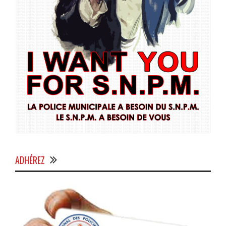
ADHÉREZ