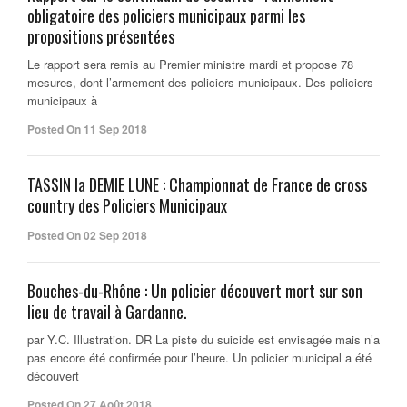
obligatoire des policiers municipaux parmi les
propositions présentées
Le rapport sera remis au Premier ministre mardi et propose 78
mesures, dont l’armement des policiers municipaux. Des policiers
municipaux à
Posted On 11 Sep 2018
TASSIN la DEMIE LUNE : Championnat de France de cross
country des Policiers Municipaux
Posted On 02 Sep 2018
Bouches-du-Rhône : Un policier découvert mort sur son
lieu de travail à Gardanne.
par Y.C. Illustration. DR La piste du suicide est envisagée mais n’a
pas encore été confirmée pour l’heure. Un policier municipal a été
découvert
Posted On 27 Août 2018