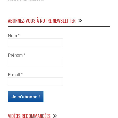
ABONNEZ-VOUS À NOTRE NEWSLETTER
Nom
*
Prénom
*
E-mail
*
VIDÉOS RECOMMANDÉES