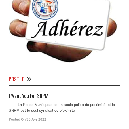
POST IT
I Want You For SNPM
La Police Municipale est la seule police de proximité, et le
SNPM est le seul syndicat de proximité
Posted On 30 Avr 2022