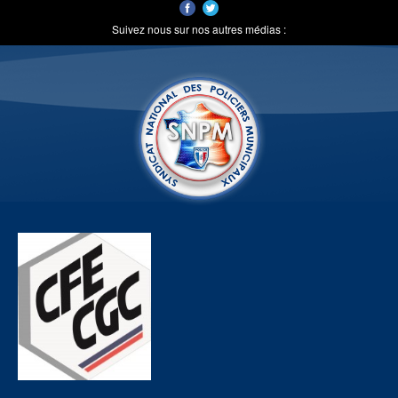
Suivez nous sur nos autres médias :