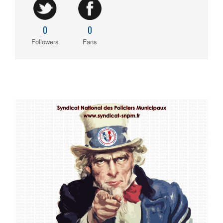
0
0
Followers
Fans