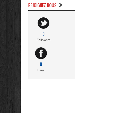
REJOIGNEZ NOUS
0
Followers
0
Fans