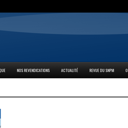
IQUE
NOS REVENDICATIONS
ACTUALITÉ
REVUE DU SNPM
O