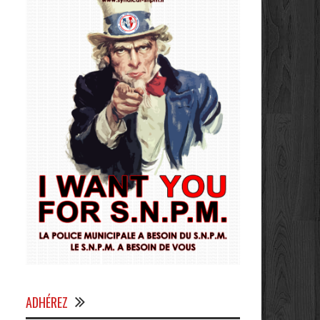
ADHÉREZ