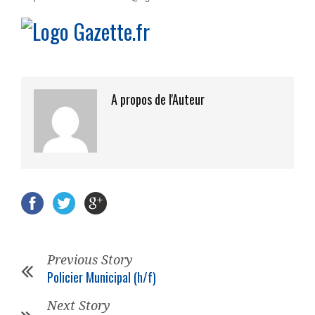
A propos de l'Auteur
Previous Story
Policier Municipal (h/f)
Next Story