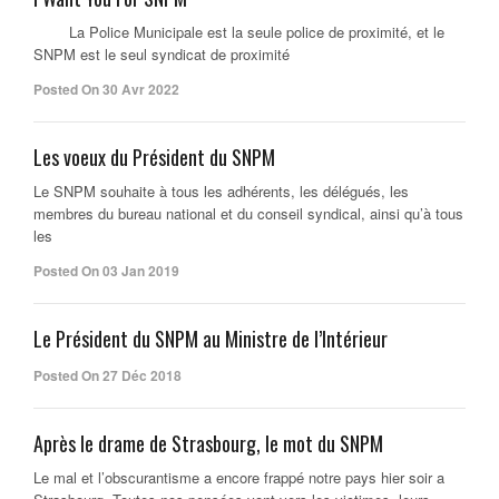
La Police Municipale est la seule police de proximité, et le
SNPM est le seul syndicat de proximité
Posted On 30 Avr 2022
Les voeux du Président du SNPM
Le SNPM souhaite à tous les adhérents, les délégués, les
membres du bureau national et du conseil syndical, ainsi qu’à tous
les
Posted On 03 Jan 2019
Le Président du SNPM au Ministre de l’Intérieur
Posted On 27 Déc 2018
Après le drame de Strasbourg, le mot du SNPM
Le mal et l’obscurantisme a encore frappé notre pays hier soir a