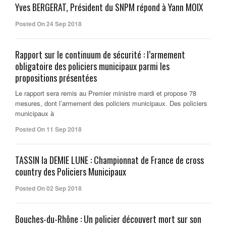
Yves BERGERAT, Président du SNPM répond à Yann MOIX
Posted On 24 Sep 2018
Rapport sur le continuum de sécurité : l’armement
obligatoire des policiers municipaux parmi les
propositions présentées
Le rapport sera remis au Premier ministre mardi et propose 78
mesures, dont l’armement des policiers municipaux. Des policiers
municipaux à
Posted On 11 Sep 2018
TASSIN la DEMIE LUNE : Championnat de France de cross
country des Policiers Municipaux
Posted On 02 Sep 2018
Bouches-du-Rhône : Un policier découvert mort sur son