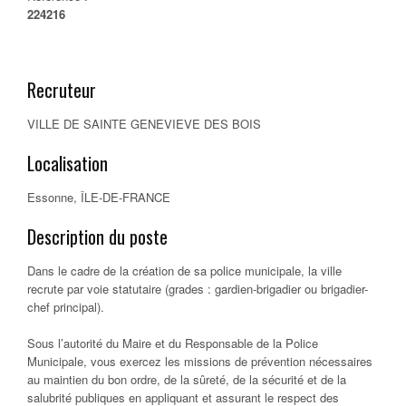
224216
Recruteur
VILLE DE SAINTE GENEVIEVE DES BOIS
Localisation
Essonne, ÎLE-DE-FRANCE
Description du poste
Dans le cadre de la création de sa police municipale, la ville
recrute par voie statutaire (grades : gardien-brigadier ou brigadier-
chef principal).
Sous l’autorité du Maire et du Responsable de la Police
Municipale, vous exercez les missions de prévention nécessaires
au maintien du bon ordre, de la sûreté, de la sécurité et de la
salubrité publiques en appliquant et assurant le respect des