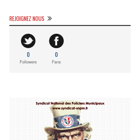
REJOIGNEZ NOUS
0
0
Followers
Fans