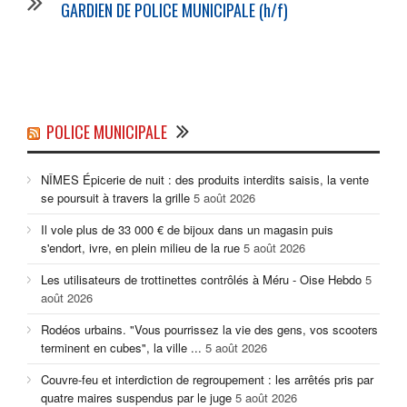
GARDIEN DE POLICE MUNICIPALE (h/f)
POLICE MUNICIPALE
NÎMES Épicerie de nuit : des produits interdits saisis, la vente
se poursuit à travers la grille
5 août 2026
Il vole plus de 33 000 € de bijoux dans un magasin puis
s'endort, ivre, en plein milieu de la rue
5 août 2026
Les utilisateurs de trottinettes contrôlés à Méru - Oise Hebdo
5
août 2026
Rodéos urbains. "Vous pourrissez la vie des gens, vos scooters
terminent en cubes", la ville ...
5 août 2026
Couvre-feu et interdiction de regroupement : les arrêtés pris par
quatre maires suspendus par le juge
5 août 2026