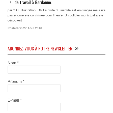
lieu de travail à Gardanne.
par Y.C. Illustration. DR La piste du suicide est envisagée mais n’a
pas encore été confirmée pour l’heure. Un policier municipal a été
découvert
Posted On 27 Août 2018
ABONNEZ-VOUS À NOTRE NEWSLETTER
Nom
*
Prénom
*
E-mail
*