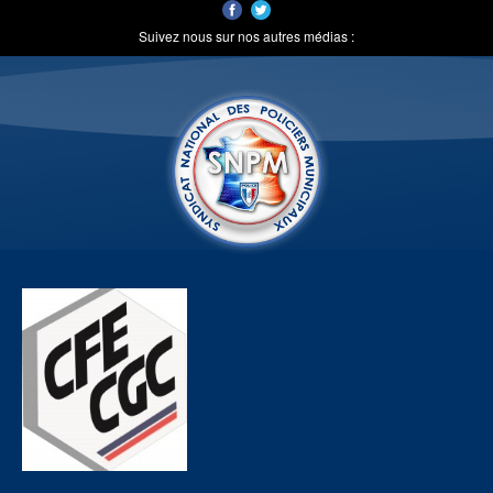
Suivez nous sur nos autres médias :