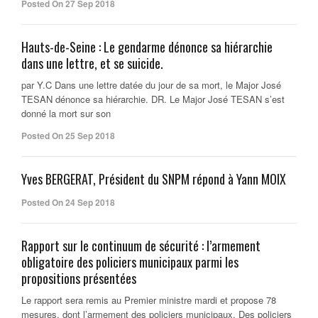
Posted On 27 Sep 2018
Hauts-de-Seine : Le gendarme dénonce sa hiérarchie
dans une lettre, et se suicide.
par Y.C Dans une lettre datée du jour de sa mort, le Major José
TESAN dénonce sa hiérarchie. DR. Le Major José TESAN s’est
donné la mort sur son
Posted On 25 Sep 2018
Yves BERGERAT, Président du SNPM répond à Yann MOIX
Posted On 24 Sep 2018
Rapport sur le continuum de sécurité : l’armement
obligatoire des policiers municipaux parmi les
propositions présentées
Le rapport sera remis au Premier ministre mardi et propose 78
mesures, dont l’armement des policiers municipaux. Des policiers