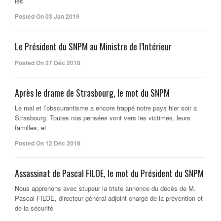
les
Posted On 03 Jan 2019
Le Président du SNPM au Ministre de l’Intérieur
Posted On 27 Déc 2018
Après le drame de Strasbourg, le mot du SNPM
Le mal et l’obscurantisme a encore frappé notre pays hier soir a
Strasbourg. Toutes nos pensées vont vers les victimes, leurs
familles, et
Posted On 12 Déc 2018
Assassinat de Pascal FILOE, le mot du Président du SNPM
Nous apprenons avec stupeur la triste annonce du décès de M.
Pascal FILOE, directeur général adjoint chargé de la prévention et
de la sécurité