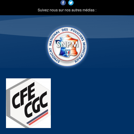
Suivez nous sur nos autres médias :