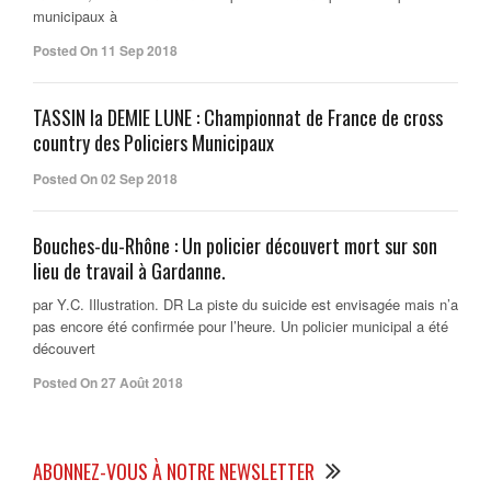
municipaux à
Posted On 11 Sep 2018
TASSIN la DEMIE LUNE : Championnat de France de cross
country des Policiers Municipaux
Posted On 02 Sep 2018
Bouches-du-Rhône : Un policier découvert mort sur son
lieu de travail à Gardanne.
par Y.C. Illustration. DR La piste du suicide est envisagée mais n’a
pas encore été confirmée pour l’heure. Un policier municipal a été
découvert
Posted On 27 Août 2018
ABONNEZ-VOUS À NOTRE NEWSLETTER