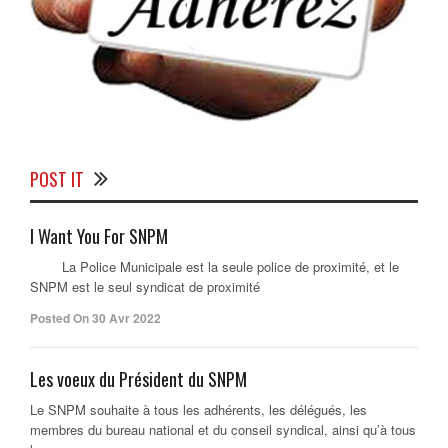
POST IT
I Want You For SNPM
La Police Municipale est la seule police de proximité, et le
SNPM est le seul syndicat de proximité
Posted On 30 Avr 2022
Les voeux du Président du SNPM
Le SNPM souhaite à tous les adhérents, les délégués, les
membres du bureau national et du conseil syndical, ainsi qu’à tous