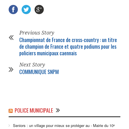
Previous Story
Championnat de France de cross-country : un titre
de champion de France et quatre podiums pour les
policiers municipaux caennais
Next Story
COMMUNIQUE SNPM
POLICE MUNICIPALE
Seniors : un village pour mieux se protéger au - Mairie du 10ᵉ