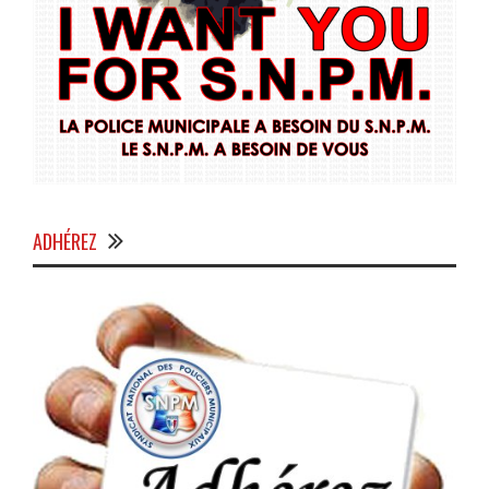
ADHÉREZ