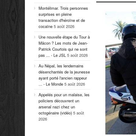
Montélimar. Trois personnes
surprises en pleine
transaction d'héroïne et de
cocaïne
5 août 2026
Une nouvelle étape du Tour à
Mâcon ? Les mots de Jean-
Patrick Courtois qui ne sont
pas ... - Le JSL
5 août 2026
Au Népal, les lendemains
désenchantés de la jeunesse
ayant porté l'ancien rappeur
... - Le Monde
5 août 2026
Appelés pour un malaise, les
policiers découvrent un
arsenal nazi chez un
octogénaire (vidéo)
5 août
2026