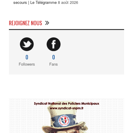
secours | Le Télégramme
8 août 2026
REJOIGNEZ NOUS
0
0
Followers
Fans