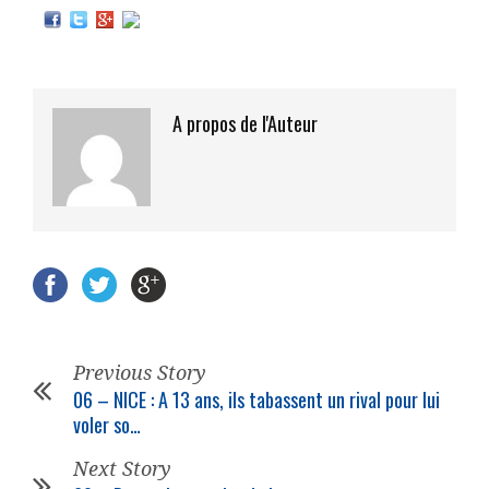
A propos de l'Auteur
Previous Story
06 – NICE : A 13 ans, ils tabassent un rival pour lui
voler so…
Next Story