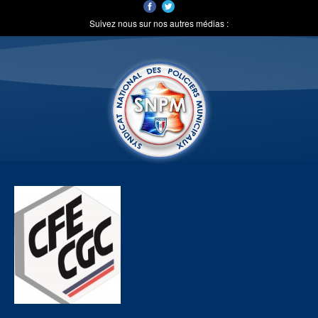
Suivez nous sur nos autres médias :