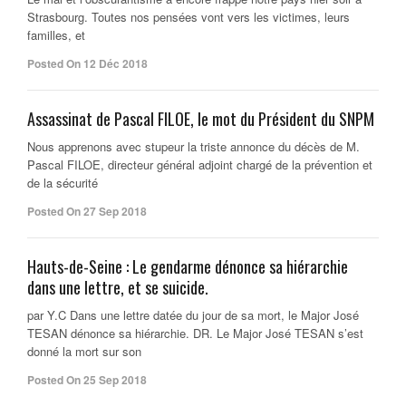
Strasbourg. Toutes nos pensées vont vers les victimes, leurs
familles, et
Posted On 12 Déc 2018
Assassinat de Pascal FILOE, le mot du Président du SNPM
Nous apprenons avec stupeur la triste annonce du décès de M.
Pascal FILOE, directeur général adjoint chargé de la prévention et
de la sécurité
Posted On 27 Sep 2018
Hauts-de-Seine : Le gendarme dénonce sa hiérarchie
dans une lettre, et se suicide.
par Y.C Dans une lettre datée du jour de sa mort, le Major José
TESAN dénonce sa hiérarchie. DR. Le Major José TESAN s’est
donné la mort sur son
Posted On 25 Sep 2018