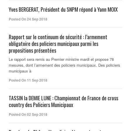
Yves BERGERAT, Président du SNPM répond à Yann MOIX
Posted On 24 Sep 2018
Rapport sur le continuum de sécurité : l’armement
obligatoire des policiers municipaux parmi les
propositions présentées
Le rapport sera remis au Premier ministre mardi et propose 78
mesures, dont l’armement des policiers municipaux. Des policiers
municipaux à
Posted On 11 Sep 2018
TASSIN la DEMIE LUNE : Championnat de France de cross
country des Policiers Municipaux
Posted On 02 Sep 2018