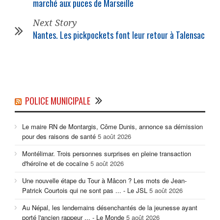
marché aux puces de Marseille
Next Story
Nantes. Les pickpockets font leur retour à Talensac
POLICE MUNICIPALE
Le maire RN de Montargis, Côme Dunis, annonce sa démission
pour des raisons de santé
5 août 2026
Montélimar. Trois personnes surprises en pleine transaction
d'héroïne et de cocaïne
5 août 2026
Une nouvelle étape du Tour à Mâcon ? Les mots de Jean-
Patrick Courtois qui ne sont pas ... - Le JSL
5 août 2026
Au Népal, les lendemains désenchantés de la jeunesse ayant
porté l'ancien rappeur ... - Le Monde
5 août 2026