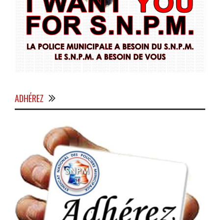
ADHÉREZ