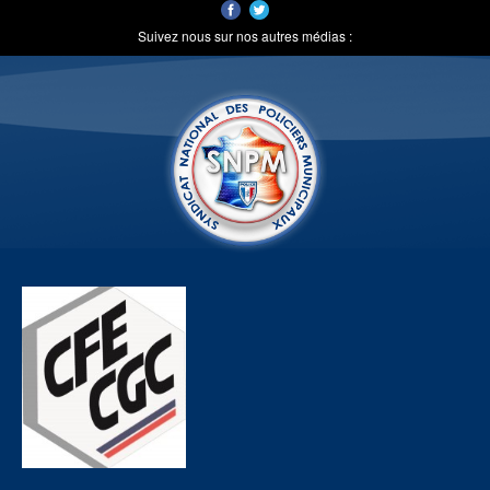
Suivez nous sur nos autres médias :