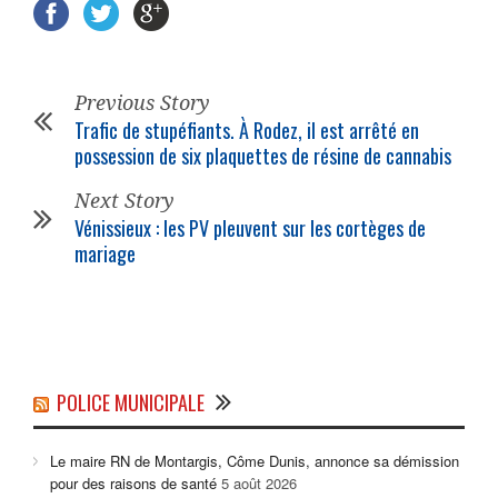
Previous Story
Trafic de stupéfiants. À Rodez, il est arrêté en
possession de six plaquettes de résine de cannabis
Next Story
Vénissieux : les PV pleuvent sur les cortèges de
mariage
POLICE MUNICIPALE
Le maire RN de Montargis, Côme Dunis, annonce sa démission
pour des raisons de santé
5 août 2026