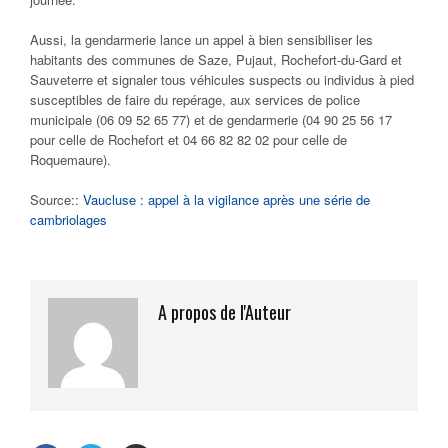
Aussi, la gendarmerie lance un appel à bien sensibiliser les
habitants des communes de Saze, Pujaut, Rochefort-du-Gard et
Sauveterre et signaler tous véhicules suspects ou individus à pied
susceptibles de faire du repérage, aux services de police
municipale (06 09 52 65 77) et de gendarmerie (04 90 25 56 17
pour celle de Rochefort et 04 66 82 82 02 pour celle de
Roquemaure).
Source::
Vaucluse : appel à la vigilance après une série de
cambriolages
A propos de l'Auteur