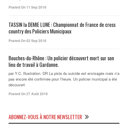
Posted On 11 Sep 2018
TASSIN la DEMIE LUNE : Championnat de France de cross
country des Policiers Municipaux
Posted On 02 Sep 2018
Bouches-du-Rhône : Un policier découvert mort sur son
lieu de travail à Gardanne.
par Y.C. Illustration. DR La piste du suicide est envisagée mais n’a
pas encore été confirmée pour l’heure. Un policier municipal a été
découvert
Posted On 27 Août 2018
ABONNEZ-VOUS À NOTRE NEWSLETTER