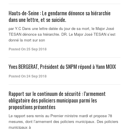
Hauts-de-Seine : Le gendarme dénonce sa hiérarchie
dans une lettre, et se suicide.
par Y.C Dans une lettre datée du jour de sa mort, le Major José
TESAN dénonce sa hiérarchie. DR. Le Major José TESAN s’est
donné la mort sur son
Posted On 25 Sep 2018
Yves BERGERAT, Président du SNPM répond à Yann MOIX
Posted On 24 Sep 2018
Rapport sur le continuum de sécurité : l’armement
obligatoire des policiers municipaux parmi les
propositions présentées
Le rapport sera remis au Premier ministre mardi et propose 78
mesures, dont l’armement des policiers municipaux. Des policiers
municipaux à