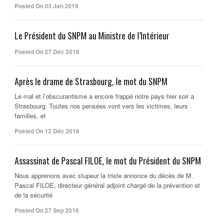
Posted On 03 Jan 2019
Le Président du SNPM au Ministre de l’Intérieur
Posted On 27 Déc 2018
Après le drame de Strasbourg, le mot du SNPM
Le mal et l’obscurantisme a encore frappé notre pays hier soir a
Strasbourg. Toutes nos pensées vont vers les victimes, leurs
familles, et
Posted On 12 Déc 2018
Assassinat de Pascal FILOE, le mot du Président du SNPM
Nous apprenons avec stupeur la triste annonce du décès de M.
Pascal FILOE, directeur général adjoint chargé de la prévention et
de la sécurité
Posted On 27 Sep 2018