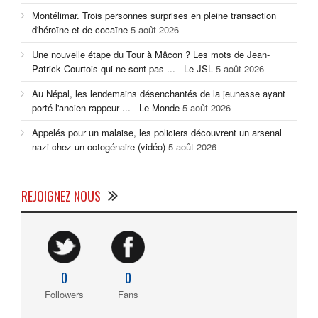
Montélimar. Trois personnes surprises en pleine transaction
d'héroïne et de cocaïne
5 août 2026
Une nouvelle étape du Tour à Mâcon ? Les mots de Jean-
Patrick Courtois qui ne sont pas ... - Le JSL
5 août 2026
Au Népal, les lendemains désenchantés de la jeunesse ayant
porté l'ancien rappeur ... - Le Monde
5 août 2026
Appelés pour un malaise, les policiers découvrent un arsenal
nazi chez un octogénaire (vidéo)
5 août 2026
REJOIGNEZ NOUS
0
0
Followers
Fans