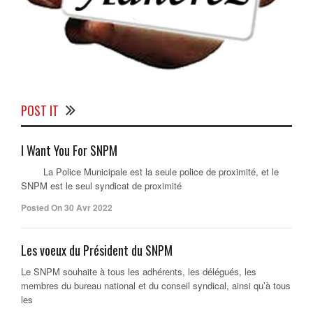
POST IT
I Want You For SNPM
La Police Municipale est la seule police de proximité, et le
SNPM est le seul syndicat de proximité
Posted On 30 Avr 2022
Les voeux du Président du SNPM
Le SNPM souhaite à tous les adhérents, les délégués, les
membres du bureau national et du conseil syndical, ainsi qu’à tous
les