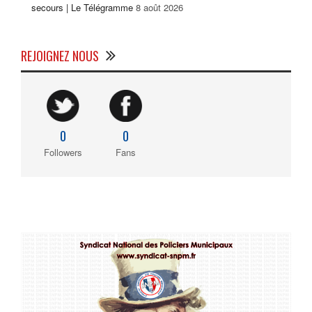
secours | Le Télégramme
8 août 2026
REJOIGNEZ NOUS
0
0
Followers
Fans