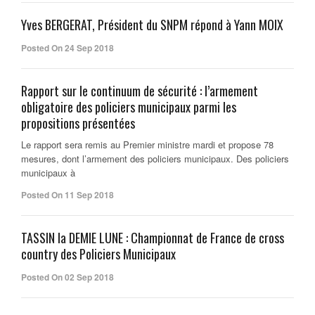
Yves BERGERAT, Président du SNPM répond à Yann MOIX
Posted On 24 Sep 2018
Rapport sur le continuum de sécurité : l’armement
obligatoire des policiers municipaux parmi les
propositions présentées
Le rapport sera remis au Premier ministre mardi et propose 78
mesures, dont l’armement des policiers municipaux. Des policiers
municipaux à
Posted On 11 Sep 2018
TASSIN la DEMIE LUNE : Championnat de France de cross
country des Policiers Municipaux
Posted On 02 Sep 2018