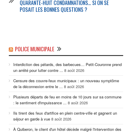
QUARANTE-HUIT CONDAMNATIONS… SI ON SE
POSAIT LES BONNES QUESTIONS ?
POLICE MUNICIPALE
Interdiction des pétards, des barbecues… Petit-Couronne prend
un arrêté pour lutter contre ...
8 août 2026
Censure des couvre-feux municipaux : un nouveau symptôme
de la déconnexion entre le ...
8 août 2026
Plusieurs départs de feu en moins de 10 jours sur sa commune
: le sentiment d'impuissance ...
8 août 2026
Ils tirent des feux d'artifice en plein centre-ville et gagnent un
séjour en garde à vue
8 août 2026
À Quiberon, le client d'un hôtel décède malgré l'intervention des