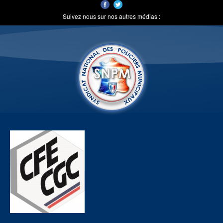
Suivez nous sur nos autres médias :