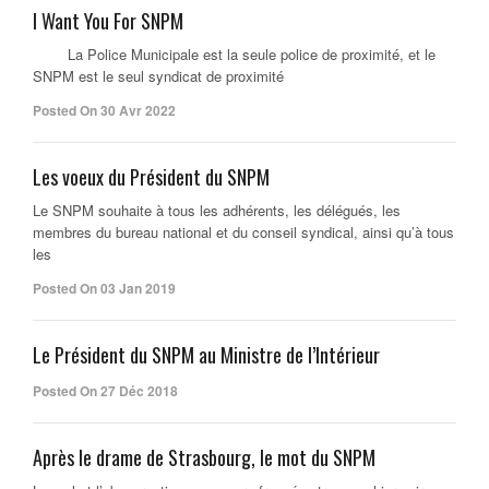
I Want You For SNPM
La Police Municipale est la seule police de proximité, et le
SNPM est le seul syndicat de proximité
Posted On 30 Avr 2022
Les voeux du Président du SNPM
Le SNPM souhaite à tous les adhérents, les délégués, les
membres du bureau national et du conseil syndical, ainsi qu’à tous
les
Posted On 03 Jan 2019
Le Président du SNPM au Ministre de l’Intérieur
Posted On 27 Déc 2018
Après le drame de Strasbourg, le mot du SNPM