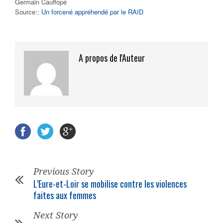
Germain Cauffopé
Source::
Un forcené appréhendé par le RAID
A propos de l'Auteur
Previous Story
L’Eure-et-Loir se mobilise contre les violences
faites aux femmes
Next Story