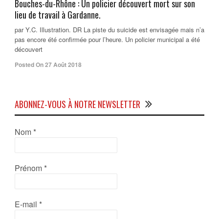
Bouches-du-Rhône : Un policier découvert mort sur son
lieu de travail à Gardanne.
par Y.C. Illustration. DR La piste du suicide est envisagée mais n’a
pas encore été confirmée pour l’heure. Un policier municipal a été
découvert
Posted On 27 Août 2018
ABONNEZ-VOUS À NOTRE NEWSLETTER
Nom
*
Prénom
*
E-mail
*